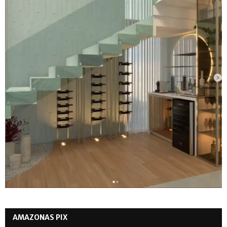
AMAZONAS PIX