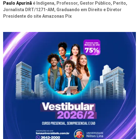
Paulo Apurinã
é Indígena, Professor, Gestor Público, Perito,
Jornalista DRT/1271-AM, Graduando em Direito e Diretor
Presidente do site Amazonas Pix