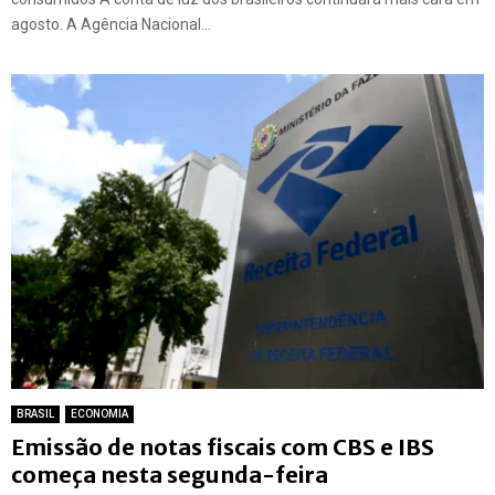
agosto. A Agência Nacional...
BRASIL
ECONOMIA
Emissão de notas fiscais com CBS e IBS
começa nesta segunda-feira