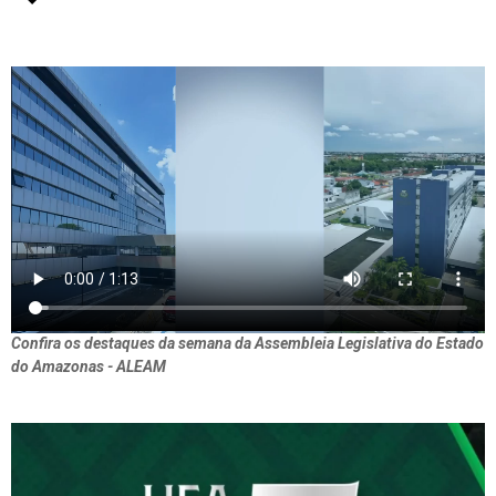
Confira os destaques da semana da Assembleia Legislativa do Estado
do Amazonas - ALEAM