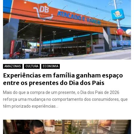
AMAZONAS
CULTURA
ECONOMIA
Experiências em família ganham espaço
entre os presentes do Dia dos Pais
Mais do que a compra de um presente, o Dia dos Pais de 2026
reforça uma mudança no comportamento dos consumidores, que
têm priorizado experiências...