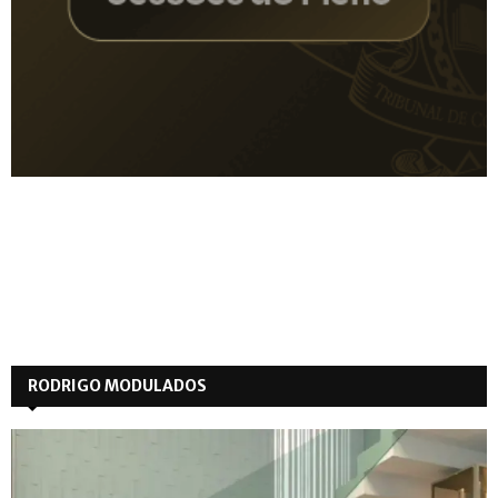
RODRIGO MODULADOS