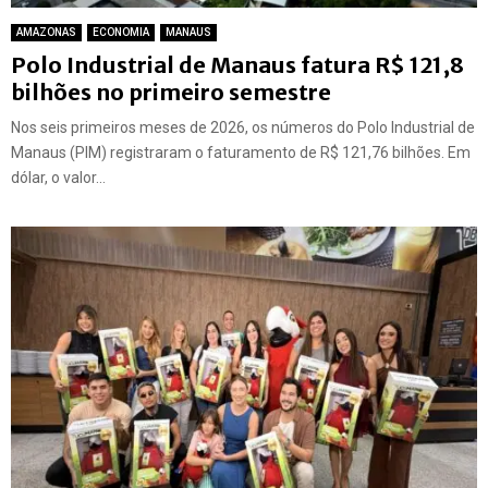
AMAZONAS
ECONOMIA
MANAUS
Polo Industrial de Manaus fatura R$ 121,8
bilhões no primeiro semestre
Nos seis primeiros meses de 2026, os números do Polo Industrial de
Manaus (PIM) registraram o faturamento de R$ 121,76 bilhões. Em
dólar, o valor...