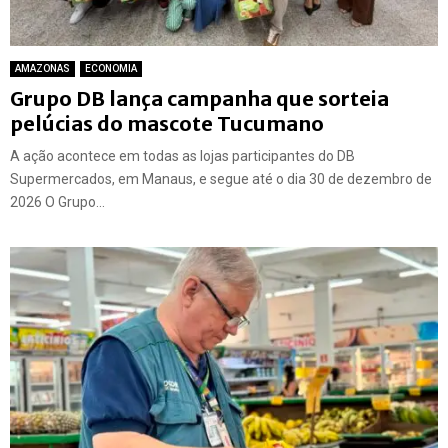
AMAZONAS
ECONOMIA
Grupo DB lança campanha que sorteia
pelúcias do mascote Tucumano
A ação acontece em todas as lojas participantes do DB
Supermercados, em Manaus, e segue até o dia 30 de dezembro de
2026 O Grupo...