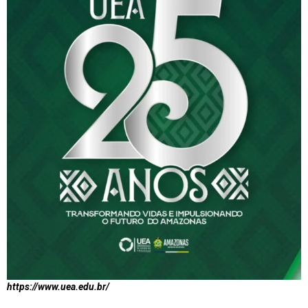
https://www.uea.edu.br/