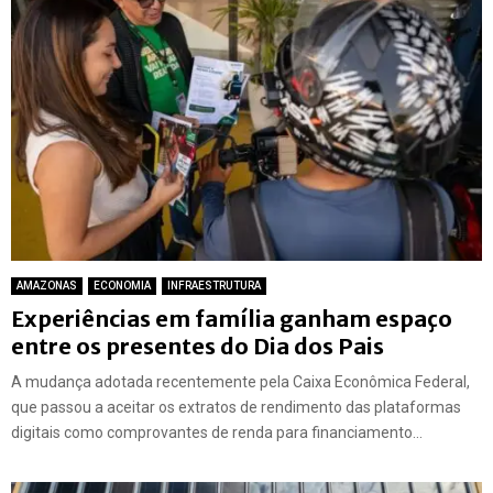
AMAZONAS
ECONOMIA
INFRAESTRUTURA
Experiências em família ganham espaço
entre os presentes do Dia dos Pais
A mudança adotada recentemente pela Caixa Econômica Federal,
que passou a aceitar os extratos de rendimento das plataformas
digitais como comprovantes de renda para financiamento...