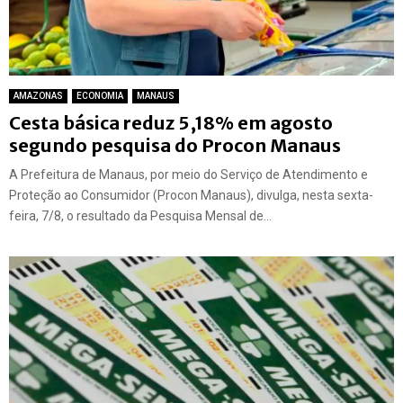
AMAZONAS
ECONOMIA
MANAUS
Cesta básica reduz 5,18% em agosto
segundo pesquisa do Procon Manaus
A Prefeitura de Manaus, por meio do Serviço de Atendimento e
Proteção ao Consumidor (Procon Manaus), divulga, nesta sexta-
feira, 7/8, o resultado da Pesquisa Mensal de...