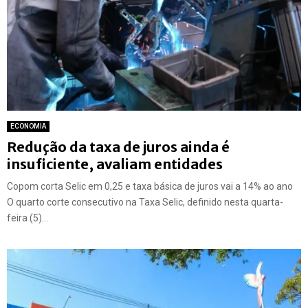
ECONOMIA
Redução da taxa de juros ainda é
insuficiente, avaliam entidades
Copom corta Selic em 0,25 e taxa básica de juros vai a 14% ao ano
O quarto corte consecutivo na Taxa Selic, definido nesta quarta-
feira (5)...