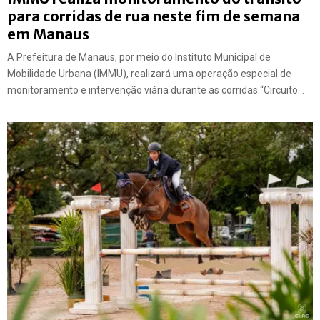
para corridas de rua neste fim de semana
em Manaus
A Prefeitura de Manaus, por meio do Instituto Municipal de
Mobilidade Urbana (IMMU), realizará uma operação especial de
monitoramento e intervenção viária durante as corridas “Circuito...