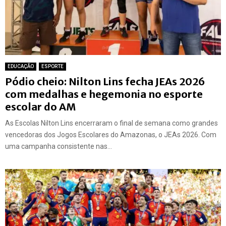
EDUCAÇÃO
ESPORTE
Pódio cheio: Nilton Lins fecha JEAs 2026
com medalhas e hegemonia no esporte
escolar do AM
As Escolas Nilton Lins encerraram o final de semana como grandes
vencedoras dos Jogos Escolares do Amazonas, o JEAs 2026. Com
uma campanha consistente nas...