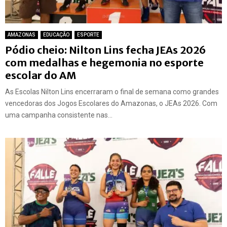
AMAZONAS
EDUCAÇÃO
ESPORTE
Pódio cheio: Nilton Lins fecha JEAs 2026
com medalhas e hegemonia no esporte
escolar do AM
As Escolas Nilton Lins encerraram o final de semana como grandes
vencedoras dos Jogos Escolares do Amazonas, o JEAs 2026. Com
uma campanha consistente nas...