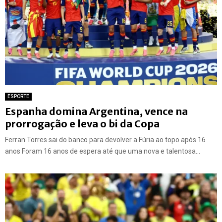
ESPORTE
Espanha domina Argentina, vence na
prorrogação e leva o bi da Copa
Ferran Torres sai do banco para devolver a Fúria ao topo após 16
anos Foram 16 anos de espera até que uma nova e talentosa...