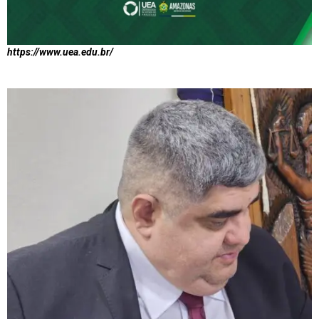
https://www.uea.edu.br/