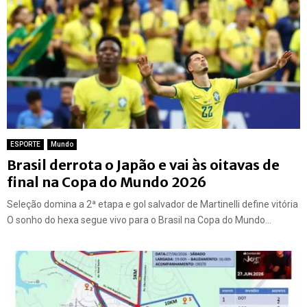
ESPORTE
Mundo
Brasil derrota o Japão e vai às oitavas de
final na Copa do Mundo 2026
Seleção domina a 2ª etapa e gol salvador de Martinelli define vitória
O sonho do hexa segue vivo para o Brasil na Copa do Mundo...