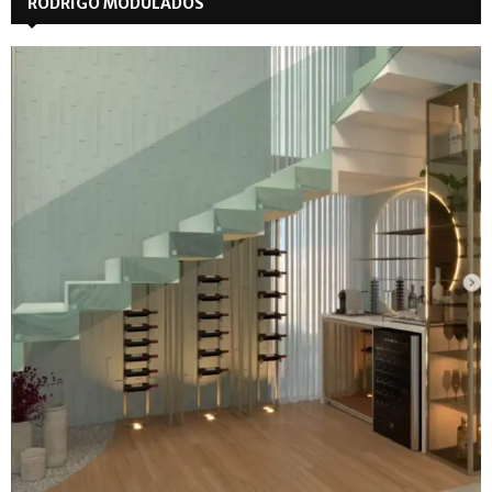
RODRIGO MODULADOS