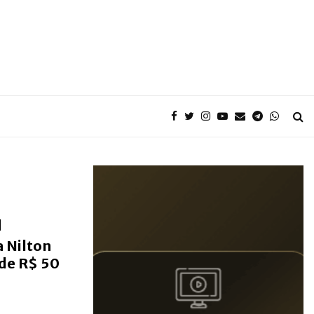
a Nilton
 de R$ 50