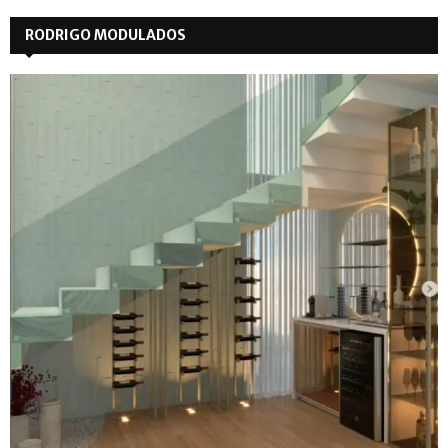
RODRIGO MODULADOS