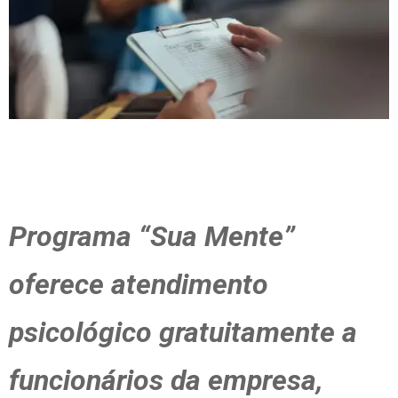
Programa “Sua Mente”
oferece atendimento
psicológico gratuitamente a
funcionários da empresa,