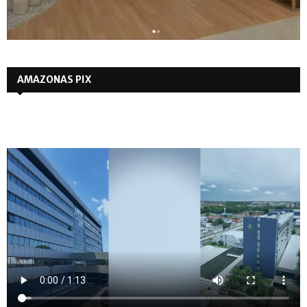
AMAZONAS PIX