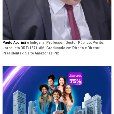
Paulo Apurinã
é Indígena, Professor, Gestor Público, Perito,
Jornalista DRT/1271-AM, Graduando em Direito e Diretor
Presidente do site Amazonas Pix