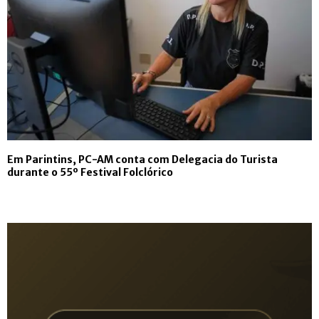
Em Parintins, PC-AM conta com Delegacia do Turista
durante o 55º Festival Folclórico