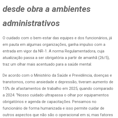
desde obra a ambientes
administrativos
O cuidado com o bem-estar das equipes e dos funcionários, já
em pauta em algumas organizações, ganha impulso com a
entrada em vigor da NR-1. A norma Regulamentadora, cuja
atualização passa a ser obrigatória a partir de amanhã (26/5),
traz um olhar mais acentuado para a saúde mental.
De acordo com o Ministério da Saúde e Previdência, doenças e
transtornos, como ansiedade e depressão, tiveram aumento de
15% de afastamentos de trabalho em 2025, quando comparado
a 2024. “Nosso cuidado ultrapassa o olhar por equipamentos
obrigatórios e agenda de capacitações. Pensamos no
funcionário de forma humanizada e isso permite cuidar de
outros aspectos que não são o operacional em si, mas fatores