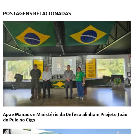
POSTAGENS RELACIONADAS
Apae Manaus e Ministério da Defesa alinham Projeto João
do Pulo no Cigs