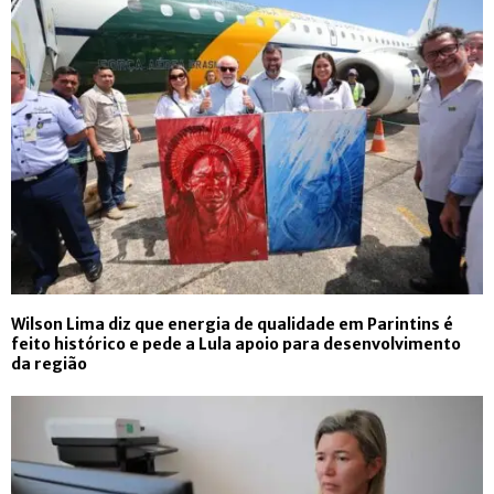
Wilson Lima diz que energia de qualidade em Parintins é
feito histórico e pede a Lula apoio para desenvolvimento
da região