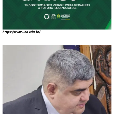
https://www.uea.edu.br/