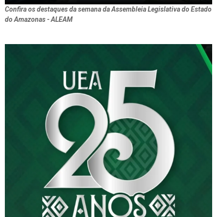
Confira os destaques da semana da Assembleia Legislativa do Estado
do Amazonas - ALEAM