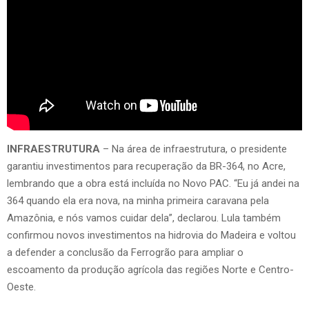
INFRAESTRUTURA
– Na área de infraestrutura, o presidente
garantiu investimentos para recuperação da BR-364, no Acre,
lembrando que a obra está incluída no Novo PAC. “Eu já andei na
364 quando ela era nova, na minha primeira caravana pela
Amazônia, e nós vamos cuidar dela”, declarou. Lula também
confirmou novos investimentos na hidrovia do Madeira e voltou
a defender a conclusão da Ferrogrão para ampliar o
escoamento da produção agrícola das regiões Norte e Centro-
Oeste.