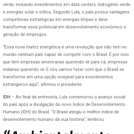
verde, incluindo investimentos em data centers, hidrogênio verde
e energias solar e eólica. Segundo Lula, o país possui vantagens
competitivas estratégicas em energias limpas e deve
transformar esse potencial em desenvolvimento econômico e
geração de empregos.
“Essa nova matriz energética é uma revolução que não tem no
mundo nenhum país capaz de competir com o Brasil. É por isso
que tem empresas americanas querendo vir para cá, empresas
indianas querendo vir. E nós vamos fazer com que o Brasil se
transforme em uma opção invejável para investimentos
estrangeiros aqui”, afirmou o presidente.
IDH
– Ao final da entrevista, Lula comemorou o avanço social
do país após a divulgação do novo Índice de Desenvolvimento
Humano (IDH) do Brasil. “O Brasil atingiu o melhor índice de
desenvolvimento humano da sua história”, lembrou.