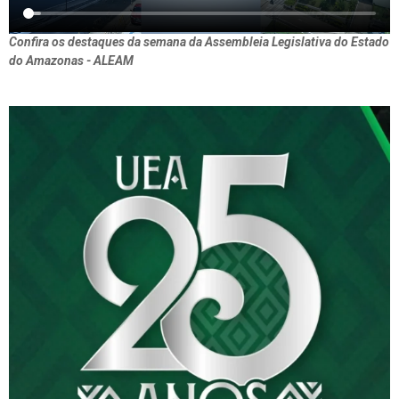
Confira os destaques da semana da Assembleia Legislativa do Estado
do Amazonas - ALEAM