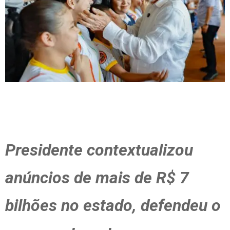
Presidente contextualizou
anúncios de mais de R$ 7
bilhões no estado, defendeu o