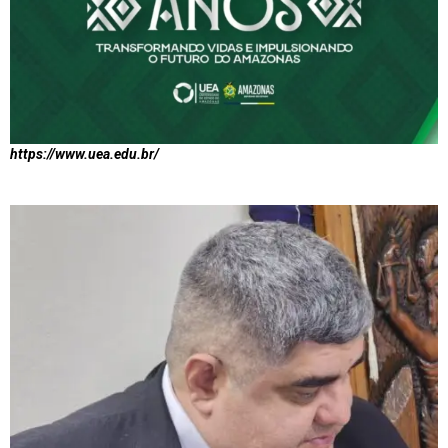
https://www.uea.edu.br/