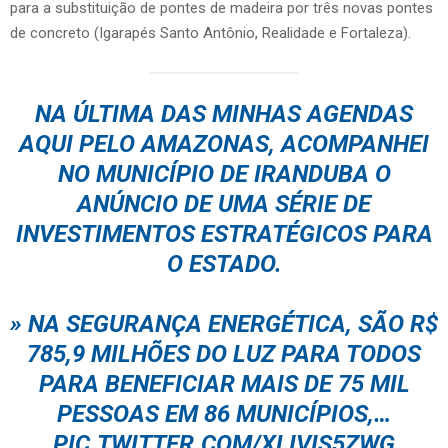
para a substituição de pontes de madeira por três novas pontes
de concreto (Igarapés Santo Antônio, Realidade e Fortaleza).
NA ÚLTIMA DAS MINHAS AGENDAS
AQUI PELO AMAZONAS, ACOMPANHEI
NO MUNICÍPIO DE IRANDUBA O
ANÚNCIO DE UMA SÉRIE DE
INVESTIMENTOS ESTRATÉGICOS PARA
O ESTADO.
» NA SEGURANÇA ENERGÉTICA, SÃO R$
785,9 MILHÕES DO LUZ PARA TODOS
PARA BENEFICIAR MAIS DE 75 MIL
PESSOAS EM 86 MUNICÍPIOS,…
PIC.TWITTER.COM/XLIVIS5ZWG