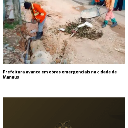
Prefeitura avança em obras emergenciais na cidade de
Manaus