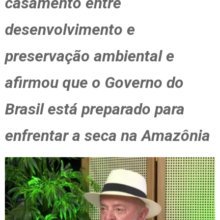
casamento entre
desenvolvimento e
preservação ambiental e
afirmou que o Governo do
Brasil está preparado para
enfrentar a seca na Amazônia