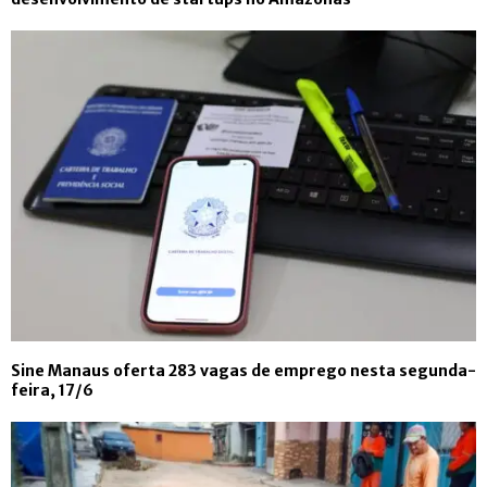
Sine Manaus oferta 283 vagas de emprego nesta segunda-
feira, 17/6