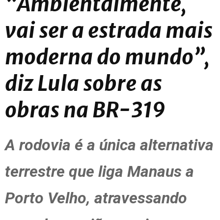
“Ambientalmente,
vai ser a estrada mais
moderna do mundo”,
diz Lula sobre as
obras na BR-319
A rodovia é a única alternativa
terrestre que liga Manaus a
Porto Velho, atravessando