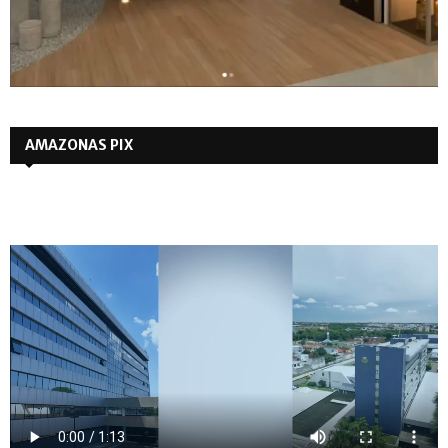
AMAZONAS PIX