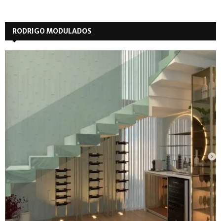
RODRIGO MODULADOS