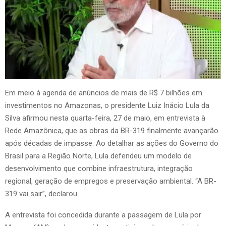
Em meio à agenda de anúncios de mais de R$ 7 bilhões em
investimentos no Amazonas, o presidente Luiz Inácio Lula da
Silva afirmou nesta quarta-feira, 27 de maio, em entrevista à
Rede Amazônica, que as obras da BR-319 finalmente avançarão
após décadas de impasse. Ao detalhar as ações do Governo do
Brasil para a Região Norte, Lula defendeu um modelo de
desenvolvimento que combine infraestrutura, integração
regional, geração de empregos e preservação ambiental. “A BR-
319 vai sair”, declarou.
A entrevista foi concedida durante a passagem de Lula por