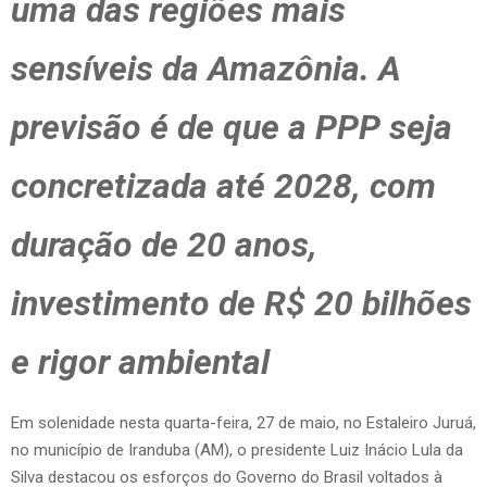
uma das regiões mais
sensíveis da Amazônia. A
previsão é de que a PPP seja
concretizada até 2028, com
duração de 20 anos,
investimento de R$ 20 bilhões
e rigor ambiental
Em solenidade nesta quarta-feira, 27 de maio, no Estaleiro Juruá,
no município de Iranduba (AM), o presidente Luiz Inácio Lula da
Silva destacou os esforços do Governo do Brasil voltados à