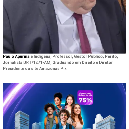
Paulo Apurinã
é Indígena, Professor, Gestor Público, Perito,
Jornalista DRT/1271-AM, Graduando em Direito e Diretor
Presidente do site Amazonas Pix