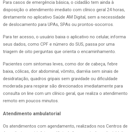
Para casos de emergência básica, o cidadão tem ainda à
disposição o atendimento imediato com clínico geral 24 horas,
diretamente no aplicativo Saúde AM Digital, sem a necessidade
de deslocamento para UPAs, SPAs ou prontos-socorros.
Para ter acesso, o usuário baixa o aplicativo no celular, informa
seus dados, como CPF e número do SUS, passa por uma
triagem de oito perguntas que orienta o encaminhamento.
Pacientes com sintomas leves, como dor de cabeça, febre
baixa, cólicas, dor abdominal, vômito, diarréia sem sinais de
desidratação, quadros gripais sem gravidade ou dificuldade
moderada para respirar são direcionados imediatamente para
consulta on line com um clínico geral, que realiza o atendimento
remoto em poucos minutos.
Atendimento ambulatorial
Os atendimentos com agendamento, realizados nos Centros de