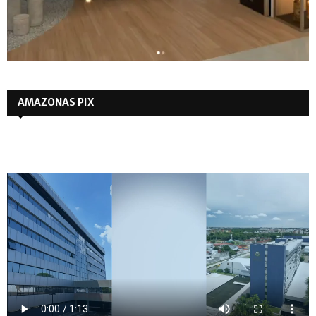
AMAZONAS PIX