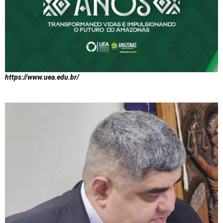
https://www.uea.edu.br/