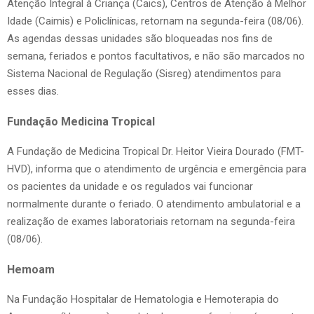
Atenção Integral à Criança (Caics), Centros de Atenção à Melhor
Idade (Caimis) e Policlínicas, retornam na segunda-feira (08/06).
As agendas dessas unidades são bloqueadas nos fins de
semana, feriados e pontos facultativos, e não são marcados no
Sistema Nacional de Regulação (Sisreg) atendimentos para
esses dias.
Fundação Medicina Tropical
A Fundação de Medicina Tropical Dr. Heitor Vieira Dourado (FMT-
HVD), informa que o atendimento de urgência e emergência para
os pacientes da unidade e os regulados vai funcionar
normalmente durante o feriado. O atendimento ambulatorial e a
realização de exames laboratoriais retornam na segunda-feira
(08/06).
Hemoam
Na Fundação Hospitalar de Hematologia e Hemoterapia do