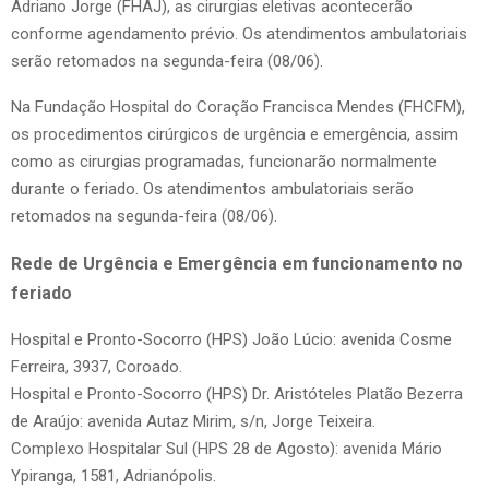
Adriano Jorge (FHAJ), as cirurgias eletivas acontecerão
conforme agendamento prévio. Os atendimentos ambulatoriais
serão retomados na segunda-feira (08/06).
Na Fundação Hospital do Coração Francisca Mendes (FHCFM),
os procedimentos cirúrgicos de urgência e emergência, assim
como as cirurgias programadas, funcionarão normalmente
durante o feriado. Os atendimentos ambulatoriais serão
retomados na segunda-feira (08/06).
Rede de Urgência e Emergência em funcionamento no
feriado
Hospital e Pronto-Socorro (HPS) João Lúcio: avenida Cosme
Ferreira, 3937, Coroado.
Hospital e Pronto-Socorro (HPS) Dr. Aristóteles Platão Bezerra
de Araújo: avenida Autaz Mirim, s/n, Jorge Teixeira.
Complexo Hospitalar Sul (HPS 28 de Agosto): avenida Mário
Ypiranga, 1581, Adrianópolis.