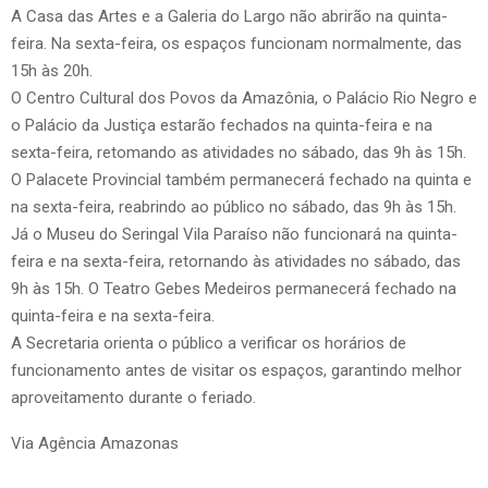
A Casa das Artes e a Galeria do Largo não abrirão na quinta-
feira. Na sexta-feira, os espaços funcionam normalmente, das
15h às 20h.
O Centro Cultural dos Povos da Amazônia, o Palácio Rio Negro e
o Palácio da Justiça estarão fechados na quinta-feira e na
sexta-feira, retomando as atividades no sábado, das 9h às 15h.
O Palacete Provincial também permanecerá fechado na quinta e
na sexta-feira, reabrindo ao público no sábado, das 9h às 15h.
Já o Museu do Seringal Vila Paraíso não funcionará na quinta-
feira e na sexta-feira, retornando às atividades no sábado, das
9h às 15h. O Teatro Gebes Medeiros permanecerá fechado na
quinta-feira e na sexta-feira.
A Secretaria orienta o público a verificar os horários de
funcionamento antes de visitar os espaços, garantindo melhor
aproveitamento durante o feriado.
Via Agência Amazonas