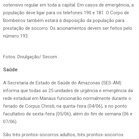
ostensivo regular em toda a capital. Em casos de emergência, a
população deve ligar para os telefones 190 e 181. O Corpo de
Bombeiros também estará à disposição da população para
prestação de socorro. Os acionamentos devem ser feitos pelo
número 193.
Fotos: Divulgação/ Secom
Saúde
A Secretaria de Estado de Saúde do Amazonas (SES-AM)
informa que todas as 25 unidades de urgência e emergência da
rede estadual em Manaus funcionarão normalmente durante o
feriado de Corpus Christi, na quinta-feira (04/06), e no ponto
facultativo de sexta-feira (05/06), além do fim de semana (06 e
07/06).
São três prontos-socorros adultos, três prontos-socorros