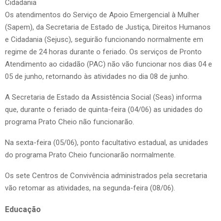
Cidadania
Os atendimentos do Serviço de Apoio Emergencial à Mulher
(Sapem), da Secretaria de Estado de Justiça, Direitos Humanos
e Cidadania (Sejusc), seguirão funcionando normalmente em
regime de 24 horas durante o feriado. Os serviços de Pronto
Atendimento ao cidadão (PAC) não vão funcionar nos dias 04 e
05 de junho, retornando às atividades no dia 08 de junho.
A Secretaria de Estado da Assistência Social (Seas) informa
que, durante o feriado de quinta-feira (04/06) as unidades do
programa Prato Cheio não funcionarão.
Na sexta-feira (05/06), ponto facultativo estadual, as unidades
do programa Prato Cheio funcionarão normalmente.
Os sete Centros de Convivência administrados pela secretaria
vão retomar as atividades, na segunda-feira (08/06).
Educação