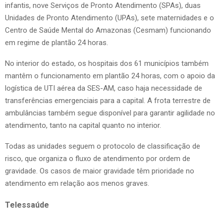
infantis, nove Serviços de Pronto Atendimento (SPAs), duas
Unidades de Pronto Atendimento (UPAs), sete maternidades e o
Centro de Saúde Mental do Amazonas (Cesmam) funcionando
em regime de plantão 24 horas.
No interior do estado, os hospitais dos 61 municípios também
mantêm o funcionamento em plantão 24 horas, com o apoio da
logística de UTI aérea da SES-AM, caso haja necessidade de
transferências emergenciais para a capital. A frota terrestre de
ambulâncias também segue disponível para garantir agilidade no
atendimento, tanto na capital quanto no interior.
Todas as unidades seguem o protocolo de classificação de
risco, que organiza o fluxo de atendimento por ordem de
gravidade. Os casos de maior gravidade têm prioridade no
atendimento em relação aos menos graves.
Telessaúde