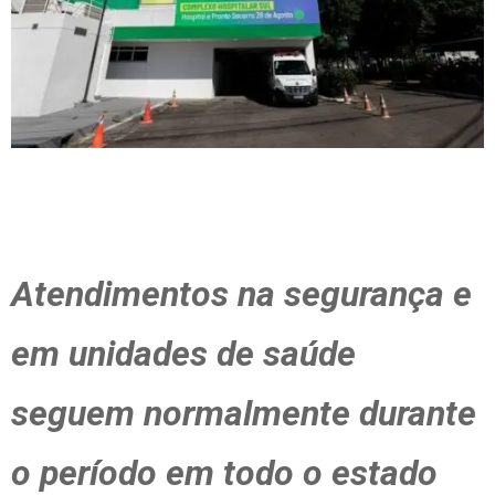
Atendimentos na segurança e
em unidades de saúde
seguem normalmente durante
o período em todo o estado