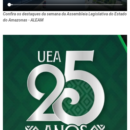
Confira os destaques da semana da Assembleia Legislativa do Estado
do Amazonas - ALEAM