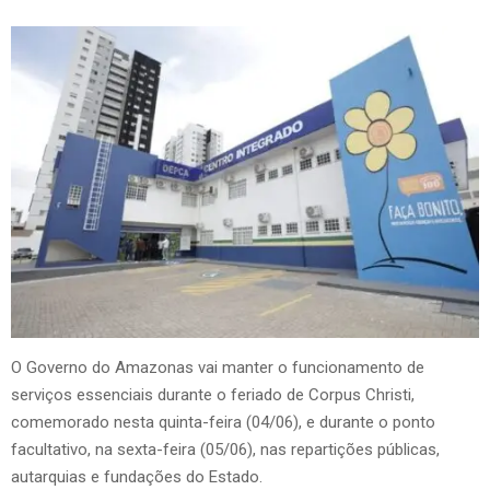
O Governo do Amazonas vai manter o funcionamento de
serviços essenciais durante o feriado de Corpus Christi,
comemorado nesta quinta-feira (04/06), e durante o ponto
facultativo, na sexta-feira (05/06), nas repartições públicas,
autarquias e fundações do Estado.