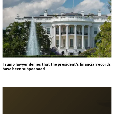
Trump lawyer denies that the president’s financial records
have been subpoenaed