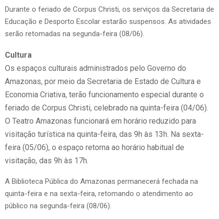
Durante o feriado de Corpus Christi, os serviços da Secretaria de
Educação e Desporto Escolar estarão suspensos. As atividades
serão retomadas na segunda-feira (08/06).
Cultura
Os espaços culturais administrados pelo Governo do
Amazonas, por meio da Secretaria de Estado de Cultura e
Economia Criativa, terão funcionamento especial durante o
feriado de Corpus Christi, celebrado na quinta-feira (04/06).
O Teatro Amazonas funcionará em horário reduzido para
visitação turística na quinta-feira, das 9h às 13h. Na sexta-
feira (05/06), o espaço retorna ao horário habitual de
visitação, das 9h às 17h.
A Biblioteca Pública do Amazonas permanecerá fechada na
quinta-feira e na sexta-feira, retomando o atendimento ao
público na segunda-feira (08/06).