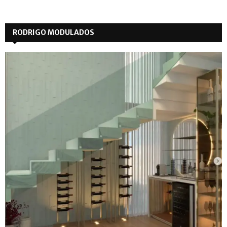
RODRIGO MODULADOS