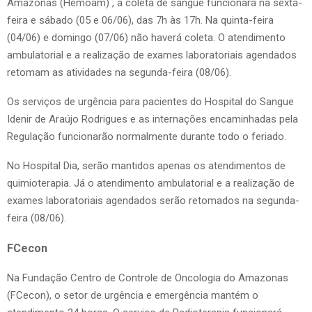
Amazonas (Hemoam) , a coleta de sangue funcionará na sexta-
feira e sábado (05 e 06/06), das 7h às 17h. Na quinta-feira
(04/06) e domingo (07/06) não haverá coleta. O atendimento
ambulatorial e a realização de exames laboratoriais agendados
retomam as atividades na segunda-feira (08/06).
Os serviços de urgência para pacientes do Hospital do Sangue
Idenir de Araújo Rodrigues e as internações encaminhadas pela
Regulação funcionarão normalmente durante todo o feriado.
No Hospital Dia, serão mantidos apenas os atendimentos de
quimioterapia. Já o atendimento ambulatorial e a realização de
exames laboratoriais agendados serão retomados na segunda-
feira (08/06).
FCecon
Na Fundação Centro de Controle de Oncologia do Amazonas
(FCecon), o setor de urgência e emergência mantém o