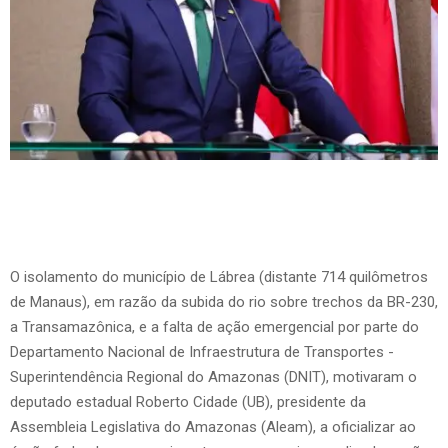
O isolamento do município de Lábrea (distante 714 quilômetros
de Manaus), em razão da subida do rio sobre trechos da BR-230,
a Transamazônica, e a falta de ação emergencial por parte do
Departamento Nacional de Infraestrutura de Transportes -
Superintendência Regional do Amazonas (DNIT), motivaram o
deputado estadual Roberto Cidade (UB), presidente da
Assembleia Legislativa do Amazonas (Aleam), a oficializar ao