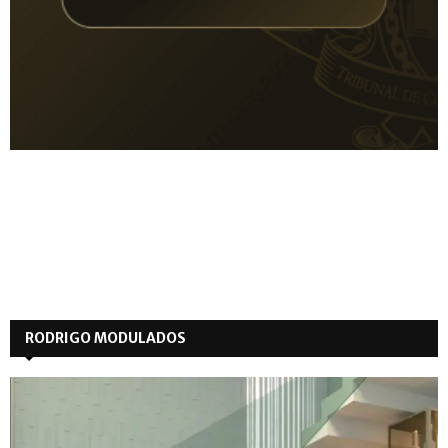
RODRIGO MODULADOS