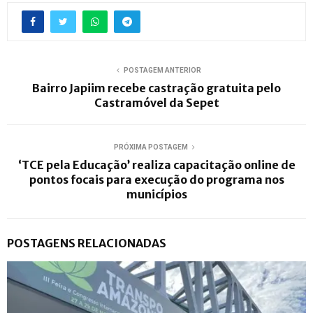
POSTAGEM ANTERIOR
Bairro Japiim recebe castração gratuita pelo
Castramóvel da Sepet
PRÓXIMA POSTAGEM
‘TCE pela Educação’ realiza capacitação online de
pontos focais para execução do programa nos
municípios
POSTAGENS RELACIONADAS