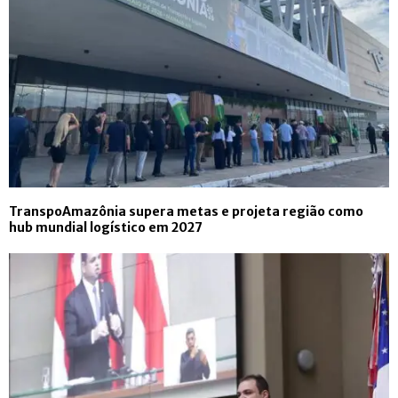
TranspoAmazônia supera metas e projeta região como
hub mundial logístico em 2027