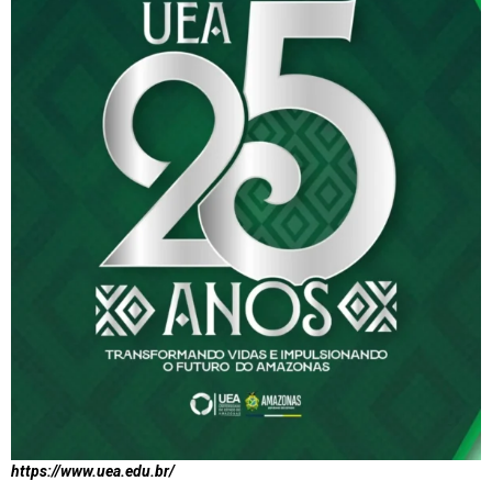
https://www.uea.edu.br/