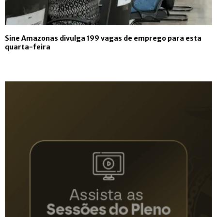
Sine Amazonas divulga 199 vagas de emprego para esta
quarta-feira