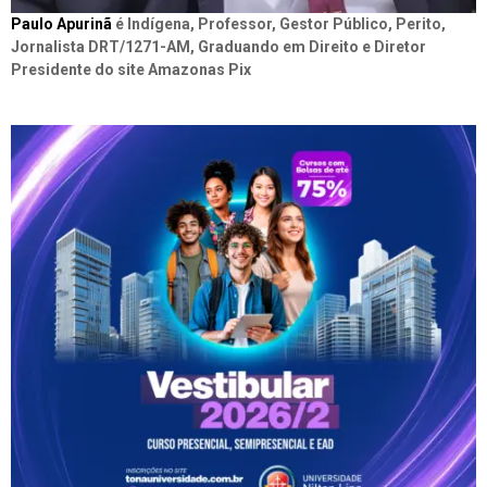
Paulo Apurinã
é Indígena, Professor, Gestor Público, Perito,
Jornalista DRT/1271-AM, Graduando em Direito e Diretor
Presidente do site Amazonas Pix