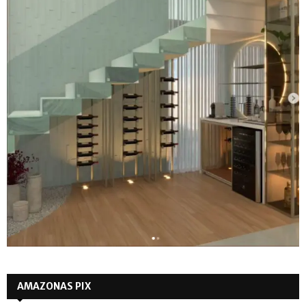
AMAZONAS PIX