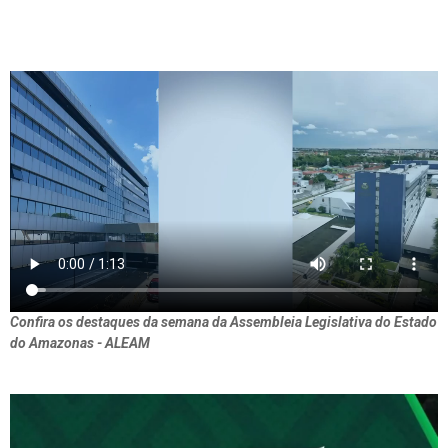
Confira os destaques da semana da Assembleia Legislativa do Estado
do Amazonas - ALEAM