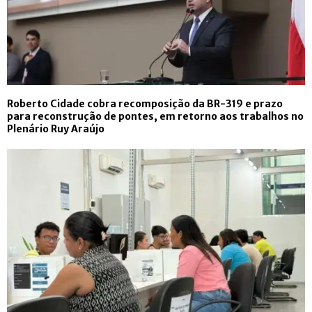
Roberto Cidade cobra recomposição da BR-319 e prazo
para reconstrução de pontes, em retorno aos trabalhos no
Plenário Ruy Araújo