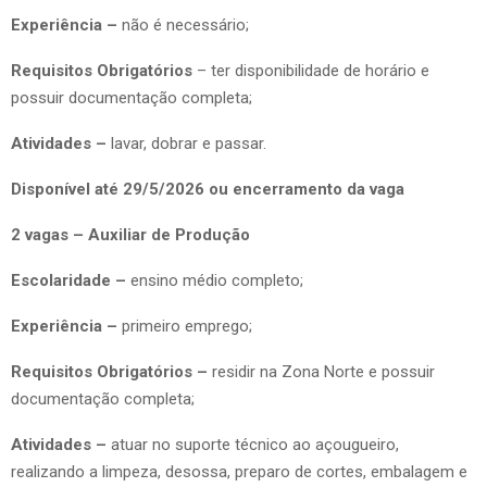
Experiência –
não é necessário;
Requisitos Obrigatórios
– ter disponibilidade de horário e
possuir documentação completa;
Atividades –
lavar, dobrar e passar.
Disponível até 29/5/2026 ou encerramento da vaga
2 vagas – Auxiliar de Produção
Escolaridade –
ensino médio completo;
Experiência –
primeiro emprego;
Requisitos Obrigatórios –
residir na Zona Norte e possuir
documentação completa;
Atividades –
atuar no suporte técnico ao açougueiro,
realizando a limpeza, desossa, preparo de cortes, embalagem e