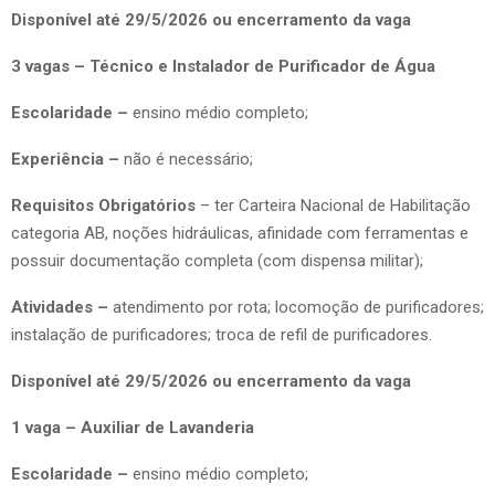
Disponível até 29/5/2026 ou encerramento da vaga
3 vagas – Técnico e Instalador de Purificador de Água
Escolaridade –
ensino médio completo;
Experiência –
não é necessário;
Requisitos Obrigatórios
– ter Carteira Nacional de Habilitação
categoria AB, noções hidráulicas, afinidade com ferramentas e
possuir documentação completa (com dispensa militar);
Atividades –
atendimento por rota; locomoção de purificadores;
instalação de purificadores; troca de refil de purificadores.
Disponível até 29/5/2026 ou encerramento da vaga
1 vaga – Auxiliar de Lavanderia
Escolaridade –
ensino médio completo;