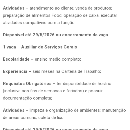
Atividades –
atendimento ao cliente; venda de produtos;
preparação de alimentos Food; operação de caixa; executar
atividades compatíveis com a função.
Disponível até 29/5/2026 ou encerramento da vaga
1 vaga – Auxiliar de Serviços Gerais
Escolaridade –
ensino médio completo;
Experiência –
seis meses na Carteira de Trabalho;
Requisitos Obrigatórios –
ter disponibilidade de horário
(inclusive aos fins de semanas e feriados) e possuir
documentação completa;
Atividades –
limpeza e organização de ambientes; manutenção
de áreas comuns; coleta de lixo.
Disponível até 29/5/2026 ou encerramento da vaga