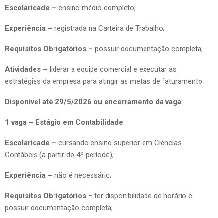
Escolaridade –
ensino médio completo;
Experiência –
registrada na Carteira de Trabalho;
Requisitos Obrigatórios –
possuir documentação completa;
Atividades –
liderar a equipe comercial e executar as
estratégias da empresa para atingir as metas de faturamento.
Disponível até 29/5/2026 ou encerramento da vaga
1 vaga – Estágio em Contabilidade
Escolaridade –
cursando ensino superior em Ciências
Contábeis (a partir do 4º período);
Experiência –
não é necessário;
Requisitos Obrigatórios
– ter disponibilidade de horário e
possuir documentação completa;