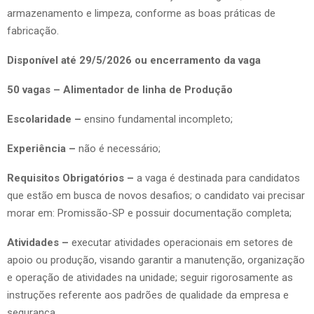
armazenamento e limpeza, conforme as boas práticas de
fabricação.
Disponível até 29/5/2026 ou encerramento da vaga
50 vagas – Alimentador de linha de Produção
Escolaridade –
ensino fundamental incompleto;
Experiência –
não é necessário;
Requisitos Obrigatórios –
a vaga é destinada para candidatos
que estão em busca de novos desafios; o candidato vai precisar
morar em: Promissão-SP e possuir documentação completa;
Atividades –
executar atividades operacionais em setores de
apoio ou produção, visando garantir a manutenção, organização
e operação de atividades na unidade; seguir rigorosamente as
instruções referente aos padrões de qualidade da empresa e
segurança.