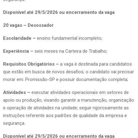
Disponível até 29/5/2026 ou encerramento da vaga
20 vagas – Desossador
Escolaridade –
ensino fundamental incompleto;
Experiência –
seis meses na Carteira de Trabalho;
Requisitos Obrigatórios –
a vaga é destinada para candidatos
que estão em busca de novos desafios; o candidato vai precisar
morar em: Promissão-SP e possuir documentação completa;
Atividades –
executar atividades operacionais em setores de
apoio ou produção, visando garantir a manutenção, organização
e operação de atividades na unidade; seguir rigorosamente as
instruções referente aos padrões de qualidade da empresa e
segurança.
Disponível até 29/5/2026 ou encerramento da vaga