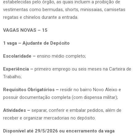
estabelecidas pelo órgão, as quais incluem a proibição de
vestimentas como bermudas, shorts, minissaias, camisetas
regatas e chinelos durante a entrada.
VAGAS NOVAS – 15
1 vaga – Ajudante de Depósito
Escolaridade –
ensino médio completo;
Experiência –
primeiro emprego ou seis meses na Carteira de
Trabalho;
Requisitos Obrigatórios –
residir no bairro Novo Aleixo e
possuir documentação completa (com dispensa militar);
Atividades –
separar, conferir e embalar pedidos, além de
receber e organizar mercadorias no depósito.
Disponível até 29/5/2026 ou encerramento da vaga