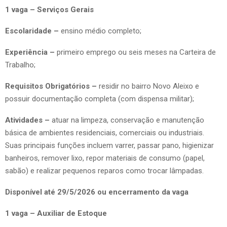
1 vaga – Serviços Gerais
Escolaridade –
ensino médio completo;
Experiência –
primeiro emprego ou seis meses na Carteira de
Trabalho;
Requisitos Obrigatórios –
residir no bairro Novo Aleixo e
possuir documentação completa (com dispensa militar);
Atividades –
atuar na limpeza, conservação e manutenção
básica de ambientes residenciais, comerciais ou industriais.
Suas principais funções incluem varrer, passar pano, higienizar
banheiros, remover lixo, repor materiais de consumo (papel,
sabão) e realizar pequenos reparos como trocar lâmpadas.
Disponível até 29/5/2026 ou encerramento da vaga
1 vaga – Auxiliar de Estoque