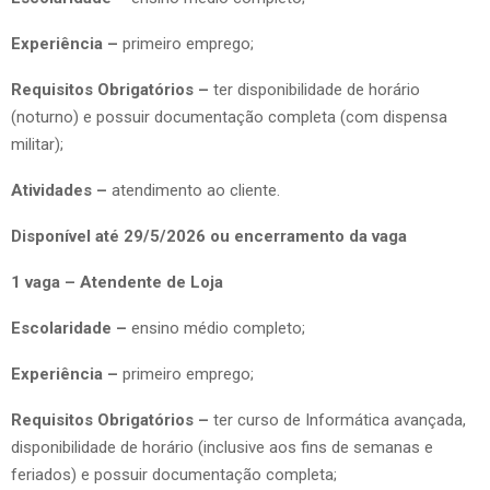
Experiência –
primeiro emprego;
Requisitos Obrigatórios –
ter disponibilidade de horário
(noturno) e possuir documentação completa (com dispensa
militar);
Atividades –
atendimento ao cliente.
Disponível até 29/5/2026 ou encerramento da vaga
1 vaga – Atendente de Loja
Escolaridade –
ensino médio completo;
Experiência –
primeiro emprego;
Requisitos Obrigatórios –
ter curso de Informática avançada,
disponibilidade de horário (inclusive aos fins de semanas e
feriados) e possuir documentação completa;