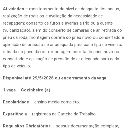
Atividades –
monitoramento do nível de desgaste dos pneus,
realização de rodízios e avaliação da necessidade de
recapagem; conserto de furos e avarias a frio ou a quente
(vulcanização), além do conserto de câmaras de ar; retirada do
pneu da roda, montagem correta do pneu novo ou consertado e
aplicação de pressão de ar adequada para cada tipo de veículo;
retirada do pneu da roda, montagem correta do pneu novo ou
consertado e aplicação de pressão de ar adequada para cada
tipo de veículo.
Disponível até 29/5/2026 ou encerramento da vaga
1 vaga – Cozinheiro (a)
Escolaridade –
ensino médio completo;
Experiência –
registrada na Carteira de Trabalho;
Requisitos Obrigatórios –
possuir documentação completa;