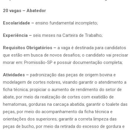
20 vagas – Abatedor
Escolaridade –
ensino fundamental incompleto;
Experiência –
seis meses na Carteira de Trabalho;
Requisitos Obrigatórios –
a vaga é destinada para candidatos
que estão em busca de novos desafios; o candidato vai precisar
morar em: Promissão-SP e possuir documentação completa;
Atividades –
padronização das peças de origem bovina e
modelagem de cortes nobres, visando garantir o atendimento a
ficha técnica; propiciar o aumento de rendimento do setor de
abate, por meio da realização de cortes com exatidão de
hematomas, gorduras na carcaça abatida; garantir o toalete das
peças, por meio do acompanhamento da ficha técnica e
orientações dos superiores; garantir a correta limpeza das
peças de bucho, por meio da retirada do excesso de gordura e