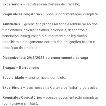
Experiência –
registrada na Carteira de Trabalho;
Requisitos Obrigatórios
– possuir documentação completa;
Atividades –
gerenciar e processar toda a remuneração dos
funcionários, calcular salários, adicionais, descontos e
benefícios, assegurando o cumprimento da legislação
trabalhista e o pagamento correto das obrigações fiscais e
tributárias da empresa.
Disponível até 29/5/2026 ou encerramento da vaga
3 vagas – Borracheiro
Escolaridade –
ensino médio completo;
Experiência –
seis meses na Carteira de Trabalho ou avulsa;
Requisitos Obrigatórios
– possuir documentação completa
(com dispensa militar);