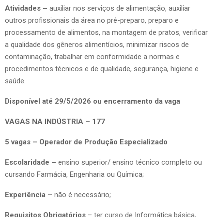
Atividades –
auxiliar nos serviços de alimentação, auxiliar
outros profissionais da área no pré-preparo, preparo e
processamento de alimentos, na montagem de pratos, verificar
a qualidade dos gêneros alimentícios, minimizar riscos de
contaminação, trabalhar em conformidade a normas e
procedimentos técnicos e de qualidade, segurança, higiene e
saúde.
Disponível até 29/5/2026 ou encerramento da vaga
VAGAS NA INDÚSTRIA – 177
5 vagas – Operador de Produção Especializado
Escolaridade –
ensino superior/ ensino técnico completo ou
cursando Farmácia, Engenharia ou Química;
Experiência –
não é necessário;
Requisitos Obrigatórios
– ter curso de Informática básica,