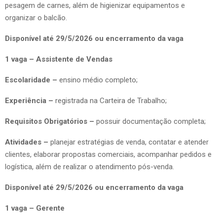
pesagem de carnes, além de higienizar equipamentos e
organizar o balcão.
Disponível até 29/5/2026 ou encerramento da vaga
1 vaga – Assistente de Vendas
Escolaridade –
ensino médio completo;
Experiência –
registrada na Carteira de Trabalho;
Requisitos Obrigatórios –
possuir documentação completa;
Atividades –
planejar estratégias de venda, contatar e atender
clientes, elaborar propostas comerciais, acompanhar pedidos e
logística, além de realizar o atendimento pós-venda.
Disponível até 29/5/2026 ou encerramento da vaga
1 vaga – Gerente