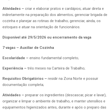
Atividades –
criar e elaborar pratos e cardápios; atuar direta e
indiretamente na preparação dos alimentos; gerenciar brigada de
cozinha e planejar as rotinas de trabalho; gerenciar, ainda, os
estoques e atuar na orientação de funcionários.
Disponível até 29/5/2026 ou encerramento da vaga
7 vagas – Auxiliar de Cozinha
Escolaridade –
ensino fundamental completo;
Experiência –
três meses na Carteira de Trabalho;
Requisitos Obrigatórios –
residir na Zona Norte e possuir
documentação completa;
Atividades –
preparar os ingredientes (descascar, picar e lavar),
organizar e limpar o ambiente de trabalho, e manter utensílios e
equipamentos higienizados antes, durante e após o preparo das