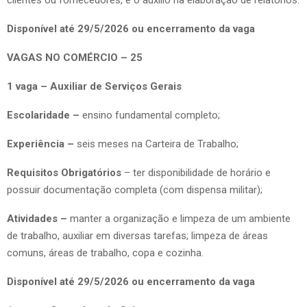
Disponível até 29/5/2026 ou encerramento da vaga
VAGAS NO COMÉRCIO – 25
1 vaga – Auxiliar de Serviços Gerais
Escolaridade –
ensino fundamental completo;
Experiência –
seis meses na Carteira de Trabalho;
Requisitos Obrigatórios
– ter disponibilidade de horário e
possuir documentação completa (com dispensa militar);
Atividades –
manter a organização e limpeza de um ambiente
de trabalho, auxiliar em diversas tarefas; limpeza de áreas
comuns, áreas de trabalho, copa e cozinha.
Disponível até 29/5/2026 ou encerramento da vaga