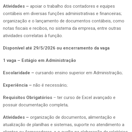
Atividades –
apoiar o trabalho dos contadores e equipes
contábeis em diversas funções administrativas e financeiras;
organização e o lançamento de documentos contábeis, como
notas fiscais e recibos, no sistema da empresa, entre outras
atividades correlatas à função.
Disponível até 29/5/2026 ou encerramento da vaga
1 vaga – Estágio em Administração
Escolaridade –
cursando ensino superior em Administração;
Experiência –
não é necessário;
Requisitos Obrigatórios
– ter curso de Excel avançado e
possuir documentação completa;
Atividades –
organização de documentos, alimentação e
atualização de planilhas e sistemas, suporte no atendimento a
clientes ou fornecedores, e o auxílio na elaboração de relatórios.