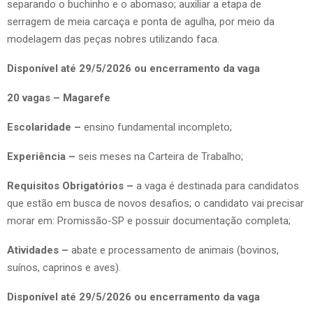
separando o buchinho e o abomaso; auxiliar a etapa de
serragem de meia carcaça e ponta de agulha, por meio da
modelagem das peças nobres utilizando faca.
Disponível até 29/5/2026 ou encerramento da vaga
20 vagas – Magarefe
Escolaridade –
ensino fundamental incompleto;
Experiência –
seis meses na Carteira de Trabalho;
Requisitos Obrigatórios –
a vaga é destinada para candidatos
que estão em busca de novos desafios; o candidato vai precisar
morar em: Promissão-SP e possuir documentação completa;
Atividades –
abate e processamento de animais (bovinos,
suínos, caprinos e aves).
Disponível até 29/5/2026 ou encerramento da vaga