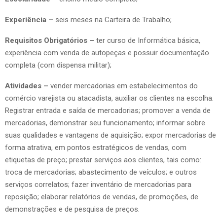
Experiência –
seis meses na Carteira de Trabalho;
Requisitos Obrigatórios –
ter curso de Informática básica,
experiência com venda de autopeças e possuir documentação
completa (com dispensa militar);
Atividades –
vender mercadorias em estabelecimentos do
comércio varejista ou atacadista, auxiliar os clientes na escolha.
Registrar entrada e saída de mercadorias; promover a venda de
mercadorias, demonstrar seu funcionamento; informar sobre
suas qualidades e vantagens de aquisição; expor mercadorias de
forma atrativa, em pontos estratégicos de vendas, com
etiquetas de preço; prestar serviços aos clientes, tais como:
troca de mercadorias; abastecimento de veículos; e outros
serviços correlatos; fazer inventário de mercadorias para
reposição; elaborar relatórios de vendas, de promoções, de
demonstrações e de pesquisa de preços.