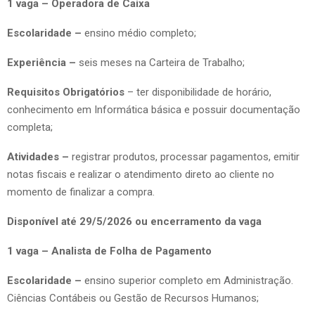
1 vaga – Operadora de Caixa
Escolaridade –
ensino médio completo;
Experiência –
seis meses na Carteira de Trabalho;
Requisitos Obrigatórios
– ter disponibilidade de horário,
conhecimento em Informática básica e possuir documentação
completa;
Atividades –
registrar produtos, processar pagamentos, emitir
notas fiscais e realizar o atendimento direto ao cliente no
momento de finalizar a compra.
Disponível até 29/5/2026 ou encerramento da vaga
1 vaga – Analista de Folha de Pagamento
Escolaridade –
ensino superior completo em Administração.
Ciências Contábeis ou Gestão de Recursos Humanos;