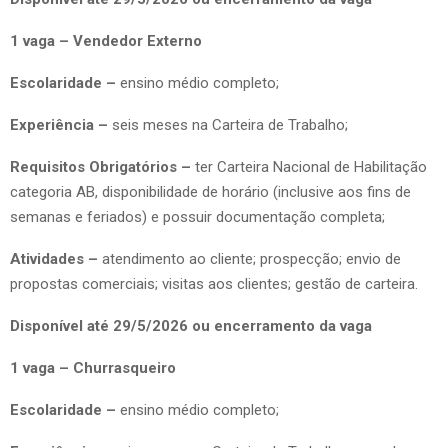
1 vaga – Vendedor Externo
Escolaridade –
ensino médio completo;
Experiência –
seis meses na Carteira de Trabalho;
Requisitos Obrigatórios –
ter Carteira Nacional de Habilitação
categoria AB, disponibilidade de horário (inclusive aos fins de
semanas e feriados) e possuir documentação completa;
Atividades –
atendimento ao cliente; prospecção; envio de
propostas comerciais; visitas aos clientes; gestão de carteira.
Disponível até 29/5/2026 ou encerramento da vaga
1 vaga – Churrasqueiro
Escolaridade –
ensino médio completo;