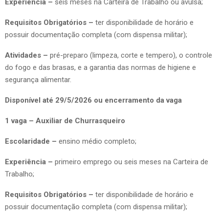
Experiência –
seis meses na Carteira de Trabalho ou avulsa;
Requisitos Obrigatórios –
ter disponibilidade de horário e
possuir documentação completa (com dispensa militar);
Atividades –
pré-preparo (limpeza, corte e tempero), o controle
do fogo e das brasas, e a garantia das normas de higiene e
segurança alimentar.
Disponível até 29/5/2026 ou encerramento da vaga
1 vaga – Auxiliar de Churrasqueiro
Escolaridade –
ensino médio completo;
Experiência –
primeiro emprego ou seis meses na Carteira de
Trabalho;
Requisitos Obrigatórios –
ter disponibilidade de horário e
possuir documentação completa (com dispensa militar);