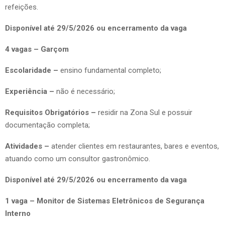
refeições.
Disponível até 29/5/2026 ou encerramento da vaga
4 vagas – Garçom
Escolaridade –
ensino fundamental completo;
Experiência –
não é necessário;
Requisitos Obrigatórios –
residir na Zona Sul e possuir
documentação completa;
Atividades –
atender clientes em restaurantes, bares e eventos,
atuando como um consultor gastronômico.
Disponível até 29/5/2026 ou encerramento da vaga
1 vaga – Monitor de Sistemas Eletrônicos de Segurança
Interno