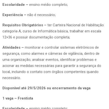
Escolaridade –
ensino médio completo;
Experiência –
não é necessário;
Requisitos Obrigatórios –
ter Carteira Nacional de Habilitação
categoria A, curso de Informática básica, trabalhar em escala
12×36 e possuir documentação completa;
Atividades –
monitorar e controlar sistemas eletrônicos de
segurança, como alarmes e câmeras de vigilância, dentro de
uma organização; analisar eventos, identificar problemas e
acionar as medidas necessárias para garantir a segurança do
local, incluindo o contato com órgãos competentes quando
necessário.
Disponível até 29/5/2026 ou encerramento da vaga
1 vaga – Frentista
Escolaridade –
ensino médio completo;