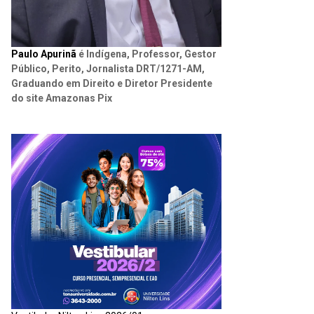
Paulo Apurinã
é Indígena, Professor, Gestor
Público, Perito, Jornalista DRT/1271-AM,
Graduando em Direito e Diretor Presidente
do site Amazonas Pix