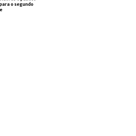
 para o segundo
e