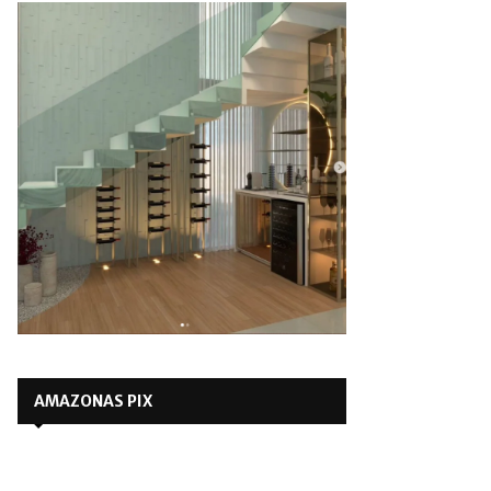
AMAZONAS PIX