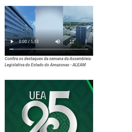
Confira os destaques da semana da Assembleia
Legislativa do Estado do Amazonas - ALEAM