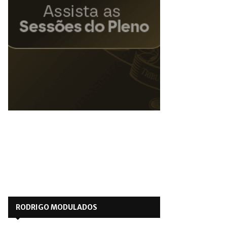
RODRIGO MODULADOS