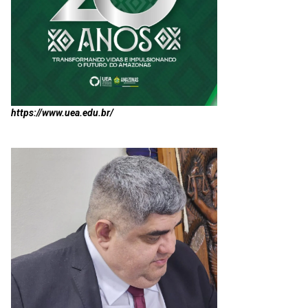
https://www.uea.edu.br/