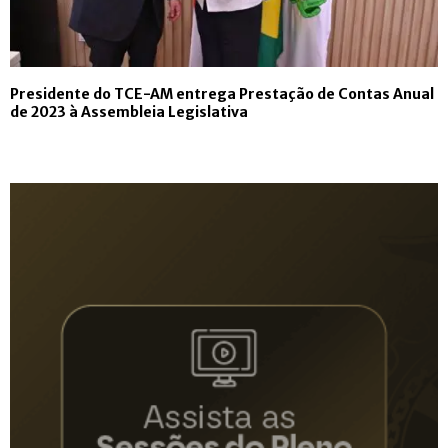
Presidente do TCE-AM entrega Prestação de Contas Anual
de 2023 à Assembleia Legislativa