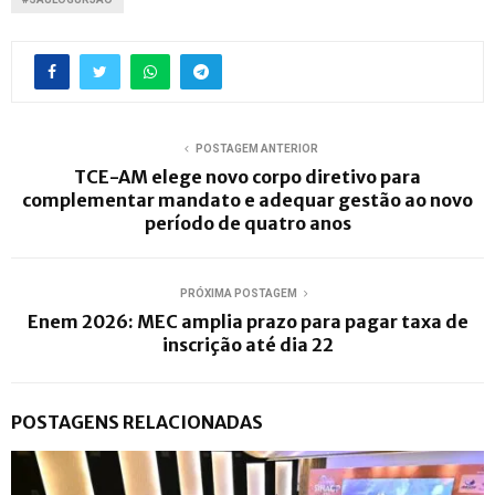
POSTAGEM ANTERIOR
TCE-AM elege novo corpo diretivo para
complementar mandato e adequar gestão ao novo
período de quatro anos
PRÓXIMA POSTAGEM
Enem 2026: MEC amplia prazo para pagar taxa de
inscrição até dia 22
POSTAGENS RELACIONADAS