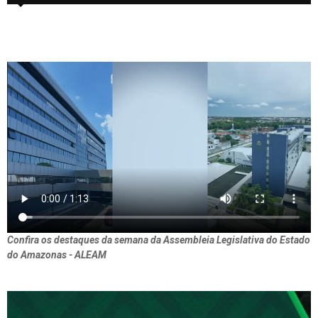
Confira os destaques da semana da Assembleia Legislativa do Estado
do Amazonas - ALEAM