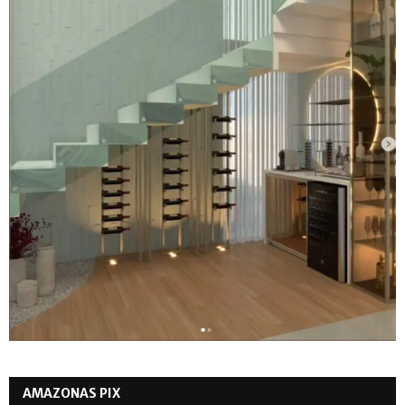
AMAZONAS PIX