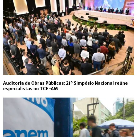
Auditoria de Obras Públicas: 21º Simpósio Nacional reúne
especialistas no TCE-AM