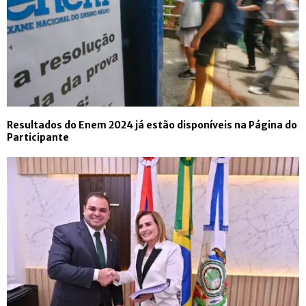
Resultados do Enem 2024 já estão disponíveis na Página do
Participante