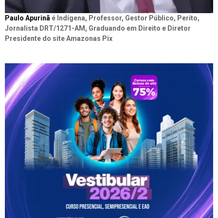
Paulo Apurinã
é Indígena, Professor, Gestor Público, Perito,
Jornalista DRT/1271-AM, Graduando em Direito e Diretor
Presidente do site Amazonas Pix