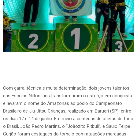
Com garra, técnica e muita determinação, dois jovens talentos
das Escolas Nilton Lins transformaram o esforço em conquista
e levaram o nome do Amazonas ao pódio do Campeonato
Brasileiro de Jiu-Jitsu Crianças, realizado em Barueri (SP), entre
os dias 12 e 14 de junho. Em meio a centenas de atletas de todo
o Brasil, João Pedro Martins, o “Joãozito Pitbull”, e Saulo Felipe
Gurjão foram destaques do torneio com atuações marcadas