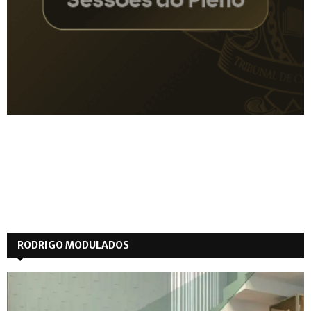
RODRIGO MODULADOS