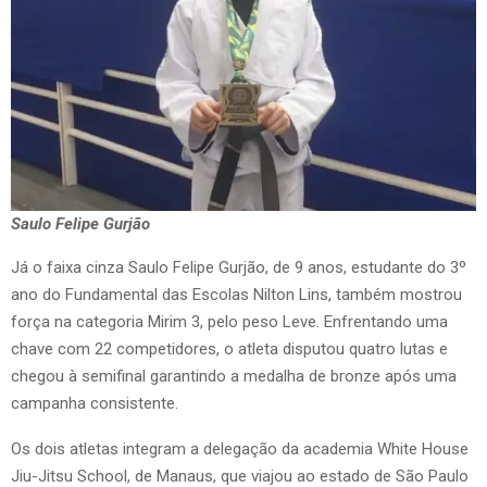
Saulo Felipe Gurjão
Já o faixa cinza Saulo Felipe Gurjão, de 9 anos, estudante do 3º
ano do Fundamental das Escolas Nilton Lins, também mostrou
força na categoria Mirim 3, pelo peso Leve. Enfrentando uma
chave com 22 competidores, o atleta disputou quatro lutas e
chegou à semifinal garantindo a medalha de bronze após uma
campanha consistente.
Os dois atletas integram a delegação da academia White House
Jiu-Jitsu School, de Manaus, que viajou ao estado de São Paulo