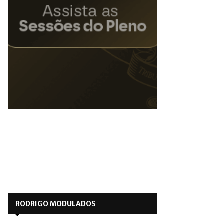
RODRIGO MODULADOS