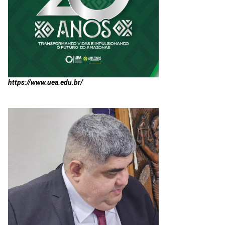
https://www.uea.edu.br/