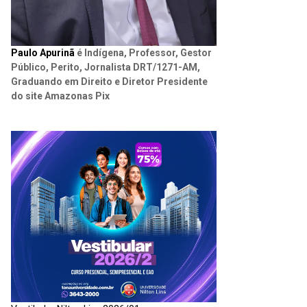
Paulo Apurinã
é Indígena, Professor, Gestor
Público, Perito, Jornalista DRT/1271-AM,
Graduando em Direito e Diretor Presidente
do site Amazonas Pix