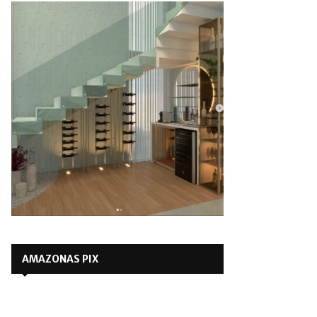
AMAZONAS PIX