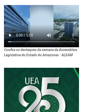
Confira os destaques da semana da Assembleia
Legislativa do Estado do Amazonas - ALEAM