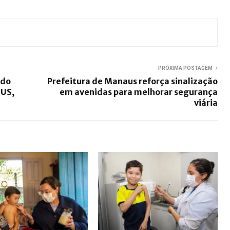
PRÓXIMA POSTAGEM
ndo
Prefeitura de Manaus reforça sinalização
SUS,
em avenidas para melhorar segurança
viária