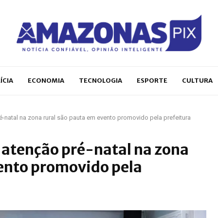
ÍCIA
ECONOMIA
TECNOLOGIA
ESPORTE
CULTURA
-natal na zona rural são pauta em evento promovido pela prefeitura
 atenção pré-natal na zona
vento promovido pela