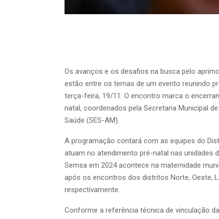
Os avanços e os desafios na busca pelo aprimo
estão entre os temas de um evento reunindo pro
terça-feira, 19/11. O encontro marca o encerram
natal, coordenados pela Secretaria Municipal d
Saúde (SES-AM).
A programação contará com as equipes do Distri
atuam no atendimento pré-natal nas unidades de
Semsa em 2024 acontece na maternidade munic
após os encontros dos distritos Norte, Oeste, Le
respectivamente.
Conforme a referência técnica de vinculação d