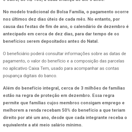
No modelo tradicional do Bolsa Família, o pagamento ocorre
nos últimos dez dias úteis de cada mês. No entanto, por
causa das festas de fim de ano, o calendário de dezembro é
antecipado em cerca de dez dias, para dar tempo de os
benefícios serem depositados antes do Natal.
O beneficiário poderá consultar informações sobre as datas de
pagamento, o valor do benefício e a composição das parcelas
no aplicativo Caixa Tem, usado para acompanhar as contas
poupança digitais do banco.
Além do benefício integral, cerca de 3 milhões de famílias
estão na regra de proteção em dezembro. Essa regra
permite que famílias cujos membros consigam emprego e
melhorem a renda recebam 50% do benefício a que teriam
direito por até um ano, desde que cada integrante receba o
equivalente a até meio salário mínimo.