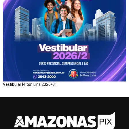
Vestibular Nilton Lins 2026/01