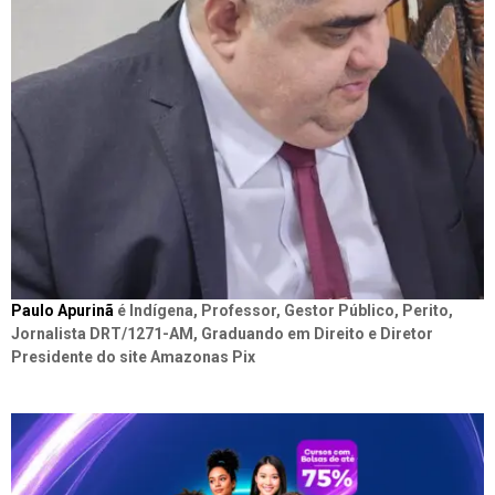
Paulo Apurinã
é Indígena, Professor, Gestor Público, Perito,
Jornalista DRT/1271-AM, Graduando em Direito e Diretor
Presidente do site Amazonas Pix