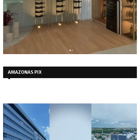
AMAZONAS PIX