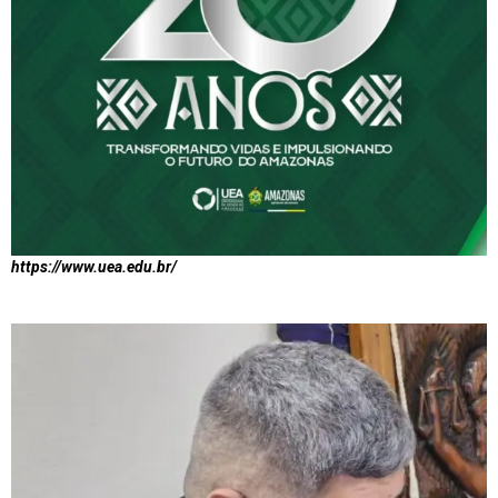
https://www.uea.edu.br/