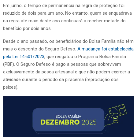
Em junho, o tempo de permanência na regra de proteção foi
reduzido de dois para um ano. No entanto, quem se enquadrava
na regra até maio deste ano continuará a receber metade do
benefício por dois anos.
Desde o ano passado, os beneficiários do Bolsa Família não têm
mais o desconto do Seguro Defeso.
A mudança foi estabelecida
pela Lei 14.601/2023
, que resgatou o Programa Bolsa Família
(PBF). O Seguro Defeso é pago a pessoas que sobrevivem
exclusivamente da pesca artesanal e que não podem exercer a
atividade durante o período da piracema (reprodução dos
peixes).