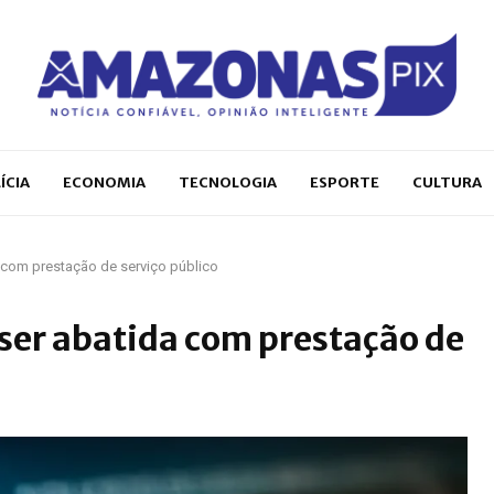
ÍCIA
ECONOMIA
TECNOLOGIA
ESPORTE
CULTURA
 com prestação de serviço público
 ser abatida com prestação de