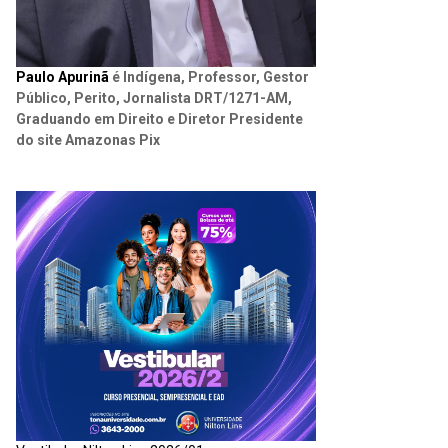
Paulo Apurinã
é Indígena, Professor, Gestor
Público, Perito, Jornalista DRT/1271-AM,
Graduando em Direito e Diretor Presidente
do site Amazonas Pix