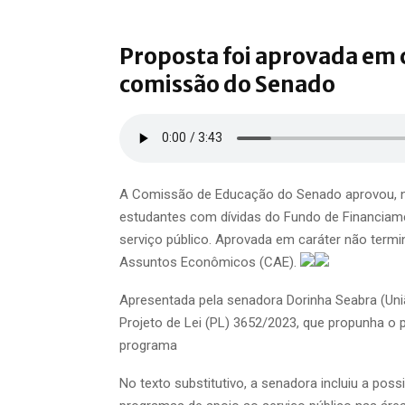
Proposta foi aprovada em 
comissão do Senado
A Comissão de Educação do Senado aprovou, nes
estudantes com dívidas do Fundo de Financiame
serviço público. Aprovada em caráter não termi
Assuntos Econômicos (CAE).
Apresentada pela senadora Dorinha Seabra (Uniã
Projeto de Lei (PL) 3652/2023, que propunha o 
programa
No texto substitutivo, a senadora incluiu a pos