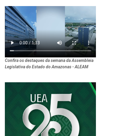
Confira os destaques da semana da Assembleia
Legislativa do Estado do Amazonas - ALEAM