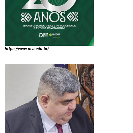
https://www.uea.edu.br/