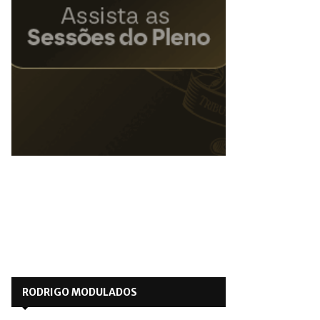
RODRIGO MODULADOS