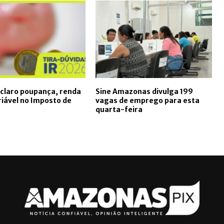
claro poupança, renda
Sine Amazonas divulga 199
ariável no Imposto de
vagas de emprego para esta
quarta-feira