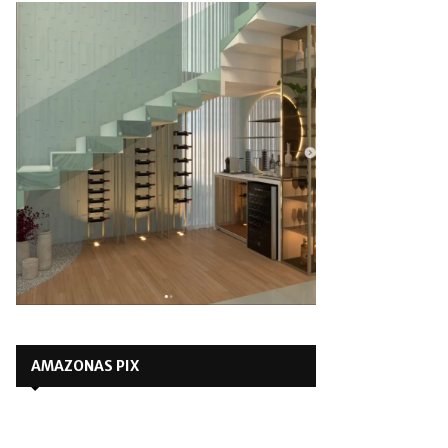
AMAZONAS PIX