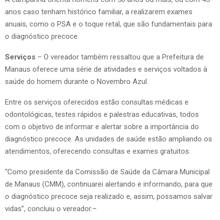
anos caso tenham histórico familiar, a realizarem exames
anuais, como o PSA e o toque retal, que são fundamentais para
o diagnóstico precoce.
Serviços
– O vereador também ressaltou que a Prefeitura de
Manaus oferece uma série de atividades e serviços voltados à
saúde do homem durante o Novembro Azul.
Entre os serviços oferecidos estão consultas médicas e
odontológicas, testes rápidos e palestras educativas, todos
com o objetivo de informar e alertar sobre a importância do
diagnóstico precoce. As unidades de saúde estão ampliando os
atendimentos, oferecendo consultas e exames gratuitos.
“Como presidente da Comissão de Saúde da Câmara Municipal
de Manaus (CMM), continuarei alertando e informando, para que
o diagnóstico precoce seja realizado e, assim, possamos salvar
vidas”, concluiu o vereador.–