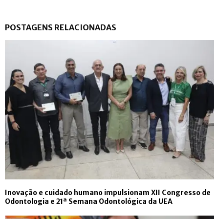
POSTAGENS RELACIONADAS
Inovação e cuidado humano impulsionam XII Congresso de
Odontologia e 21ª Semana Odontológica da UEA