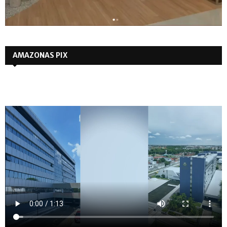
AMAZONAS PIX