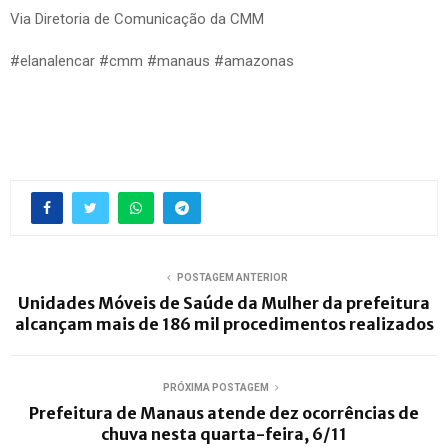
Via Diretoria de Comunicação da CMM
#elanalencar #cmm #manaus #amazonas
POSTAGEM ANTERIOR
Unidades Móveis de Saúde da Mulher da prefeitura
alcançam mais de 186 mil procedimentos realizados
PRÓXIMA POSTAGEM
Prefeitura de Manaus atende dez ocorrências de
chuva nesta quarta-feira, 6/11