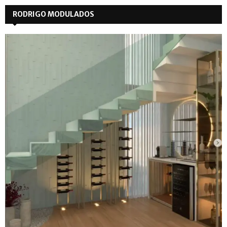
RODRIGO MODULADOS