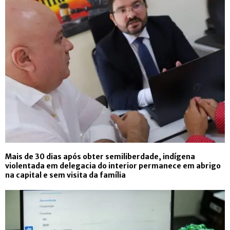
Mais de 30 dias após obter semiliberdade, indígena
violentada em delegacia do interior permanece em abrigo
na capital e sem visita da família