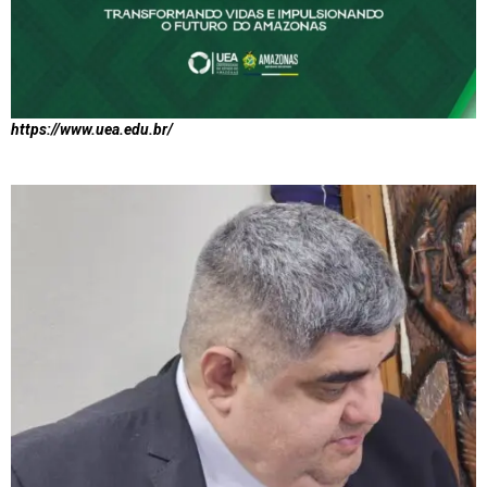
https://www.uea.edu.br/