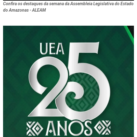
Confira os destaques da semana da Assembleia Legislativa do Estado
do Amazonas - ALEAM