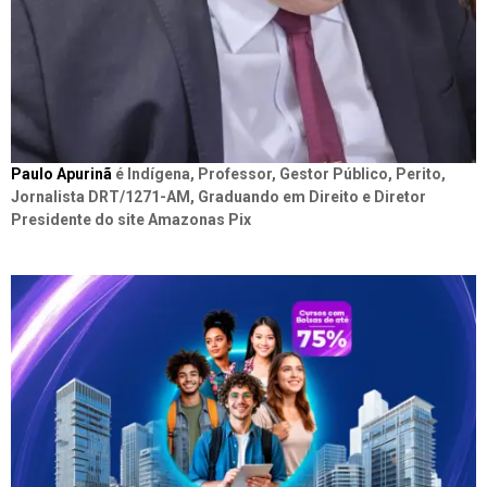
Paulo Apurinã
é Indígena, Professor, Gestor Público, Perito,
Jornalista DRT/1271-AM, Graduando em Direito e Diretor
Presidente do site Amazonas Pix