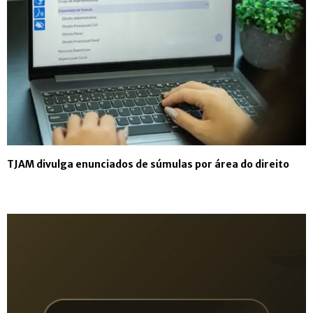
TJAM divulga enunciados de súmulas por área do direito