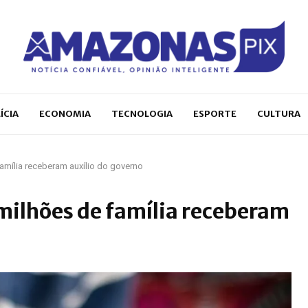
ÍCIA
ECONOMIA
TECNOLOGIA
ESPORTE
CULTURA
amília receberam auxílio do governo
milhões de família receberam