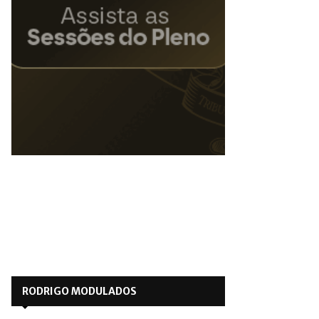
RODRIGO MODULADOS