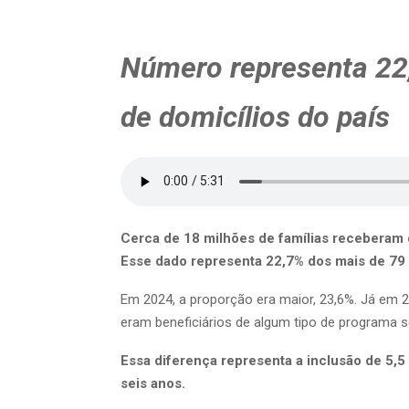
Número representa 22
de domicílios do país
Cerca de 18 milhões de famílias receberam
Esse dado representa 22,7% dos mais de 79 
Em 2024, a proporção era maior, 23,6%. Já em 2
eram beneficiários de algum tipo de programa s
Essa diferença representa a inclusão de 5,5
seis anos.