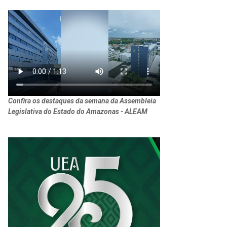
Confira os destaques da semana da Assembleia
Legislativa do Estado do Amazonas - ALEAM