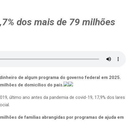
,7% dos mais de 79 milhões
 dinheiro de algum programa do governo federal em 2025.
milhões de domicílios do país.
019, último ano antes da pandemia de covid-19, 17,9% dos lares
ocial.
 milhões de famílias abrangidas por programas de ajuda em