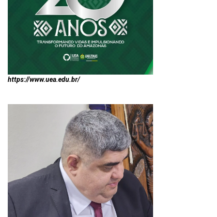
https://www.uea.edu.br/