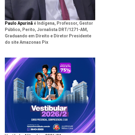
Paulo Apurinã
é Indígena, Professor, Gestor
Público, Perito, Jornalista DRT/1271-AM,
Graduando em Direito e Diretor Presidente
do site Amazonas Pix