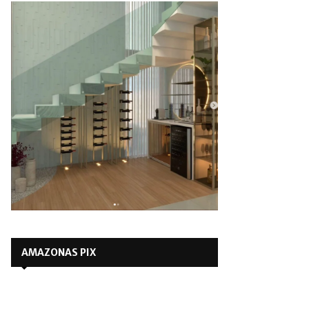
AMAZONAS PIX