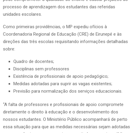
processo de aprendizagem dos estudantes das referidas
unidades escolares.
Como primeiras providências, o MP expediu ofícios à
Coordenadoria Regional de Educação (CRE) de Eirunepé e às
direções das três escolas requisitando informações detalhadas
sobre:
Quadro de docentes;
Disciplinas sem professores
Existência de profissionais de apoio pedagógico;
Medidas adotadas para suprir as vagas existentes;
Previsão para normalização dos serviços educacionais.
“A falta de professores e profissionais de apoio compromete
diretamente o direito à educação e o desenvolvimento dos
nossos estudantes. O Ministério Público acompanhará de perto
essa situação para que as medidas necessárias sejam adotadas