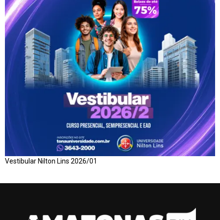
Vestibular Nilton Lins 2026/01