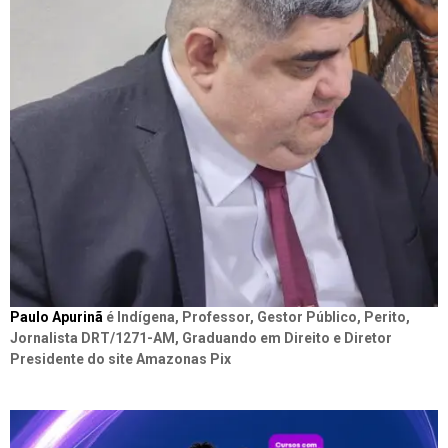
Paulo Apurinã
é Indígena, Professor, Gestor Público, Perito,
Jornalista DRT/1271-AM, Graduando em Direito e Diretor
Presidente do site Amazonas Pix