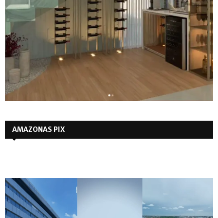
AMAZONAS PIX