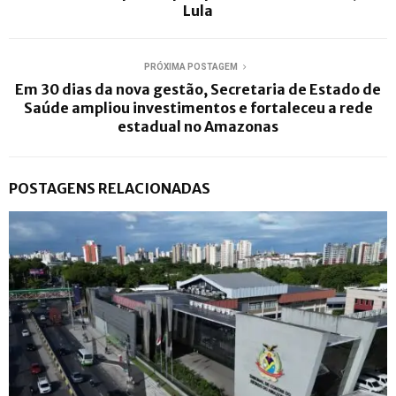
Lula
PRÓXIMA POSTAGEM
Em 30 dias da nova gestão, Secretaria de Estado de
Saúde ampliou investimentos e fortaleceu a rede
estadual no Amazonas
POSTAGENS RELACIONADAS