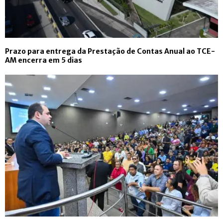
Prazo para entrega da Prestação de Contas Anual ao TCE-
AM encerra em 5 dias