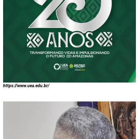
https://www.uea.edu.br/