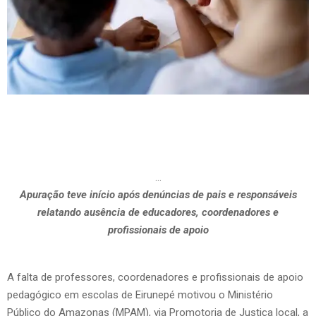
…
Apuração teve início após denúncias de pais e responsáveis
relatando ausência de educadores, coordenadores e
profissionais de apoio
A falta de professores, coordenadores e profissionais de apoio
pedagógico em escolas de Eirunepé motivou o Ministério
Público do Amazonas (MPAM), via Promotoria de Justiça local, a