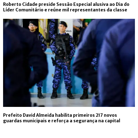
Roberto Cidade preside Sessão Especial alusiva ao Dia do
Líder Comunitário e reúne mil representantes da classe
Prefeito David Almeida habilita primeiros 217 novos
guardas municipais e reforça a segurança na capital