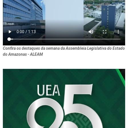
Confira os destaques da semana da Assembleia Legislativa do Estado
do Amazonas - ALEAM