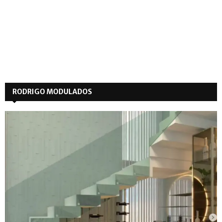
RODRIGO MODULADOS