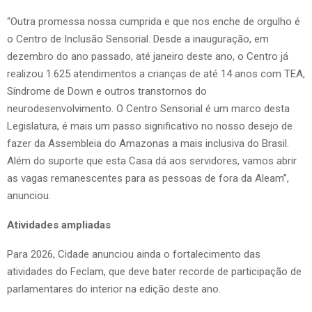
“Outra promessa nossa cumprida e que nos enche de orgulho é
o Centro de Inclusão Sensorial. Desde a inauguração, em
dezembro do ano passado, até janeiro deste ano, o Centro já
realizou 1.625 atendimentos a crianças de até 14 anos com TEA,
Síndrome de Down e outros transtornos do
neurodesenvolvimento. O Centro Sensorial é um marco desta
Legislatura, é mais um passo significativo no nosso desejo de
fazer da Assembleia do Amazonas a mais inclusiva do Brasil.
Além do suporte que esta Casa dá aos servidores, vamos abrir
as vagas remanescentes para as pessoas de fora da Aleam”,
anunciou.
Atividades ampliadas
Para 2026, Cidade anunciou ainda o fortalecimento das
atividades do Feclam, que deve bater recorde de participação de
parlamentares do interior na edição deste ano.