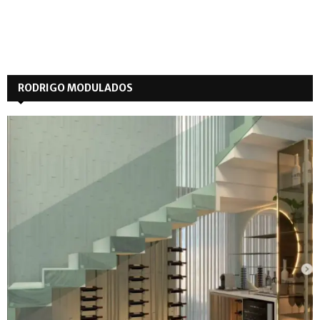
RODRIGO MODULADOS