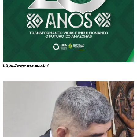
https://www.uea.edu.br/