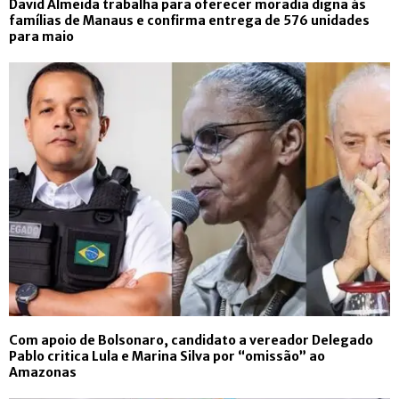
David Almeida trabalha para oferecer moradia digna às
famílias de Manaus e confirma entrega de 576 unidades
para maio
Com apoio de Bolsonaro, candidato a vereador Delegado
Pablo critica Lula e Marina Silva por “omissão” ao
Amazonas