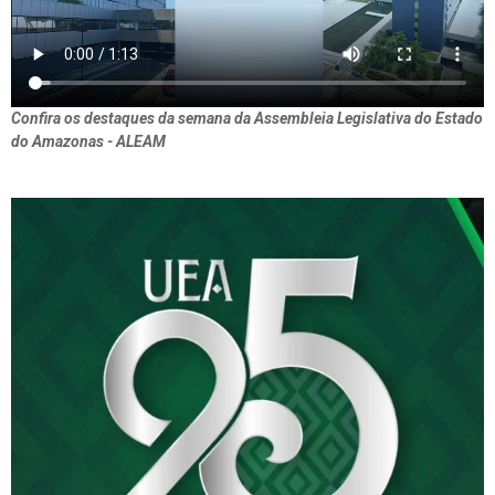
Confira os destaques da semana da Assembleia Legislativa do Estado
do Amazonas - ALEAM