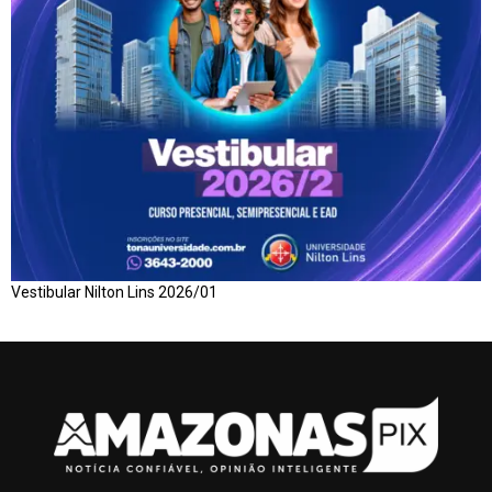
Vestibular Nilton Lins 2026/01