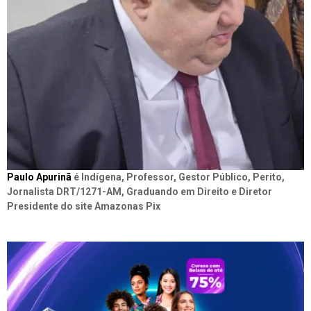
Paulo Apurinã
é Indígena, Professor, Gestor Público, Perito,
Jornalista DRT/1271-AM, Graduando em Direito e Diretor
Presidente do site Amazonas Pix