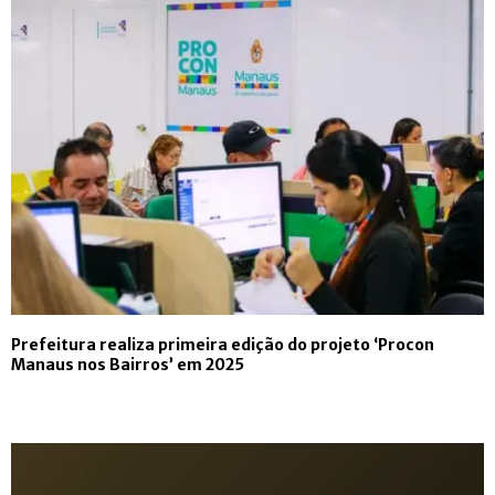
Prefeitura realiza primeira edição do projeto ‘Procon
Manaus nos Bairros’ em 2025