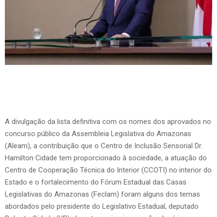
A divulgação da lista definitiva com os nomes dos aprovados no
concurso público da Assembleia Legislativa do Amazonas
(Aleam), a contribuição que o Centro de Inclusão Sensorial Dr.
Hamilton Cidade tem proporcionado à sociedade, a atuação do
Centro de Cooperação Técnica do Interior (CCOTI) no interior do
Estado e o fortalecimento do Fórum Estadual das Casas
Legislativas do Amazonas (Feclam) foram alguns dos temas
abordados pelo presidente do Legislativo Estadual, deputado