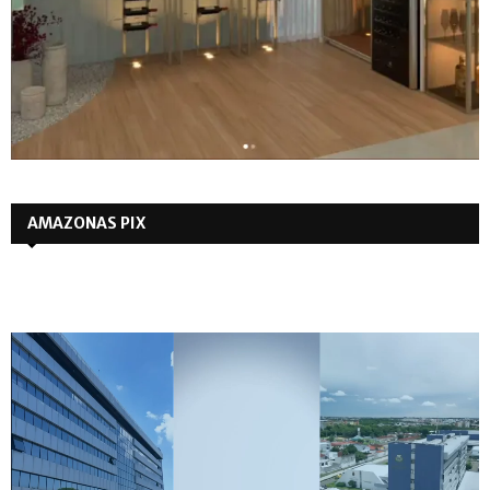
AMAZONAS PIX