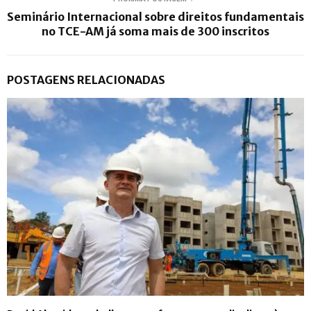
Seminário Internacional sobre direitos fundamentais
no TCE-AM já soma mais de 300 inscritos
POSTAGENS RELACIONADAS