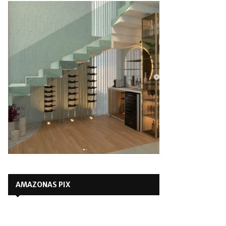
AMAZONAS PIX