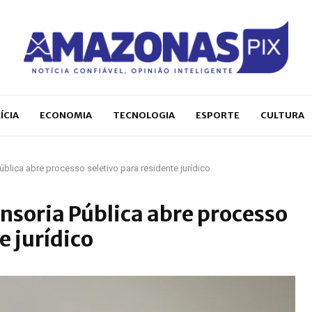
ÍCIA
ECONOMIA
TECNOLOGIA
ESPORTE
CULTURA
blica abre processo seletivo para residente jurídico
nsoria Pública abre processo
e jurídico