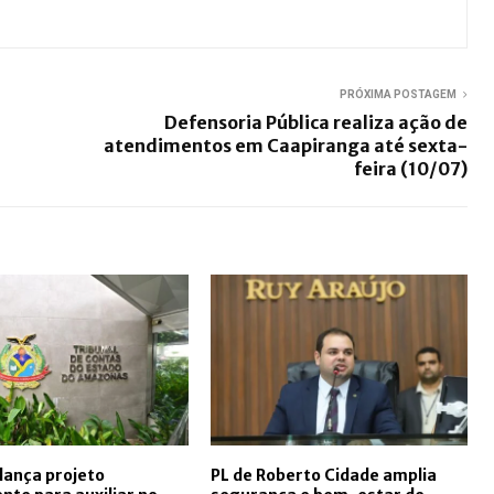
PRÓXIMA POSTAGEM
Defensoria Pública realiza ação de
atendimentos em Caapiranga até sexta-
feira (10/07)
lança projeto
PL de Roberto Cidade amplia