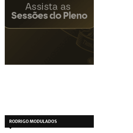
RODRIGO MODULADOS