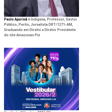
Paulo Apurinã
é Indígena, Professor, Gestor
Público, Perito, Jornalista DRT/1271-AM,
Graduando em Direito e Diretor Presidente
do site Amazonas Pix