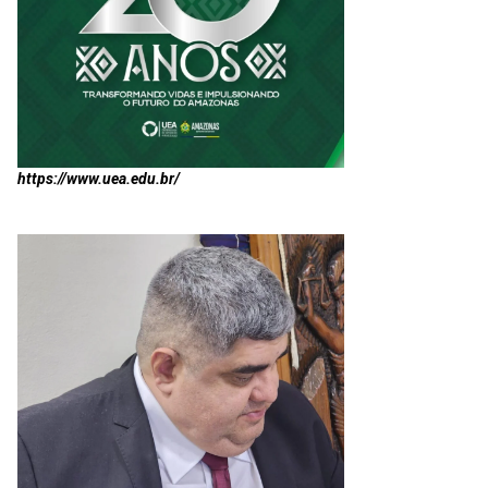
https://www.uea.edu.br/