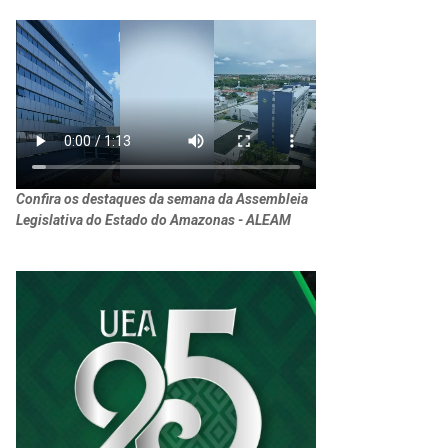
Confira os destaques da semana da Assembleia
Legislativa do Estado do Amazonas - ALEAM