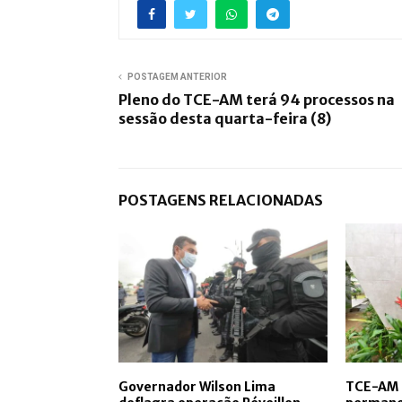
POSTAGEM ANTERIOR
Pleno do TCE-AM terá 94 processos na
sessão desta quarta-feira (8)
POSTAGENS RELACIONADAS
Governador Wilson Lima
TCE-AM 