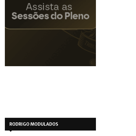
RODRIGO MODULADOS