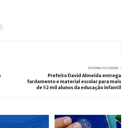
PRÓXIMA POSTAGEM
s
Prefeito David Almeida entrega
fardamento e material escolar para mais
de 52 mil alunos da educação infantil