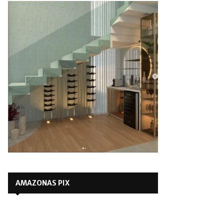
AMAZONAS PIX