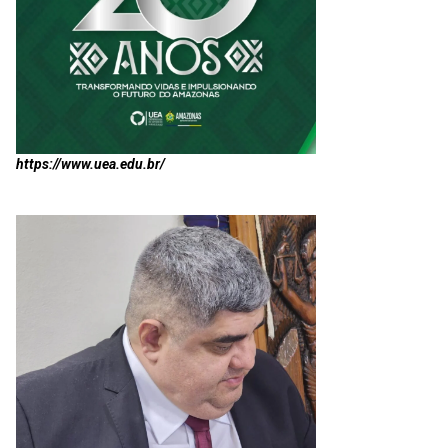
https://www.uea.edu.br/