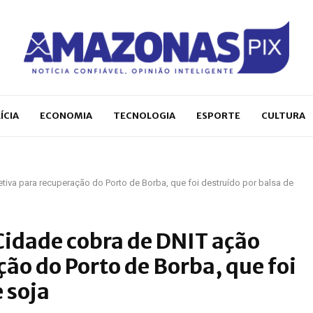
ÍCIA
ECONOMIA
TECNOLOGIA
ESPORTE
CULTURA
tiva para recuperação do Porto de Borba, que foi destruído por balsa de
Cidade cobra de DNIT ação
ção do Porto de Borba, que foi
 soja