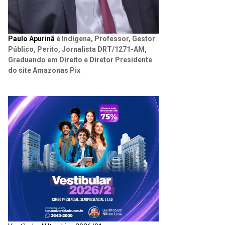
Paulo Apurinã
é Indígena, Professor, Gestor
Público, Perito, Jornalista DRT/1271-AM,
Graduando em Direito e Diretor Presidente
do site Amazonas Pix