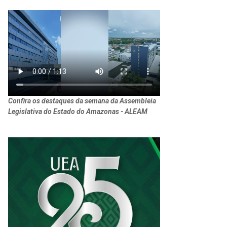
Confira os destaques da semana da Assembleia
Legislativa do Estado do Amazonas - ALEAM