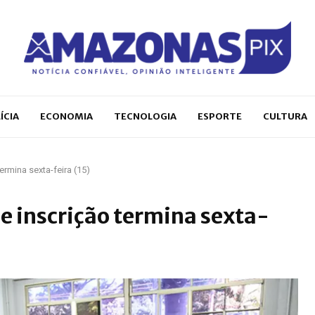
ÍCIA
ECONOMIA
TECNOLOGIA
ESPORTE
CULTURA
ermina sexta-feira (15)
e inscrição termina sexta-