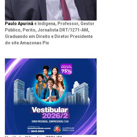
Paulo Apurinã
é Indígena, Professor, Gestor
Público, Perito, Jornalista DRT/1271-AM,
Graduando em Direito e Diretor Presidente
do site Amazonas Pix