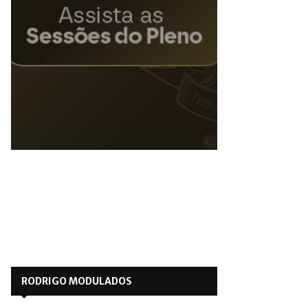
RODRIGO MODULADOS