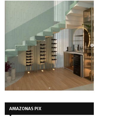
AMAZONAS PIX