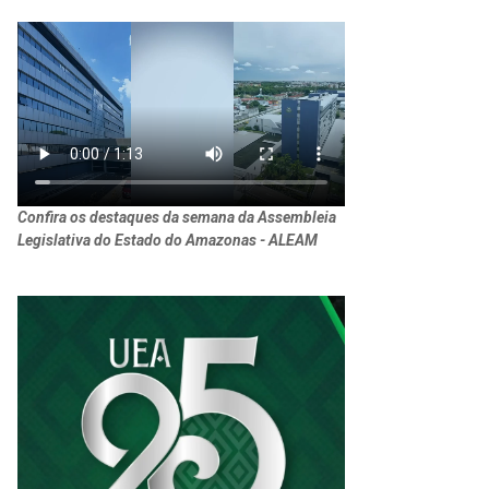
Confira os destaques da semana da Assembleia
Legislativa do Estado do Amazonas - ALEAM