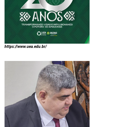
https://www.uea.edu.br/