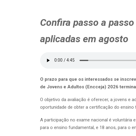
Confira passo a passo 
aplicadas em agosto
O prazo para que os interessados se inscr
de Jovens e Adultos (Encceja) 2026 termina 
O objetivo da avaliação é oferecer, a jovens e 
oportunidade de obter a certificação do ensino
A participação no exame nacional é voluntária e
para o ensino fundamental, e 18 anos, para o e