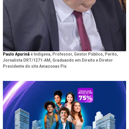
Paulo Apurinã
é Indígena, Professor, Gestor Público, Perito,
Jornalista DRT/1271-AM, Graduando em Direito e Diretor
Presidente do site Amazonas Pix