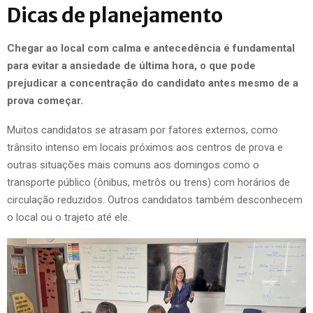
Dicas de planejamento
Chegar ao local com calma e antecedência é fundamental
para evitar a ansiedade de última hora, o que pode
prejudicar a concentração do candidato antes mesmo de a
prova começar.
Muitos candidatos se atrasam por fatores externos, como
trânsito intenso em locais próximos aos centros de prova e
outras situações mais comuns aos domingos como o
transporte público (ônibus, metrôs ou trens) com horários de
circulação reduzidos. Outros candidatos também desconhecem
o local ou o trajeto até ele.