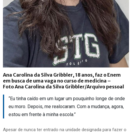
Ana Carolina da Silva Gribbler, 18 anos, faz o Enem
em busca de uma vaga no curso de medicina –
Foto
Ana Carolina da Silva Gribbler/Arquivo pessoal
“Eu tinha caído em um lugar um pouquinho longe de onde
eu moro. Depois, me realocaram. Com a mudança, agora,
estou em frente à minha escola.”
Apesar de nunca ter entrado na unidade designada para fazer o