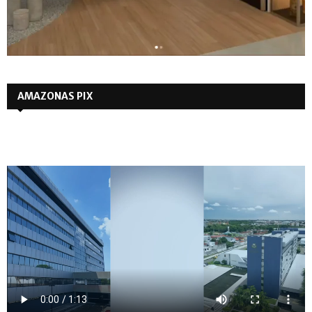
AMAZONAS PIX