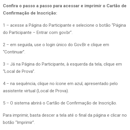
Confira o passo a passo para acessar e imprimir o Cartão de
Confirmação de Inscrição:
1 – acesse a Página do Participante e selecione o botão “Página
do Participante – Entrar com gov.br”.
2 – em seguida, use o login único do Gov.Br e clique em
“Continuar”.
3 – Já na Página do Participante, à esquerda da tela, clique em
“Local de Prova”.
4 – na sequência, clique no ícone em azul, apresentado pelo
assistente virtual (Local de Prova).
5 – O sistema abrirá o Cartão de Confirmação de Inscrição.
Para imprimir, basta descer a tela até o final da página e clicar no
botão “Imprimir”.