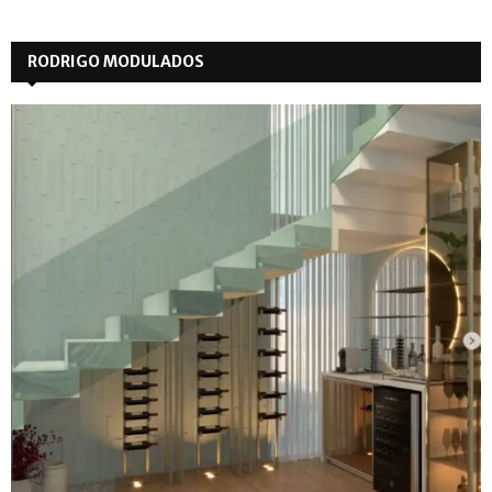
RODRIGO MODULADOS