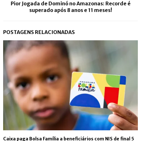
Pior Jogada de Dominó no Amazonas: Recorde é
superado após 8 anos e 11 meses!
POSTAGENS RELACIONADAS
Caixa paga Bolsa Família a beneficiários com NIS de final 5