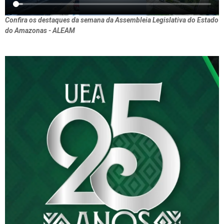
Confira os destaques da semana da Assembleia Legislativa do Estado
do Amazonas - ALEAM