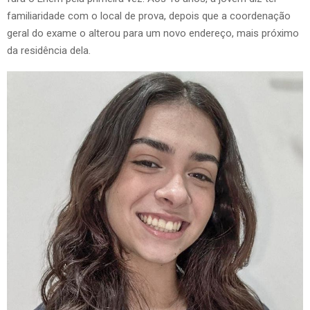
familiaridade com o local de prova, depois que a coordenação
geral do exame o alterou para um novo endereço, mais próximo
da residência dela.