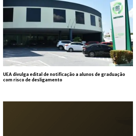
UEA divulga edital de notificação a alunos de graduação
com risco de desligamento