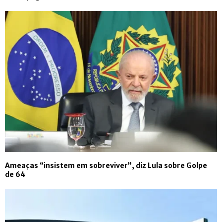
Ameaças “insistem em sobreviver”, diz Lula sobre Golpe
de 64