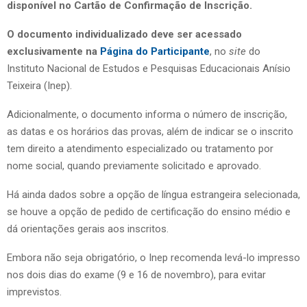
disponível no Cartão de Confirmação de Inscrição.
O documento individualizado deve ser acessado
exclusivamente na
Página do Participante
, no
site
do
Instituto Nacional de Estudos e Pesquisas Educacionais Anísio
Teixeira (Inep).
Adicionalmente, o documento informa o número de inscrição,
as datas e os horários das provas, além de indicar se o inscrito
tem direito a atendimento especializado ou tratamento por
nome social, quando previamente solicitado e aprovado.
Há ainda dados sobre a opção de língua estrangeira selecionada,
se houve a opção de pedido de certificação do ensino médio e
dá orientações gerais aos inscritos.
Embora não seja obrigatório, o Inep recomenda levá-lo impresso
nos dois dias do exame (9 e 16 de novembro), para evitar
imprevistos.