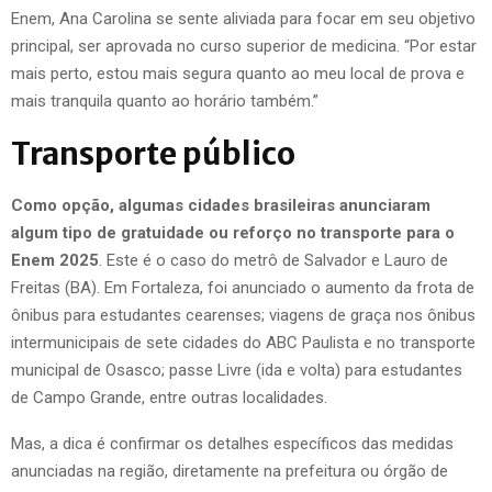
Enem, Ana Carolina se sente aliviada para focar em seu objetivo
principal, ser aprovada no curso superior de medicina. “Por estar
mais perto, estou mais segura quanto ao meu local de prova e
mais tranquila quanto ao horário também.”
Transporte público
Como opção, algumas cidades brasileiras anunciaram
algum tipo de gratuidade ou reforço no transporte para o
Enem 2025
. Este é o caso do metrô de Salvador e Lauro de
Freitas (BA). Em Fortaleza, foi anunciado o aumento da frota de
ônibus para estudantes cearenses; viagens de graça nos ônibus
intermunicipais de sete cidades do ABC Paulista e no transporte
municipal de Osasco; passe Livre (ida e volta) para estudantes
de Campo Grande, entre outras localidades.
Mas, a dica é confirmar os detalhes específicos das medidas
anunciadas na região, diretamente na prefeitura ou órgão de