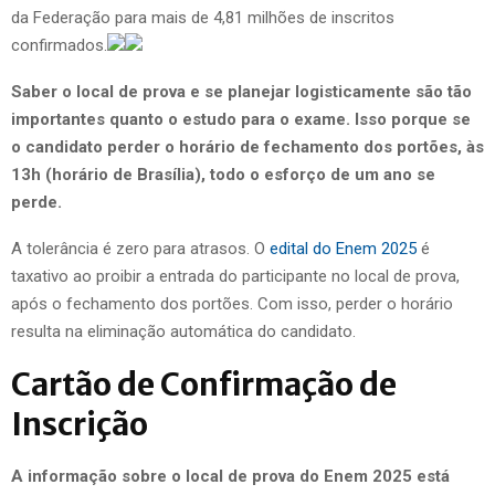
da Federação para mais de 4,81 milhões de inscritos
confirmados.
Saber o local de prova e se planejar logisticamente são tão
importantes quanto o estudo para o exame. Isso porque se
o candidato perder o horário de fechamento dos portões, às
13h (horário de Brasília), todo o esforço de um ano se
perde.
A tolerância é zero para atrasos. O
edital do Enem 2025
é
taxativo ao proibir a entrada do participante no local de prova,
após o fechamento dos portões. Com isso, perder o horário
resulta na eliminação automática do candidato.
Cartão de Confirmação de
Inscrição
A informação sobre o local de prova do Enem 2025 está