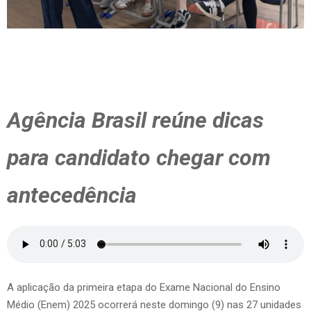
Agência Brasil reúne dicas
para candidato chegar com
antecedência
A aplicação da primeira etapa do Exame Nacional do Ensino
Médio (Enem) 2025 ocorrerá neste domingo (9) nas 27 unidades