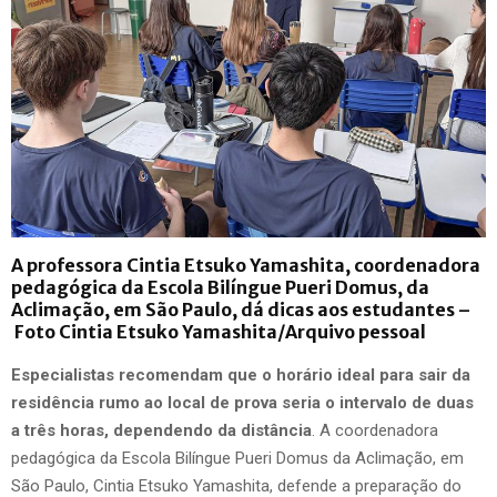
A professora Cintia Etsuko Yamashita, coordenadora
pedagógica da Escola Bilíngue Pueri Domus, da
Aclimação, em São Paulo, dá dicas aos estudantes –
Foto
Cintia Etsuko Yamashita/Arquivo pessoal
Especialistas recomendam que o horário ideal para sair da
residência rumo ao local de prova seria o intervalo de duas
a três horas, dependendo da distância
. A coordenadora
pedagógica da Escola Bilíngue Pueri Domus da Aclimação, em
São Paulo, Cintia Etsuko Yamashita, defende a preparação do