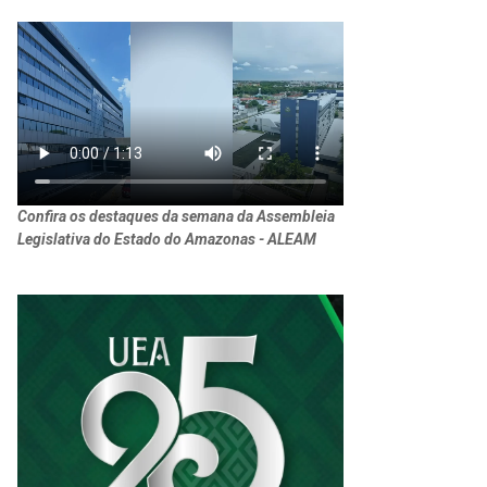
Confira os destaques da semana da Assembleia
Legislativa do Estado do Amazonas - ALEAM