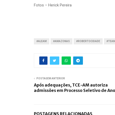
Fotos – Herick Pereira
#ALEAM
#AMAZONAS
#ROBERTOCIDADE
#TEA
POSTAGEM ANTERIOR
Após adequações, TCE-AM autoriza
admissões em Processo Seletivo de Ano
POSTAGENS RELACIONADAS