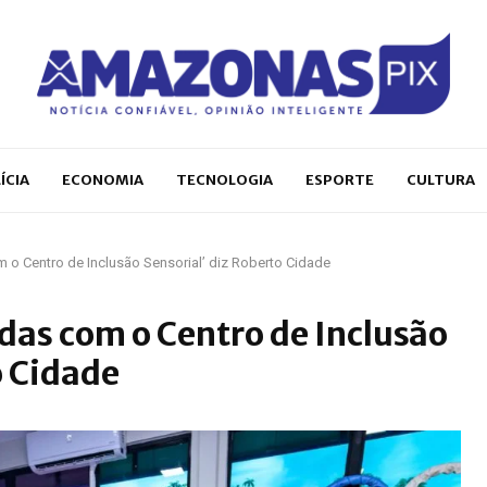
ÍCIA
ECONOMIA
TECNOLOGIA
ESPORTE
CULTURA
o Centro de Inclusão Sensorial’ diz Roberto Cidade
as com o Centro de Inclusão
o Cidade