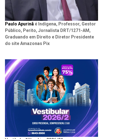
Paulo Apurinã
é Indígena, Professor, Gestor
Público, Perito, Jornalista DRT/1271-AM,
Graduando em Direito e Diretor Presidente
do site Amazonas Pix