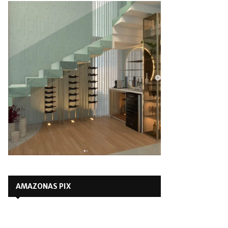
AMAZONAS PIX