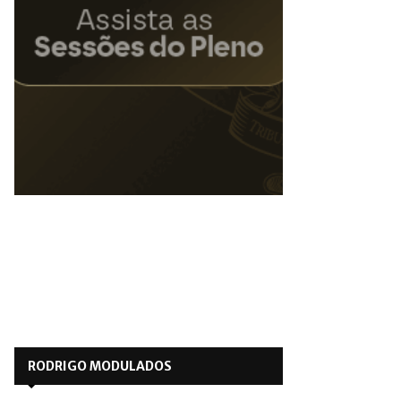
RODRIGO MODULADOS