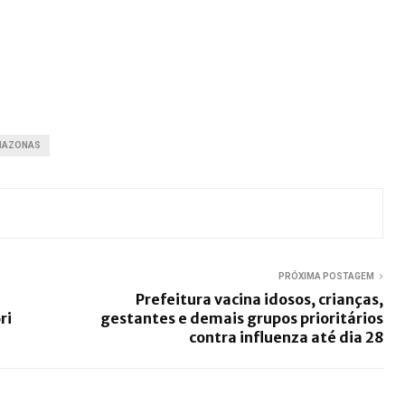
MAZONAS
PRÓXIMA POSTAGEM
Prefeitura vacina idosos, crianças,
ri
gestantes e demais grupos prioritários
contra influenza até dia 28