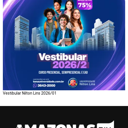
Vestibular Nilton Lins 2026/01