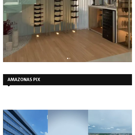
AMAZONAS PIX