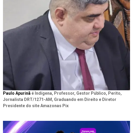
Paulo Apurinã
é Indígena, Professor, Gestor Público, Perito,
Jornalista DRT/1271-AM, Graduando em Direito e Diretor
Presidente do site Amazonas Pix