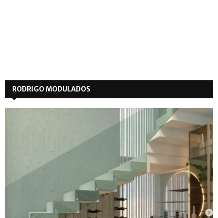
RODRIGO MODULADOS