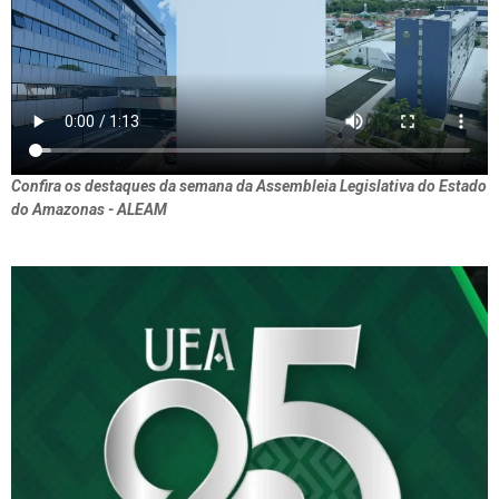
Confira os destaques da semana da Assembleia Legislativa do Estado
do Amazonas - ALEAM