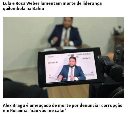
Lula e Rosa Weber lamentam morte de liderança
quilombola na Bahia
Alex Braga é ameaçado de morte por denunciar corrupção
em Roraima: ‘não vão me calar’