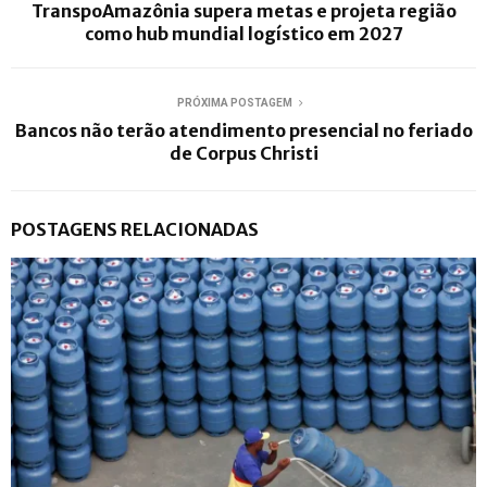
TranspoAmazônia supera metas e projeta região
como hub mundial logístico em 2027
PRÓXIMA POSTAGEM
Bancos não terão atendimento presencial no feriado
de Corpus Christi
POSTAGENS RELACIONADAS