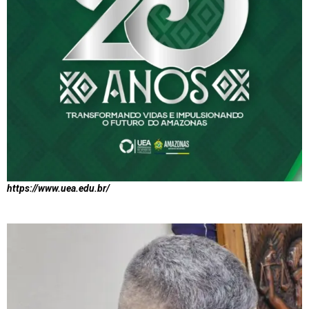
https://www.uea.edu.br/