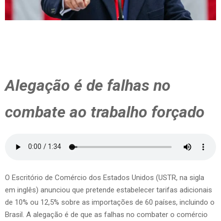
Alegação é de falhas no
combate ao trabalho forçado
O Escritório de Comércio dos Estados Unidos (USTR, na sigla
em inglês) anunciou que pretende estabelecer tarifas adicionais
de 10% ou 12,5% sobre as importações de 60 países, incluindo o
Brasil. A alegação é de que as falhas no combater o comércio