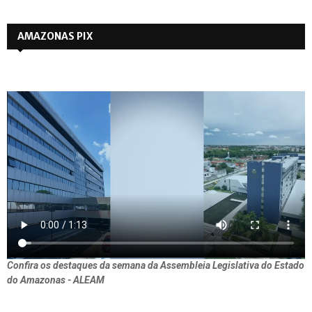
AMAZONAS PIX
Confira os destaques da semana da Assembleia Legislativa do Estado
do Amazonas - ALEAM