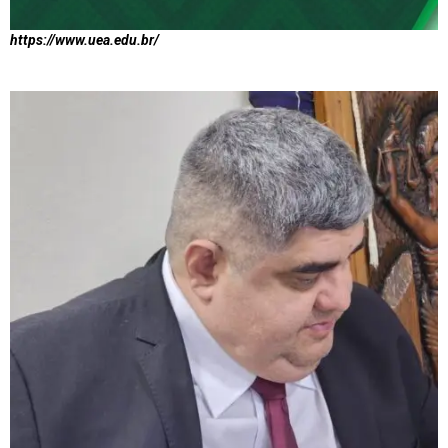
https://www.uea.edu.br/