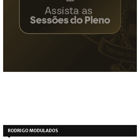
RODRIGO MODULADOS