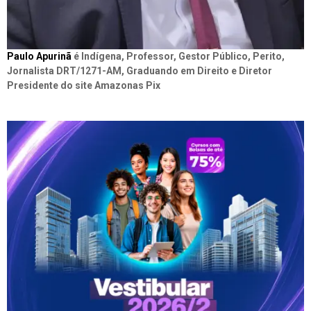
Paulo Apurinã
é Indígena, Professor, Gestor Público, Perito,
Jornalista DRT/1271-AM, Graduando em Direito e Diretor
Presidente do site Amazonas Pix