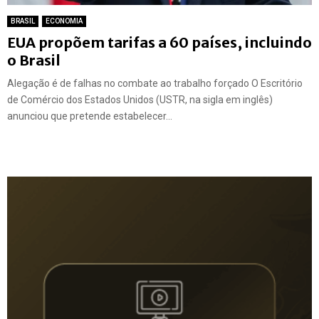
BRASIL
ECONOMIA
EUA propõem tarifas a 60 países, incluindo
o Brasil
Alegação é de falhas no combate ao trabalho forçado O Escritório
de Comércio dos Estados Unidos (USTR, na sigla em inglês)
anunciou que pretende estabelecer...