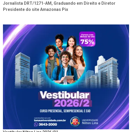
Jornalista DRT/1271-AM, Graduando em Direito e Diretor
Presidente do site Amazonas Pix