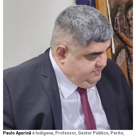
Paulo Apurinã
é Indígena, Professor, Gestor Público, Perito,