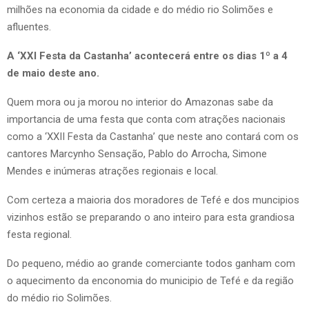
milhões na economia da cidade e do médio rio Solimões e
afluentes.
A ‘XXI Festa da Castanha’ acontecerá entre os dias 1º a 4
de maio deste ano.
Quem mora ou ja morou no interior do Amazonas sabe da
importancia de uma festa que conta com atrações nacionais
como a ‘XXII Festa da Castanha’ que neste ano contará com os
cantores Marcynho Sensação, Pablo do Arrocha, Simone
Mendes e inúmeras atrações regionais e local.
Com certeza a maioria dos moradores de Tefé e dos muncipios
vizinhos estão se preparando o ano inteiro para esta grandiosa
festa regional.
Do pequeno, médio ao grande comerciante todos ganham com
o aquecimento da enconomia do municipio de Tefé e da região
do médio rio Solimões.