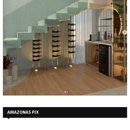
AMAZONAS PIX