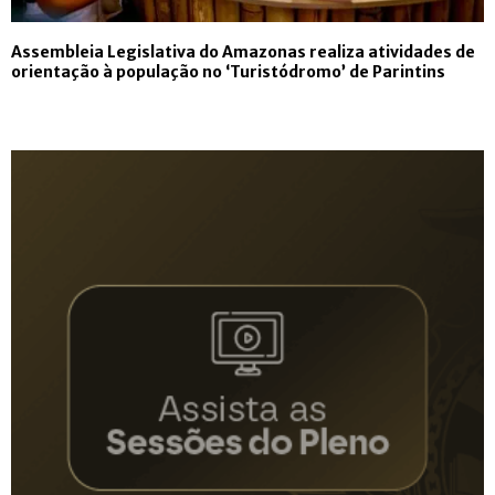
Assembleia Legislativa do Amazonas realiza atividades de
orientação à população no ‘Turistódromo’ de Parintins