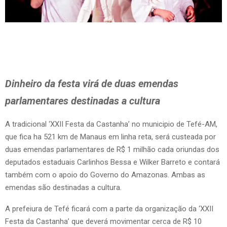
Dinheiro da festa virá de duas emendas
parlamentares destinadas a cultura
A tradicional ‘XXII Festa da Castanha’ no municipio de Tefé-AM,
que fica ha 521 km de Manaus em linha reta, será custeada por
duas emendas parlamentares de R$ 1 milhão cada oriundas dos
deputados estaduais Carlinhos Bessa e Wilker Barreto e contará
também com o apoio do Governo do Amazonas. Ambas as
emendas são destinadas a cultura.
A prefeiura de Tefé ficará com a parte da organização da ‘XXII
Festa da Castanha’ que deverá movimentar cerca de R$ 10