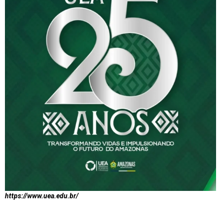
https://www.uea.edu.br/