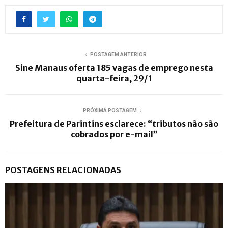
POSTAGEM ANTERIOR
Sine Manaus oferta 185 vagas de emprego nesta
quarta-feira, 29/1
PRÓXIMA POSTAGEM
Prefeitura de Parintins esclarece: “tributos não são
cobrados por e-mail”
POSTAGENS RELACIONADAS