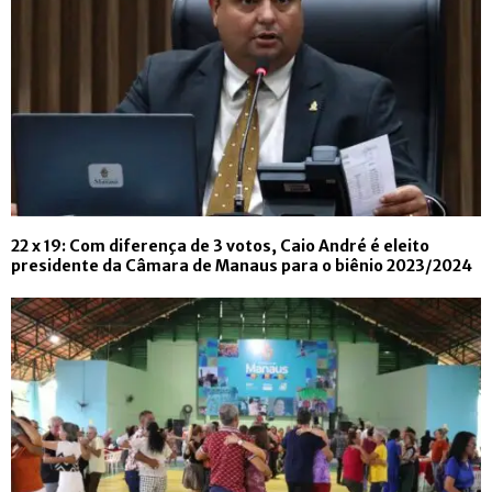
22 x 19: Com diferença de 3 votos, Caio André é eleito
presidente da Câmara de Manaus para o biênio 2023/2024