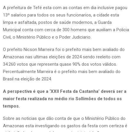
A prefeitura de Tefé esta com as contas em dia inclusive pagou
13º salarios para todos os seus funcionarios, a cidade esta
limpa e asfaltada, postos de saúde modernos, a Guarda
Municipal conta com cerca de 300 homens que auxiliam a Policia
Civil, o Ministério Público e o Poder Judiciario.
O prefeito Nicson Marreira foi o prefeito mais bem avaliado do
Amazonas nas ultimas eleições de 2024 sendo reeleito com
34.260 votos que representa quase 90% dos votos válidos.
Percentualmente Marreira é o prefeito mais bem avaliado do
Brasil na eleição de 2024.
A perspectiva é que a ‘XXII Festa da Castanha’ deverá ser a
maior festa realizada no médio rio Sollimões de todos os
tempos.
Sobre as noticias que dão conta de que o Ministério Público do
Amazonas esta investigando os gastos da festa com certeza é