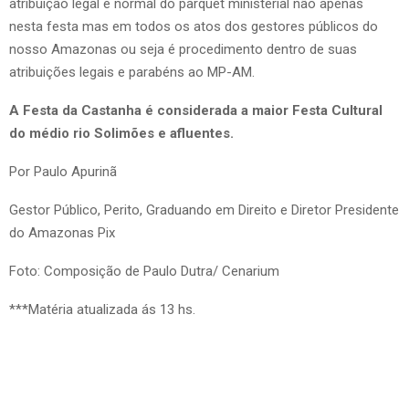
atribuição legal e normal do parquet ministerial não apenas
nesta festa mas em todos os atos dos gestores públicos do
nosso Amazonas ou seja é procedimento dentro de suas
atribuições legais e parabéns ao MP-AM.
A Festa da Castanha é considerada a maior Festa Cultural
do médio rio Solimões e afluentes.
Por Paulo Apurinã
Gestor Público, Perito, Graduando em Direito e Diretor Presidente
do Amazonas Pix
Foto: Composição de Paulo Dutra/ Cenarium
***Matéria atualizada ás 13 hs.