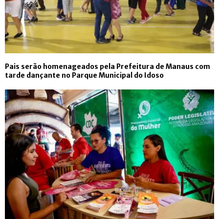
Pais serão homenageados pela Prefeitura de Manaus com
tarde dançante no Parque Municipal do Idoso