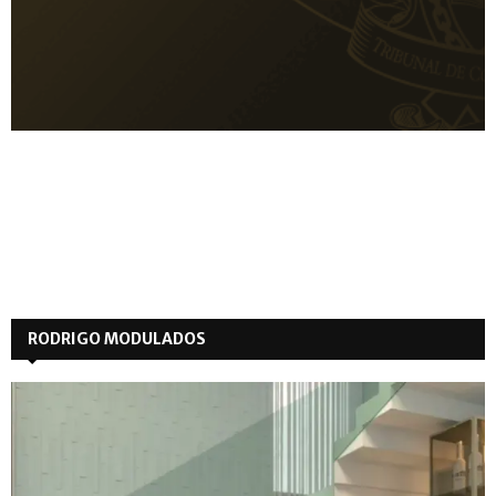
RODRIGO MODULADOS