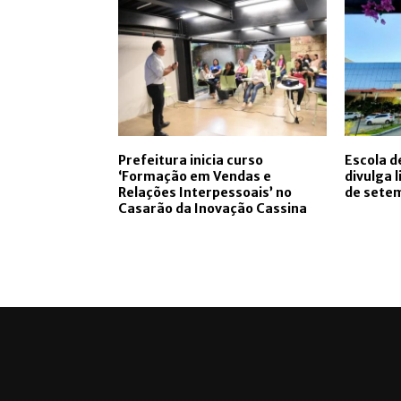
Prefeitura inicia curso
Escola 
‘Formação em Vendas e
divulga 
Relações Interpessoais’ no
de sete
Casarão da Inovação Cassina