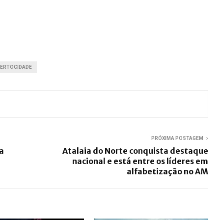
ERTOCIDADE
PRÓXIMA POSTAGEM
a
Atalaia do Norte conquista destaque
nacional e está entre os líderes em
alfabetização no AM