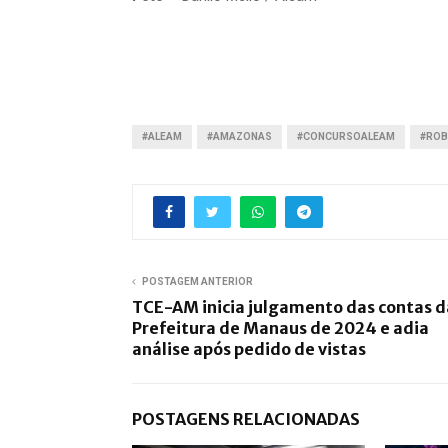
#ALEAM
#AMAZONAS
#CONCURSOALEAM
#ROB
POSTAGEM ANTERIOR
TCE-AM inicia julgamento das contas d
Prefeitura de Manaus de 2024 e adia
análise após pedido de vistas
POSTAGENS RELACIONADAS