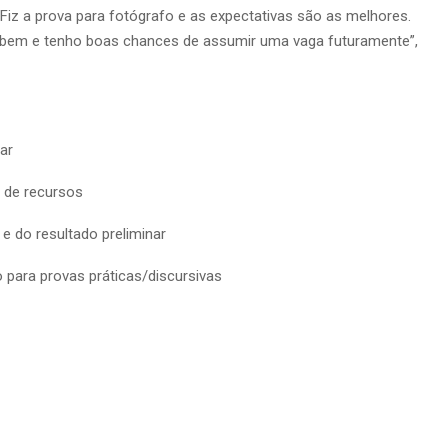
 Fiz a prova para fotógrafo e as expectativas são as melhores.
do bem e tenho boas chances de assumir uma vaga futuramente”,
ar
 de recursos
 e do resultado preliminar
 para provas práticas/discursivas