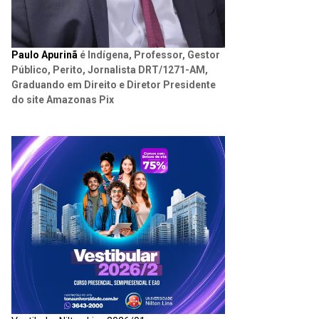
Paulo Apurinã
é Indígena, Professor, Gestor
Público, Perito, Jornalista DRT/1271-AM,
Graduando em Direito e Diretor Presidente
do site Amazonas Pix