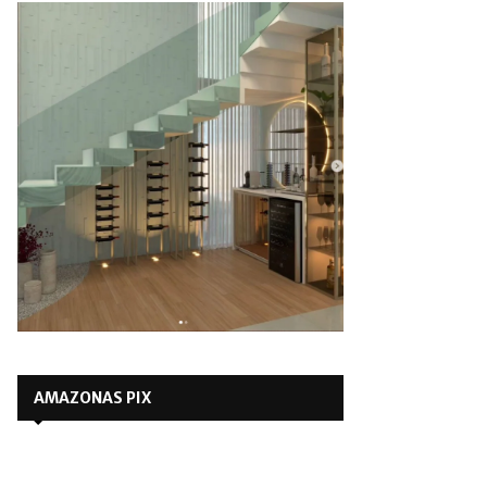
AMAZONAS PIX