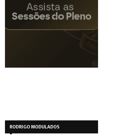
RODRIGO MODULADOS