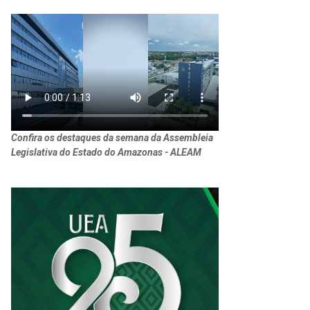
Confira os destaques da semana da Assembleia
Legislativa do Estado do Amazonas - ALEAM