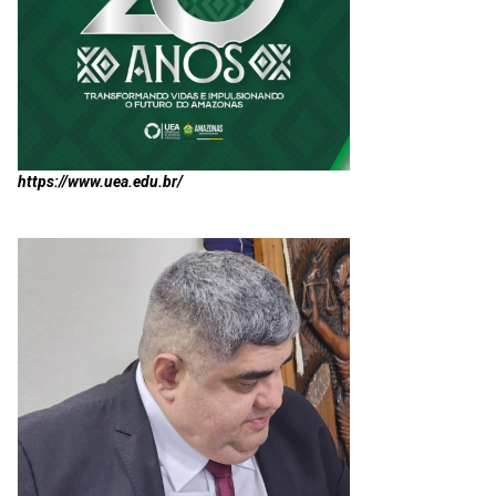
https://www.uea.edu.br/