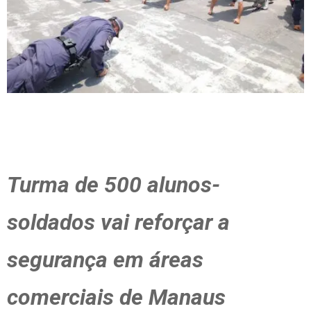
Turma de 500 alunos-
soldados vai reforçar a
segurança em áreas
comerciais de Manaus