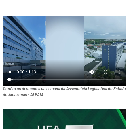
Confira os destaques da semana da Assembleia Legislativa do Estado
do Amazonas - ALEAM