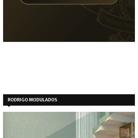
RODRIGO MODULADOS