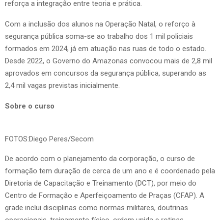
reforça a integração entre teoria e prática.
Com a inclusão dos alunos na Operação Natal, o reforço à
segurança pública soma-se ao trabalho dos 1 mil policiais
formados em 2024, já em atuação nas ruas de todo o estado.
Desde 2022, o Governo do Amazonas convocou mais de 2,8 mil
aprovados em concursos da segurança pública, superando as
2,4 mil vagas previstas inicialmente.
Sobre o curso
FOTOS:Diego Peres/Secom
De acordo com o planejamento da corporação, o curso de
formação tem duração de cerca de um ano e é coordenado pela
Diretoria de Capacitação e Treinamento (DCT), por meio do
Centro de Formação e Aperfeiçoamento de Praças (CFAP). A
grade inclui disciplinas como normas militares, doutrinas
operacionais, treinamento físico, ordem unida e rotinas