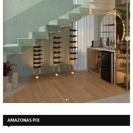
AMAZONAS PIX