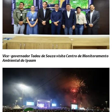
Vice-governador Tadeu de Souza visita Centro de Monitoramento
Ambiental do Ipaam