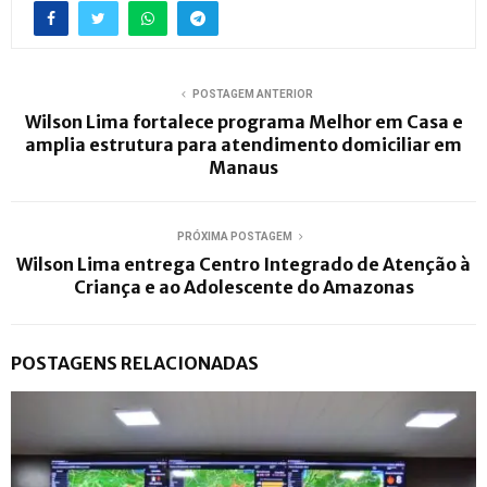
POSTAGEM ANTERIOR
Wilson Lima fortalece programa Melhor em Casa e
amplia estrutura para atendimento domiciliar em
Manaus
PRÓXIMA POSTAGEM
Wilson Lima entrega Centro Integrado de Atenção à
Criança e ao Adolescente do Amazonas
POSTAGENS RELACIONADAS