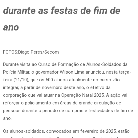
durante as festas de fim de
ano
FOTOS:Diego Peres/Secom
Durante visita ao Curso de Formação de Alunos-Soldados da
Polícia Militar, o governador Wilson Lima anunciou, nesta terça-
feira (21/10), que os 500 alunos atualmente no curso vão
integrar, a partir de novembro deste ano, o efetivo da
corporação que vai atuar na Operação Natal 2025. A ação vai
reforçar o policiamento em áreas de grande circulação de
pessoas durante o período de compras e festividades de fim de
ano.
Os alunos-soldados, convocados em fevereiro de 2025, estão