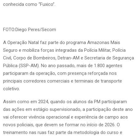
conhecida como “Fuxico”.
FOTO:Diego Peres/Secom
A Operação Natal faz parte do programa Amazonas Mais
Seguro e mobiliza forças integradas da Polícia Militar, Polícia
Civil, Corpo de Bombeiros, Detran-AM e Secretaria de Segurança
Pública (SSP-AM). No ano passado, mais de 1.800 agentes
participaram da operação, com presença reforçada nos
principais corredores comerciais e terminais de transporte
coletivo.
Assim como em 2024, quando os alunos da PM participaram
das ações em estágio supervisionado, a participação deste ano
vai oferecer vivência operacional e experiência de campo aos
novos policiais, que devem se formar no início de 2026. O
treinamento nas ruas faz parte da metodologia do curso e