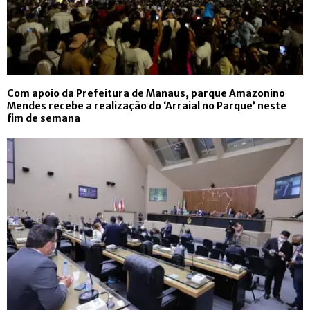
Com apoio da Prefeitura de Manaus, parque Amazonino
Mendes recebe a realização do ‘Arraial no Parque’ neste
fim de semana