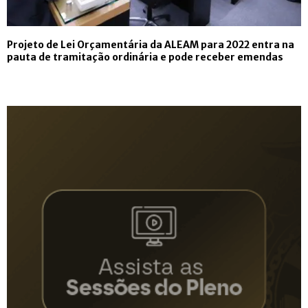
Projeto de Lei Orçamentária da ALEAM para 2022 entra na
pauta de tramitação ordinária e pode receber emendas