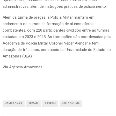
administrativas, além de instruções práticas de policiamento.
Além da turma de praças, a Polícia Militar mantém em
andamento os cursos de formação de alunos oficiais
combatentes, com 220 participantes divididos entre as turmas
iniciadas em 2023 e 2025. As formações são coordenadas pela
Academia de Polícia Militar Coronel Neper Alencar e têm
duração de três anos, com apoio da Universidade do Estado do
Amazonas (UEA).
Via Agência Amazonas
#AMAZONAS
#PMAM
#SSPAM
#WILSONLIMA