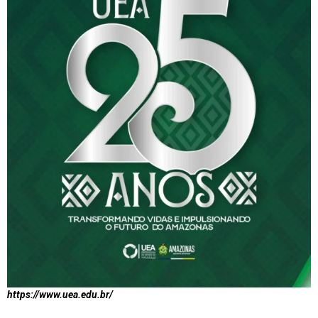
https://www.uea.edu.br/