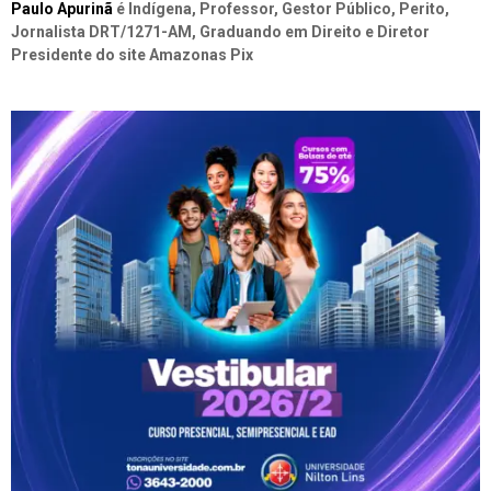
Paulo Apurinã
é Indígena, Professor, Gestor Público, Perito,
Jornalista DRT/1271-AM, Graduando em Direito e Diretor
Presidente do site Amazonas Pix