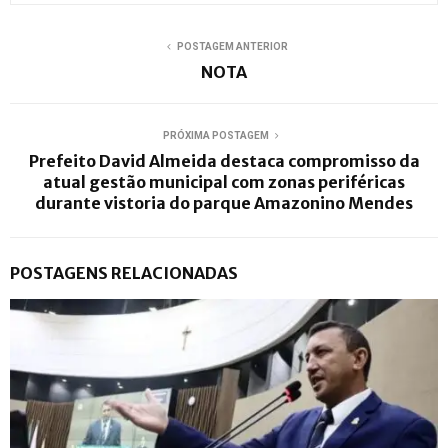
POSTAGEM ANTERIOR
NOTA
PRÓXIMA POSTAGEM
Prefeito David Almeida destaca compromisso da
atual gestão municipal com zonas periféricas
durante vistoria do parque Amazonino Mendes
POSTAGENS RELACIONADAS