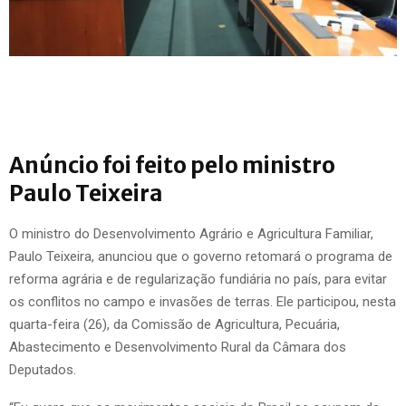
Anúncio foi feito pelo ministro
Paulo Teixeira
O ministro do Desenvolvimento Agrário e Agricultura Familiar,
Paulo Teixeira, anunciou que o governo retomará o programa de
reforma agrária e de regularização fundiária no país, para evitar
os conflitos no campo e invasões de terras. Ele participou, nesta
quarta-feira (26), da Comissão de Agricultura, Pecuária,
Abastecimento e Desenvolvimento Rural da Câmara dos
Deputados.