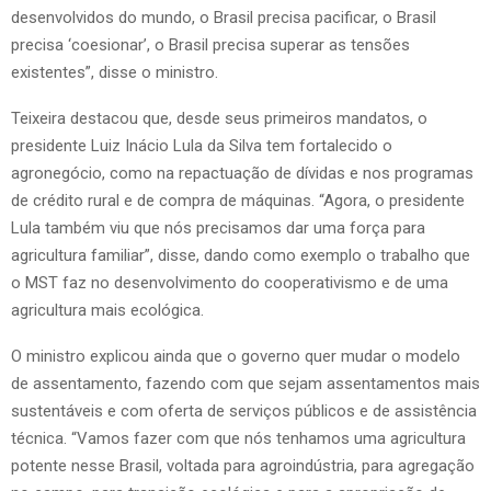
desenvolvidos do mundo, o Brasil precisa pacificar, o Brasil
precisa ‘coesionar’, o Brasil precisa superar as tensões
existentes”, disse o ministro.
Teixeira destacou que, desde seus primeiros mandatos, o
presidente Luiz Inácio Lula da Silva tem fortalecido o
agronegócio, como na repactuação de dívidas e nos programas
de crédito rural e de compra de máquinas. “Agora, o presidente
Lula também viu que nós precisamos dar uma força para
agricultura familiar”, disse, dando como exemplo o trabalho que
o MST faz no desenvolvimento do cooperativismo e de uma
agricultura mais ecológica.
O ministro explicou ainda que o governo quer mudar o modelo
de assentamento, fazendo com que sejam assentamentos mais
sustentáveis e com oferta de serviços públicos e de assistência
técnica. “Vamos fazer com que nós tenhamos uma agricultura
potente nesse Brasil, voltada para agroindústria, para agregação