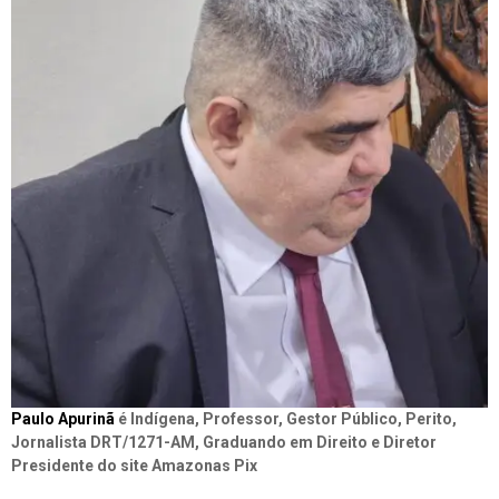
Paulo Apurinã
é Indígena, Professor, Gestor Público, Perito,
Jornalista DRT/1271-AM, Graduando em Direito e Diretor
Presidente do site Amazonas Pix