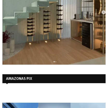
AMAZONAS PIX