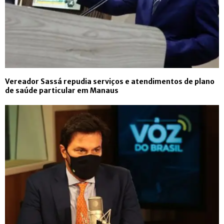
Vereador Sassá repudia serviços e atendimentos de plano
de saúde particular em Manaus