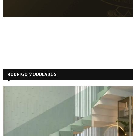
RODRIGO MODULADOS