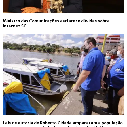
Ministro das Comunicações esclarece dúvidas sobre
internet 5G
Leis de autoria de Roberto Cidade ampararam a população