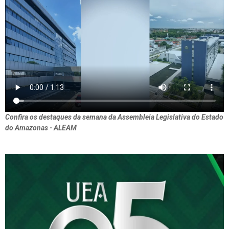
Confira os destaques da semana da Assembleia Legislativa do Estado
do Amazonas - ALEAM