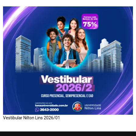
Vestibular Nilton Lins 2026/01