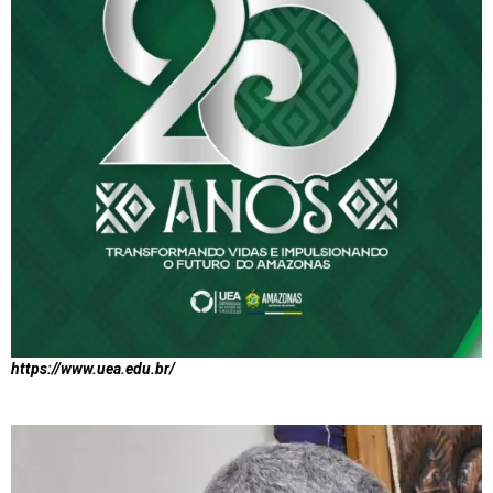
https://www.uea.edu.br/