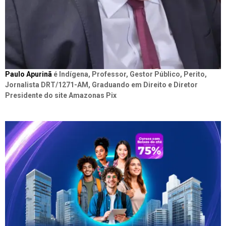
Paulo Apurinã
é Indígena, Professor, Gestor Público, Perito,
Jornalista DRT/1271-AM, Graduando em Direito e Diretor
Presidente do site Amazonas Pix