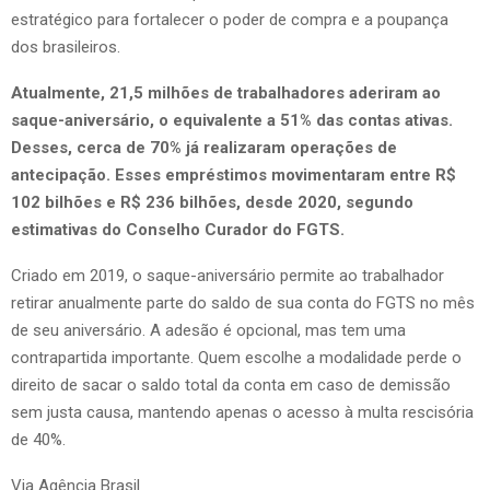
estratégico para fortalecer o poder de compra e a poupança
dos brasileiros.
Atualmente, 21,5 milhões de trabalhadores aderiram ao
saque-aniversário, o equivalente a 51% das contas ativas.
Desses, cerca de 70% já realizaram operações de
antecipação. Esses empréstimos movimentaram entre R$
102 bilhões e R$ 236 bilhões, desde 2020, segundo
estimativas do Conselho Curador do FGTS.
Criado em 2019, o saque-aniversário permite ao trabalhador
retirar anualmente parte do saldo de sua conta do FGTS no mês
de seu aniversário. A adesão é opcional, mas tem uma
contrapartida importante. Quem escolhe a modalidade perde o
direito de sacar o saldo total da conta em caso de demissão
sem justa causa, mantendo apenas o acesso à multa rescisória
de 40%.
Via Agência Brasil