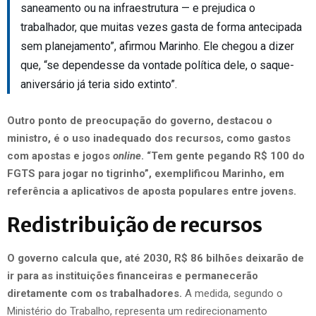
saneamento ou na infraestrutura — e prejudica o
trabalhador, que muitas vezes gasta de forma antecipada
sem planejamento”, afirmou Marinho. Ele chegou a dizer
que, “se dependesse da vontade política dele, o saque-
aniversário já teria sido extinto”.
Outro ponto de preocupação do governo, destacou o
ministro, é o uso inadequado dos recursos, como gastos
com apostas e jogos
online
. “Tem gente pegando R$ 100 do
FGTS para jogar no tigrinho”, exemplificou Marinho, em
referência a aplicativos de aposta populares entre jovens.
Redistribuição de recursos
O governo calcula que, até 2030, R$ 86 bilhões deixarão de
ir para as instituições financeiras e permanecerão
diretamente com os trabalhadores.
A medida, segundo o
Ministério do Trabalho, representa um redirecionamento