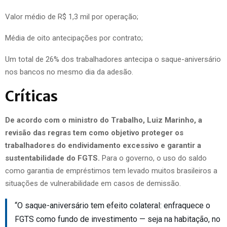
Valor médio de R$ 1,3 mil por operação;
Média de oito antecipações por contrato;
Um total de 26% dos trabalhadores antecipa o saque-aniversário
nos bancos no mesmo dia da adesão.
Críticas
De acordo com o ministro do Trabalho, Luiz Marinho, a
revisão das regras tem como objetivo proteger os
trabalhadores do endividamento excessivo e garantir a
sustentabilidade do FGTS.
Para o governo, o uso do saldo
como garantia de empréstimos tem levado muitos brasileiros a
situações de vulnerabilidade em casos de demissão.
“O saque-aniversário tem efeito colateral: enfraquece o
FGTS como fundo de investimento — seja na habitação, no