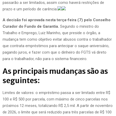
passarão a ser limitados, assim como haverá restrições de
prazo e um período de carência.
A decisão foi aprovada nesta terça-feira (7) pelo Conselho
Curador do Fundo de Garantia.
Segundo o ministro do
Trabalho e Emprego, Luiz Marinho, que preside o órgão, a
mudança tem como objetivo evitar abusos contra o trabalhador
que contrata empréstimos para antecipar o saque-aniversário,
pagando juros, e fazer com que o dinheiro do FGTS vá direto
para o trabalhador, não para o sistema financeiro.
As principais mudanças são as
seguintes:
Limites de valores: o empréstimo passa a ser limitado entre R$
100 e R$ 500 por parcela, com máximo de cinco parcelas nos
próximos 12 meses, totalizando R$ 2,5 mil. A partir de novembro
de 2026, o limite que será reduzido para três parcelas de R$ 100