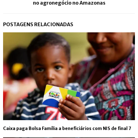
no agronegócio no Amazonas
POSTAGENS RELACIONADAS
Caixa paga Bolsa Família a beneficiários com NIS de final 7