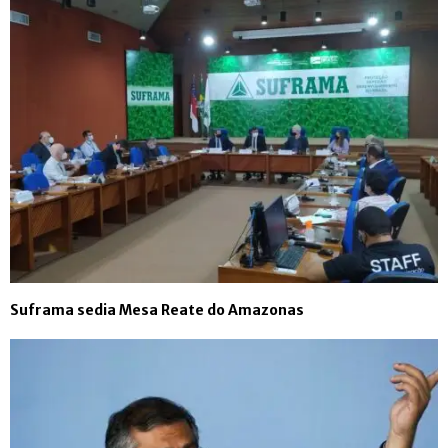
Suframa sedia Mesa Reate do Amazonas