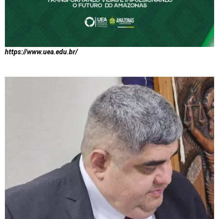
https://www.uea.edu.br/