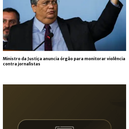
Ministro da Justiça anuncia órgão para monitorar violência
contra jornalistas