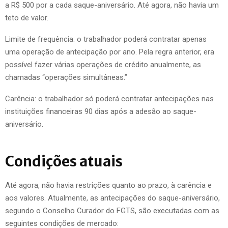
a R$ 500 por a cada saque-aniversário. Até agora, não havia um
teto de valor.
Limite de frequência: o trabalhador poderá contratar apenas
uma operação de antecipação por ano. Pela regra anterior, era
possível fazer várias operações de crédito anualmente, as
chamadas “operações simultâneas.”
Carência: o trabalhador só poderá contratar antecipações nas
instituições financeiras 90 dias após a adesão ao saque-
aniversário.
Condições atuais
Até agora, não havia restrições quanto ao prazo, à carência e
aos valores. Atualmente, as antecipações do saque-aniversário,
segundo o Conselho Curador do FGTS, são executadas com as
seguintes condições de mercado: