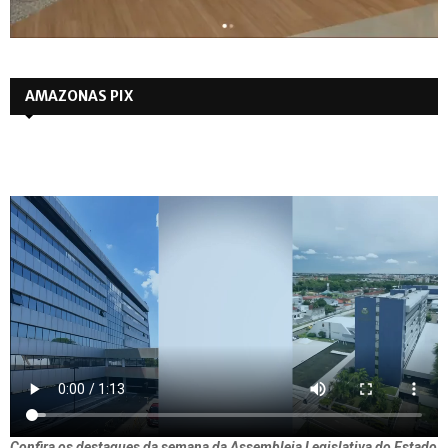
AMAZONAS PIX
Confira os destaques da semana da Assembleia Legislativa do Estado