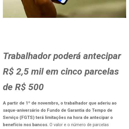
Trabalhador poderá antecipar
R$ 2,5 mil em cinco parcelas
de R$ 500
A partir de 1º de novembro, o trabalhador que aderiu ao
saque-aniversário do Fundo de Garantia do Tempo de
Serviço (FGTS) terá limitações na hora de antecipar o
benefício nos bancos.
O valor e o número de parcelas