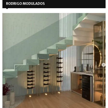
RODRIGO MODULADOS