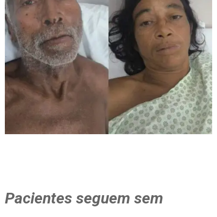
Pacientes seguem sem