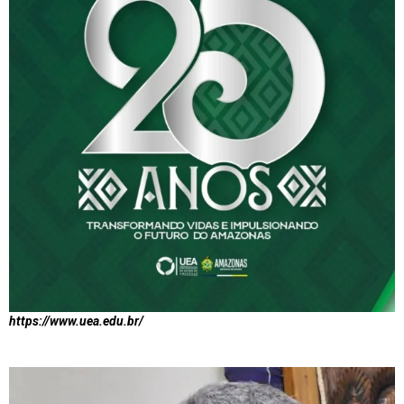
https://www.uea.edu.br/