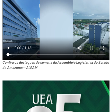
Confira os destaques da semana da Assembleia Legislativa do Estado
do Amazonas - ALEAM