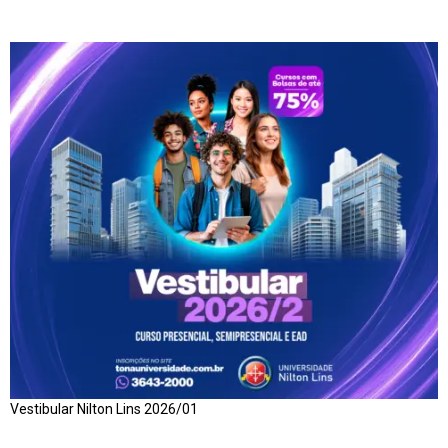
Vestibular Nilton Lins 2026/01