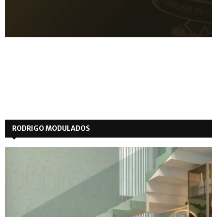
RODRIGO MODULADOS