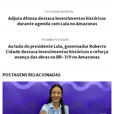
POSTAGEM ANTERIOR
Adjuto Afonso destaca investimentos históricos
durante agenda com Lula no Amazonas
PRÓXIMA POSTAGEM
Ao lado do presidente Lula, governador Roberto
Cidade destaca investimentos históricos e reforça
avanço das obras na BR-319 no Amazonas
POSTAGENS RELACIONADAS