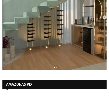
AMAZONAS PIX