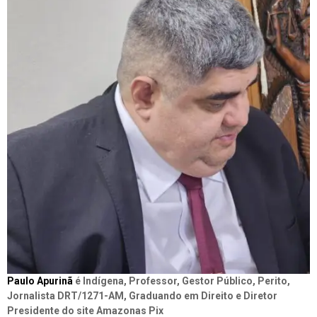
Paulo Apurinã
é Indígena, Professor, Gestor Público, Perito,
Jornalista DRT/1271-AM, Graduando em Direito e Diretor
Presidente do site Amazonas Pix