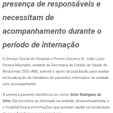
presença de responsáveis e
necessitam de
acompanhamento durante o
período de internação
O Serviço Social do Hospital e Pronto-Socorro Dr. João Lúcio
Pereira Machado, unidade da Secretaria de Estado de Saúde do
Amazonas (SES-AM), solicita o apoio da população para auxiliar
na localização de familiares de pacientes internados na unidade
sem acompanhante.
A primeira paciente identificou-se como
Sirlei Rodrigues da
Silva
. Ela encontra-se internada na unidade, desacompanhada, e
o hospital busca informações que possam ajudar na localização