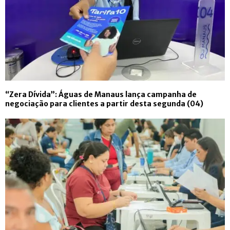
“Zera Dívida”: Águas de Manaus lança campanha de
negociação para clientes a partir desta segunda (04)