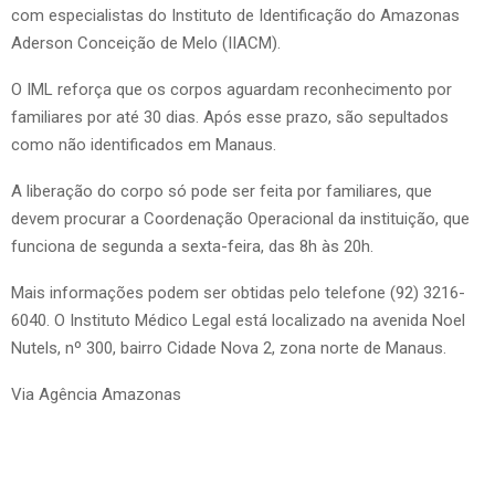
com especialistas do Instituto de Identificação do Amazonas
Aderson Conceição de Melo (IIACM).
O IML reforça que os corpos aguardam reconhecimento por
familiares por até 30 dias. Após esse prazo, são sepultados
como não identificados em Manaus.
A liberação do corpo só pode ser feita por familiares, que
devem procurar a Coordenação Operacional da instituição, que
funciona de segunda a sexta-feira, das 8h às 20h.
Mais informações podem ser obtidas pelo telefone (92) 3216-
6040. O Instituto Médico Legal está localizado na avenida Noel
Nutels, nº 300, bairro Cidade Nova 2, zona norte de Manaus.
Via Agência Amazonas