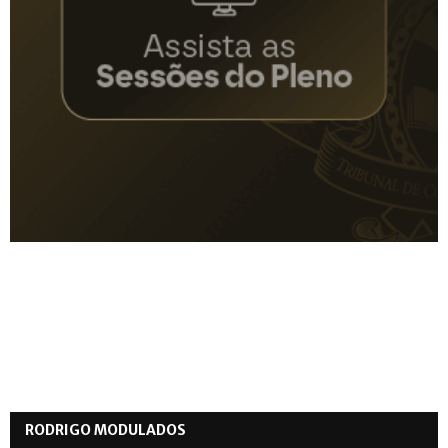
RODRIGO MODULADOS