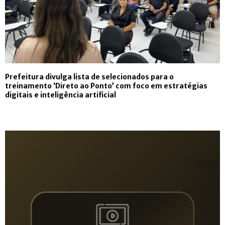
Prefeitura divulga lista de selecionados para o
treinamento ‘Direto ao Ponto’ com foco em estratégias
digitais e inteligência artificial