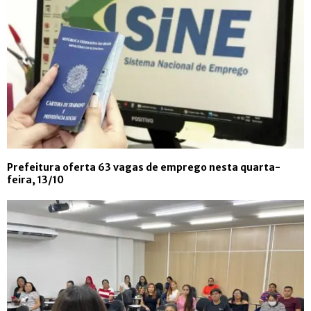
Prefeitura oferta 63 vagas de emprego nesta quarta-
feira, 13/10