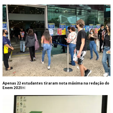
Apenas 22 estudantes tiraram nota máxima na redação do
Enem 2021￼