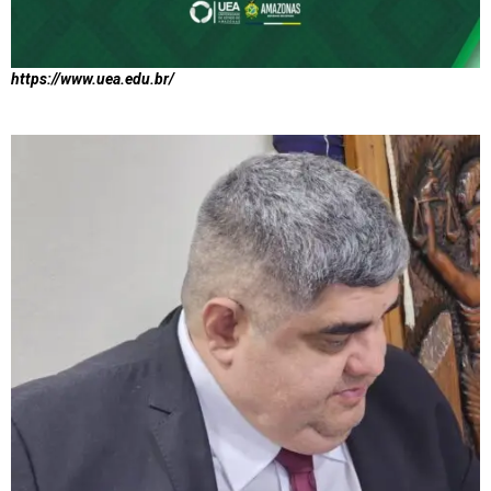
https://www.uea.edu.br/