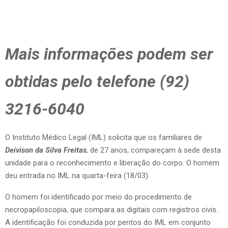
Mais informações podem ser
obtidas pelo telefone (92)
3216-6040
O Instituto Médico Legal (IML) solicita que os familiares de
Deivison da Silva Freitas
, de 27 anos, compareçam à sede desta
unidade para o reconhecimento e liberação do corpo. O homem
deu entrada no IML na quarta-feira (18/03).
O homem foi identificado por meio do procedimento de
necropapiloscopia, que compara as digitais com registros civis.
A identificação foi conduzida por peritos do IML em conjunto