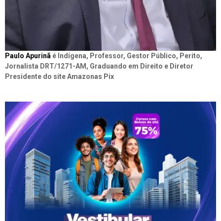
Paulo Apurinã
é Indígena, Professor, Gestor Público, Perito,
Jornalista DRT/1271-AM, Graduando em Direito e Diretor
Presidente do site Amazonas Pix