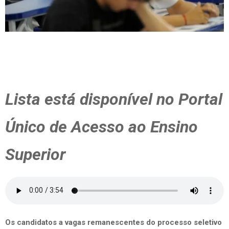
Lista está disponível no Portal
Único de Acesso ao Ensino
Superior
Os candidatos a vagas remanescentes do processo seletivo