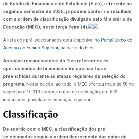
do Fundo de Financiamento Estudantil (Fies), referente ao
segundo semestre de 2025, já podem conferir o resultado
com a ordem de classificação divulgado pelo Ministério da
Educação (MEC), nesta terça-feira (4)
.
A lista dos pré-selecionados está disponível no
Portal Único de
Acesso ao Ensino Superior
, na parte do Fies.
As vagas remanescentes do Fies referem-se às
oportunidades de financiamento que não foram
preenchidas durante as etapas regulares de seleção do
programa
. Nesta edição, ao todo, o MEC ofertou mais de 58 mil
vagas para 10.319 cursos/turnos de graduação, em 690
instituições privadas de educação superior.
Classificação
De acordo com o MEC, a classificação dos pré-
selecionados seguiu a ordem decrescente das notas do