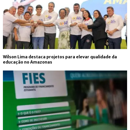
Wilson Lima destaca projetos para elevar qualidade da
educação no Amazonas