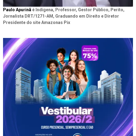
Paulo Apurinã
é Indígena, Professor, Gestor Público, Perito,
Jornalista DRT/1271-AM, Graduando em Direito e Diretor
Presidente do site Amazonas Pix