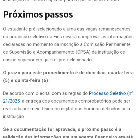
Próximos passos
O estudante pré-selecionado a uma das vagas remanescentes
do processo seletivo do Fies deverá comprovar as informações
declaradas no momento da inscrição à Comissão Permanente
de Supervisão e Acompanhamento (CPSA) da instituição de
ensino superior em que foi pré-selecionado.
O prazo para este procedimento é de dois dias: quarta-feira
(5) e quinta-feira (6)
.
De acordo com o edital com as regras do
Processo Seletivo (nº
21/2025
, a entrega dos documentos comprobatórios pode ser
realizada por meio físico ou digital, nos horários definidos pela
instituição.
Se a documentação for aprovada, o próximo passo é a
validação das informações em um agente financeiro em até