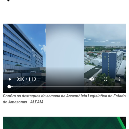
Confira os destaques da semana da Assembleia Legislativa do Estado
do Amazonas - ALEAM