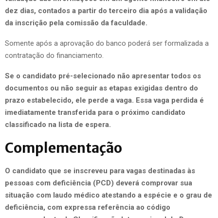
dez dias, contados a partir do terceiro dia após a validação
da inscrição pela comissão da faculdade.
Somente após a aprovação do banco poderá ser formalizada a
contratação do financiamento.
Se o candidato pré-selecionado não apresentar todos os
documentos ou não seguir as etapas exigidas dentro do
prazo estabelecido, ele perde a vaga. Essa vaga perdida é
imediatamente transferida para o próximo candidato
classificado na lista de espera.
Complementação
O candidato que se inscreveu para vagas destinadas às
pessoas com deficiência (PCD) deverá comprovar sua
situação com laudo médico atestando a espécie e o grau de
deficiência, com expressa referência ao código