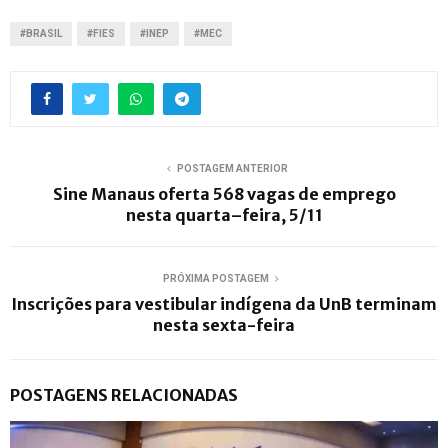
#BRASIL
#FIES
#INEP
#MEC
POSTAGEM ANTERIOR
Sine Manaus oferta 568 vagas de emprego
nesta quarta–feira, 5/11
PRÓXIMA POSTAGEM
Inscrições para vestibular indígena da UnB terminam
nesta sexta-feira
POSTAGENS RELACIONADAS