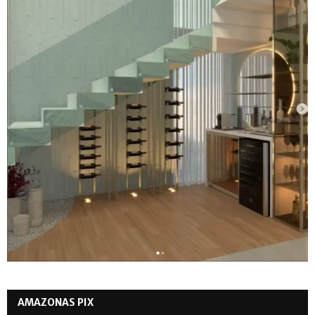
AMAZONAS PIX