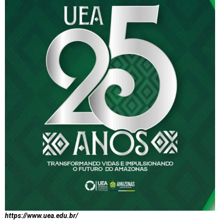
https://www.uea.edu.br/