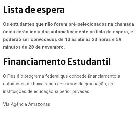
Lista de espera
Os estudantes que não forem pré-selecionados na chamada
única serão incluídos automaticamente na lista de espera, e
poderão ser convocados de 13 às até às 23 horas e 59
minutos de 28 de novembro.
Financiamento Estudantil
O Fies é o programa federal que concede financiamento a
estudantes de baixa renda de cursos de graduação, em
instituições de educação superior privadas.
Via Agência Amazonas