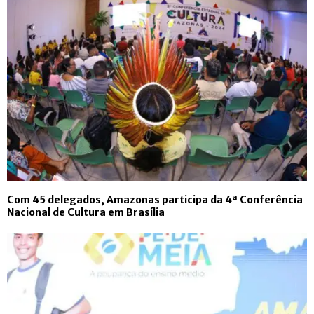
Com 45 delegados, Amazonas participa da 4ª Conferência
Nacional de Cultura em Brasília