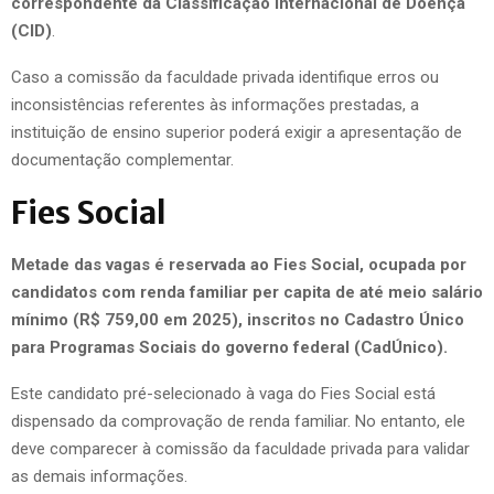
correspondente da Classificação Internacional de Doença
(CID)
.
Caso a comissão da faculdade privada identifique erros ou
inconsistências referentes às informações prestadas, a
instituição de ensino superior poderá exigir a apresentação de
documentação complementar.
Fies Social
Metade das vagas é reservada ao Fies Social, ocupada por
candidatos com renda familiar per capita de até meio salário
mínimo (R$ 759,00 em 2025), inscritos no Cadastro Único
para Programas Sociais do governo federal (CadÚnico).
Este candidato pré-selecionado à vaga do Fies Social está
dispensado da comprovação de renda familiar. No entanto, ele
deve comparecer à comissão da faculdade privada para validar
as demais informações.