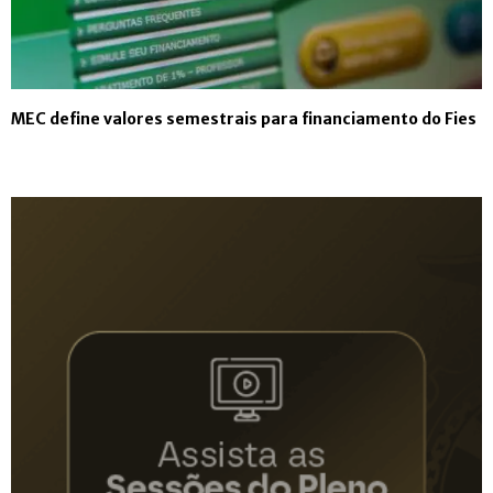
MEC define valores semestrais para financiamento do Fies