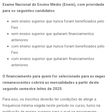
Exame Nacional do Ensino Médio (Enem), com prioridade
para os seguintes candidatos
:
sem ensino superior que nunca foram beneficiados pelo
Fies
sem ensino superior que quitaram financiamentos
anteriores
com ensino superior que nunca foram beneficiados pelo
Fies
com ensino superior que quitaram financiamentos
anteriores
O financiamento para quem for selecionado para as vagas
remanescentes cobrirá as mensalidades a partir deste
segundo semestre letivo de 2025
.
Para isso, os inscritos deverão ter condições de atingir a
frequência mínima exigida neste período no curso, turno na
instituição de ensino superior para o qual se inscreveram.