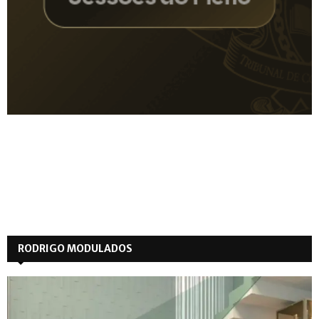
RODRIGO MODULADOS