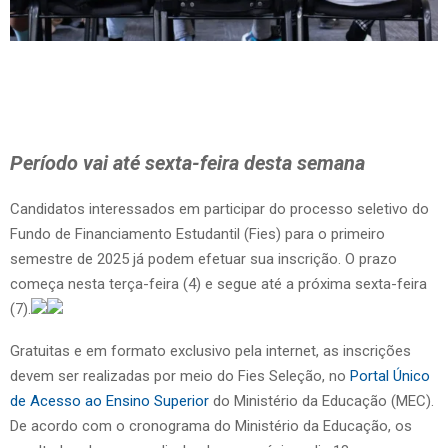
Período vai até sexta-feira desta semana
Candidatos interessados em participar do processo seletivo do
Fundo de Financiamento Estudantil (Fies) para o primeiro
semestre de 2025 já podem efetuar sua inscrição. O prazo
começa nesta terça-feira (4) e segue até a próxima sexta-feira
(7).
Gratuitas e em formato exclusivo pela internet, as inscrições
devem ser realizadas por meio do Fies Seleção, no
Portal Único
de Acesso ao Ensino Superior
do Ministério da Educação (MEC).
De acordo com o cronograma do Ministério da Educação, os