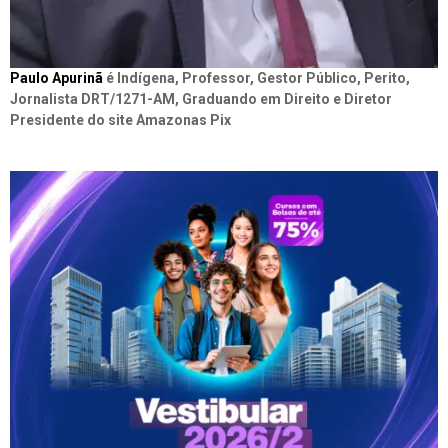
Paulo Apurinã
é Indígena, Professor, Gestor Público, Perito,
Jornalista DRT/1271-AM, Graduando em Direito e Diretor
Presidente do site Amazonas Pix