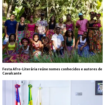
Festa Afro-Literária reúne nomes conhecidos e autores de
Cavalcante