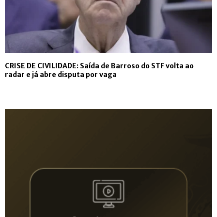
CRISE DE CIVILIDADE: Saída de Barroso do STF volta ao
radar e já abre disputa por vaga