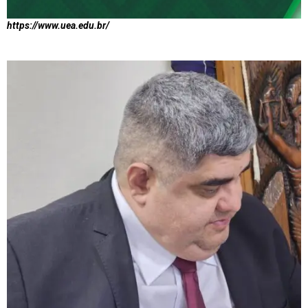
https://www.uea.edu.br/