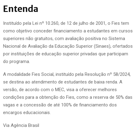
Entenda
Instituído pela Lei nº 10.260, de 12 de julho de 2001, o Fies tem
como objetivo conceder financiamento a estudantes em cursos
superiores não gratuitos, com avaliação positiva no Sistema
Nacional de Avaliação da Educação Superior (Sinaes), ofertados
por instituições de educação superior privadas que participam
do programa.
A modalidade Fies Social, instituído pela Resolução nº 58/2024,
se destina ao atendimento de estudantes de baixa renda. A
versão, de acordo com o MEC, visa a oferecer melhores
condições para a obtenção do Fies, como a reserva de 50% das
vagas e a concessão de até 100% de financiamento dos
encargos educacionais.
Via Agência Brasil