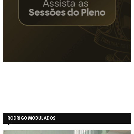
RODRIGO MODULADOS