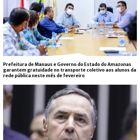
Prefeitura de Manaus e Governo do Estado do Amazonas
garantem gratuidade no transporte coletivo aos alunos da
rede pública neste mês de fevereiro