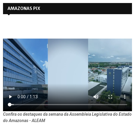
AMAZONAS PIX
Confira os destaques da semana da Assembleia Legislativa do Estado
do Amazonas - ALEAM