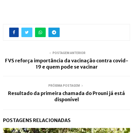
POSTAGEM ANTERIOR
FVS reforça importância da vacinação contra covid-
19 e quem pode se vacinar
PRÓXIMA POSTAGEM
Resultado da primeira chamada do Prouni já está
disponível
POSTAGENS RELACIONADAS