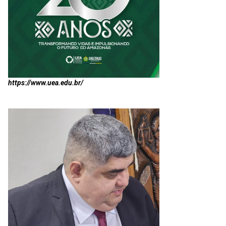
https://www.uea.edu.br/