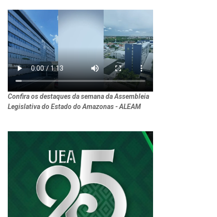
Confira os destaques da semana da Assembleia
Legislativa do Estado do Amazonas - ALEAM