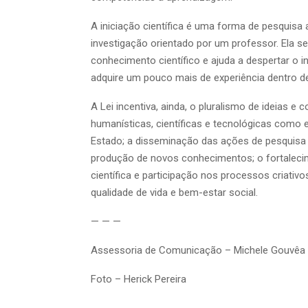
A iniciação científica é uma forma de pesquisa 
investigação orientado por um professor. Ela 
conhecimento científico e ajuda a despertar o 
adquire um pouco mais de experiência dentro d
A Lei incentiva, ainda, o pluralismo de ideias
humanísticas, científicas e tecnológicas como
Estado; a disseminação das ações de pesquisa 
produção de novos conhecimentos; o fortalecime
científica e participação nos processos criativ
qualidade de vida e bem-estar social.
— — —
Assessoria de Comunicação – Michele Gouvêa
Foto – Herick Pereira