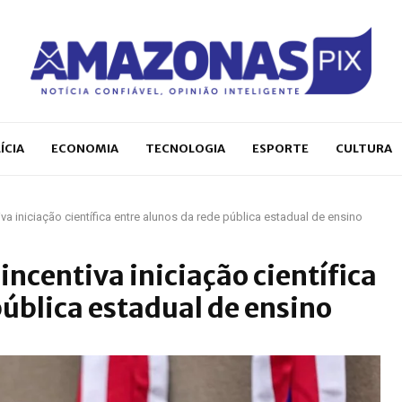
ÍCIA
ECONOMIA
TECNOLOGIA
ESPORTE
CULTURA
va iniciação científica entre alunos da rede pública estadual de ensino
incentiva iniciação científica
pública estadual de ensino