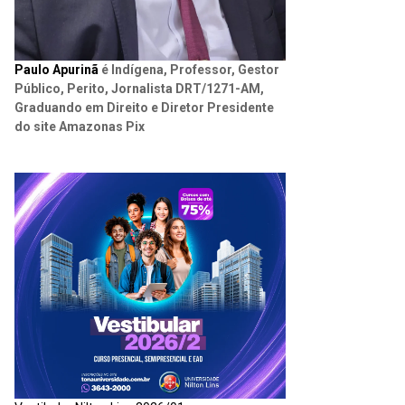
Paulo Apurinã
é Indígena, Professor, Gestor
Público, Perito, Jornalista DRT/1271-AM,
Graduando em Direito e Diretor Presidente
do site Amazonas Pix