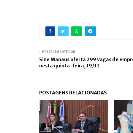
POSTAGEM ANTERIOR
Sine Manaus oferta 299 vagas de emp
nesta quinta-feira, 19/12
POSTAGENS RELACIONADAS