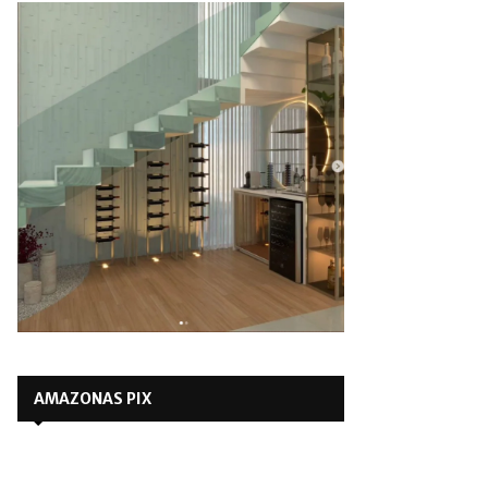
AMAZONAS PIX