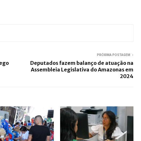
PRÓXIMA POSTAGEM
rego
Deputados fazem balanço de atuação na
Assembleia Legislativa do Amazonas em
2024