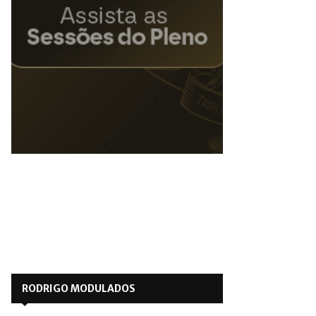
RODRIGO MODULADOS