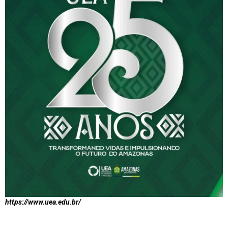
https://www.uea.edu.br/