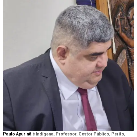
Paulo Apurinã
é Indígena, Professor, Gestor Público, Perito,