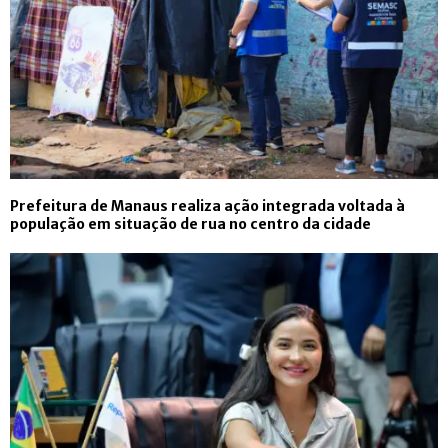
Prefeitura de Manaus realiza ação integrada voltada à
população em situação de rua no centro da cidade