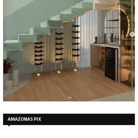
AMAZONAS PIX