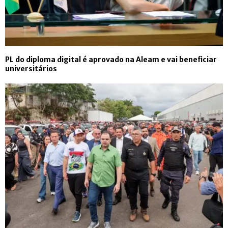
PL do diploma digital é aprovado na Aleam e vai beneficiar
universitários