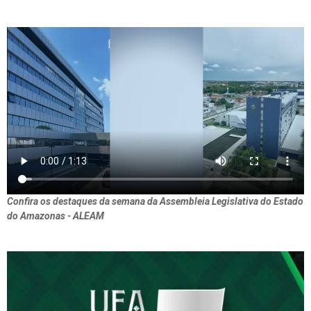
Confira os destaques da semana da Assembleia Legislativa do Estado
do Amazonas - ALEAM