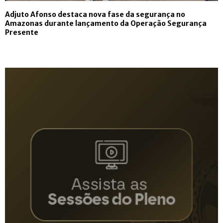
Adjuto Afonso destaca nova fase da segurança no
Amazonas durante lançamento da Operação Segurança
Presente