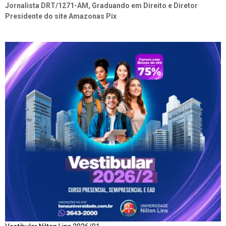
Jornalista DRT/1271-AM, Graduando em Direito e Diretor
Presidente do site Amazonas Pix