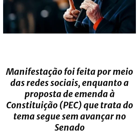
Manifestação foi feita por meio
das redes sociais, enquanto a
proposta de emenda à
Constituição (PEC) que trata do
tema segue sem avançar no
Senado