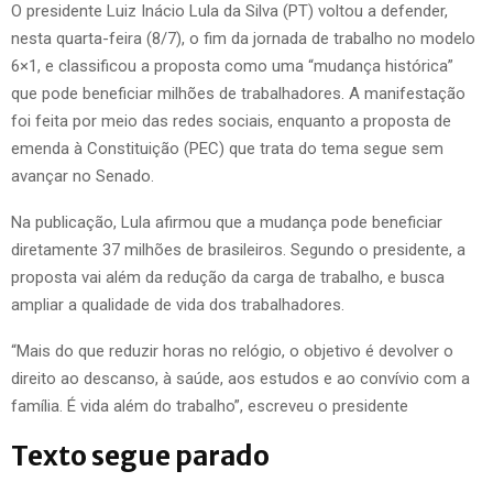
O presidente Luiz Inácio Lula da Silva (PT) voltou a defender,
nesta quarta-feira (8/7), o fim da jornada de trabalho no modelo
6×1, e classificou a proposta como uma “mudança histórica”
que pode beneficiar milhões de trabalhadores. A manifestação
foi feita por meio das redes sociais, enquanto a proposta de
emenda à Constituição (PEC) que trata do tema segue sem
avançar no Senado.
Na publicação, Lula afirmou que a mudança pode beneficiar
diretamente 37 milhões de brasileiros. Segundo o presidente, a
proposta vai além da redução da carga de trabalho, e busca
ampliar a qualidade de vida dos trabalhadores.
“Mais do que reduzir horas no relógio, o objetivo é devolver o
direito ao descanso, à saúde, aos estudos e ao convívio com a
família. É vida além do trabalho”, escreveu o presidente
Texto segue parado