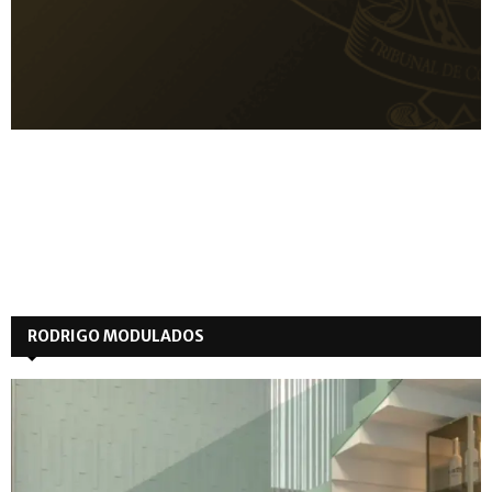
RODRIGO MODULADOS