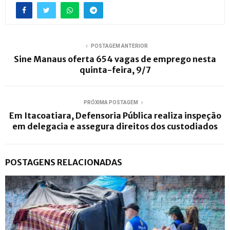
POSTAGEM ANTERIOR
Sine Manaus oferta 654 vagas de emprego nesta
quinta-feira, 9/7
PRÓXIMA POSTAGEM
Em Itacoatiara, Defensoria Pública realiza inspeção
em delegacia e assegura direitos dos custodiados
POSTAGENS RELACIONADAS