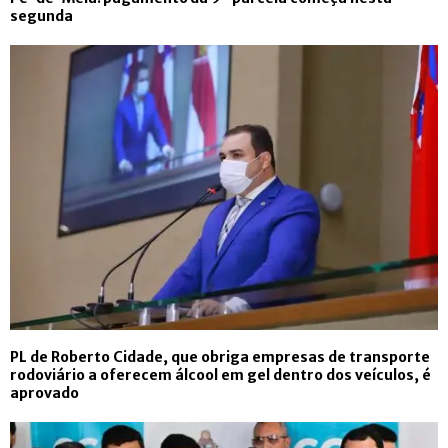
segunda
PL de Roberto Cidade, que obriga empresas de transporte
rodoviário a oferecem álcool em gel dentro dos veículos, é
aprovado