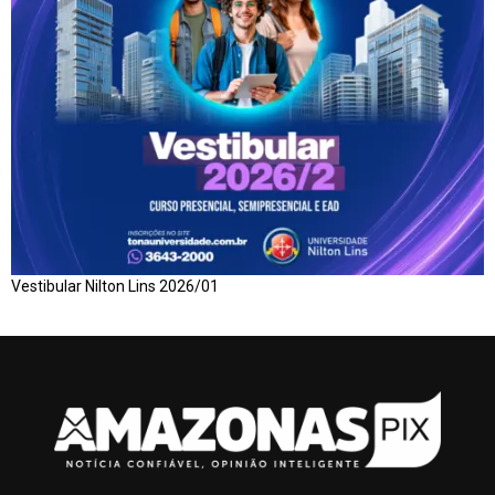
Vestibular Nilton Lins 2026/01