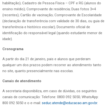
habilitação); Cadastro de Pessoa Física – CPF e RG (alunos do
ensino médio); Comprovante de residência; Duas fotos 3×4
(recentes); Cartão de vacinação; Comprovante de Escolaridade
(declaração de transferência com validade de 30 dias, ou guia de
transferência e histórico escolar); Documento oficial de
identificação do responsável legal (quando estudante menor de
idade).
Cronograma
A partir do dia 21 de janeiro, pais e alunos que perderam
qualquer um dos prazos podem recorrer ao atendimento tanto
no site, quanto presencialmente nas escolas.
Canais de atendimento
A secretaria disponibiliza, em caso de dúvidas, os seguintes
canais de comunicação: Telefone: 0800 092 5050; WhatsApp:
800 092 5050 e o e-mail:
seduc.atende@educacao.am.gov.br
.