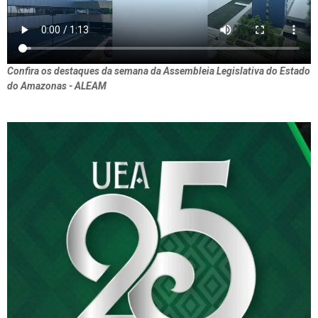
Confira os destaques da semana da Assembleia Legislativa do Estado
do Amazonas - ALEAM