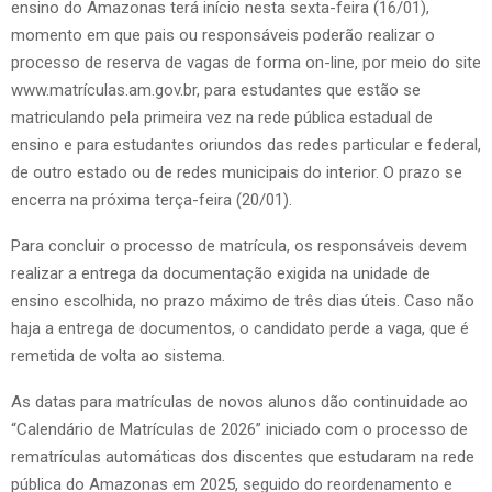
ensino do Amazonas terá início nesta sexta-feira (16/01),
momento em que pais ou responsáveis poderão realizar o
processo de reserva de vagas de forma on-line, por meio do site
www.matrículas.am.gov.br, para estudantes que estão se
matriculando pela primeira vez na rede pública estadual de
ensino e para estudantes oriundos das redes particular e federal,
de outro estado ou de redes municipais do interior. O prazo se
encerra na próxima terça-feira (20/01).
Para concluir o processo de matrícula, os responsáveis devem
realizar a entrega da documentação exigida na unidade de
ensino escolhida, no prazo máximo de três dias úteis. Caso não
haja a entrega de documentos, o candidato perde a vaga, que é
remetida de volta ao sistema.
As datas para matrículas de novos alunos dão continuidade ao
“Calendário de Matrículas de 2026” iniciado com o processo de
rematrículas automáticas dos discentes que estudaram na rede
pública do Amazonas em 2025, seguido do reordenamento e