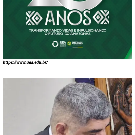
https://www.uea.edu.br/