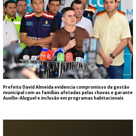
Prefeito David Almeida evidencia compromisso da gestão
municipal com as famílias afetadas pelas chuvas e garante
Auxílio-Aluguel e inclusão em programas habitacionais