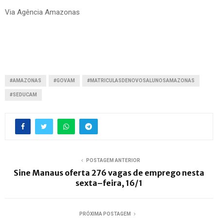
Via Agência Amazonas
#AMAZONAS
#GOVAM
#MATRICULASDENOVOSALUNOSAMAZONAS
#SEDUCAM
POSTAGEM ANTERIOR
Sine Manaus oferta 276 vagas de emprego nesta
sexta–feira, 16/1
PRÓXIMA POSTAGEM