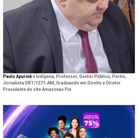
Paulo Apurinã
é Indígena, Professor, Gestor Público, Perito,
Jornalista DRT/1271-AM, Graduando em Direito e Diretor
Presidente do site Amazonas Pix