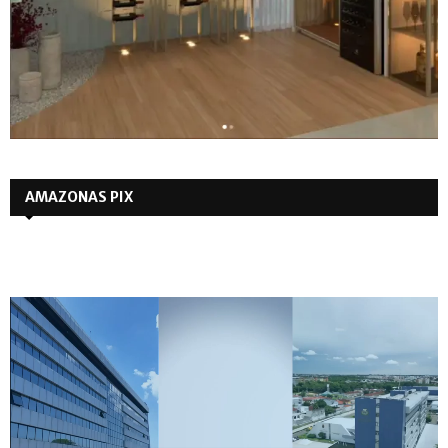
AMAZONAS PIX