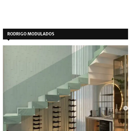
RODRIGO MODULADOS