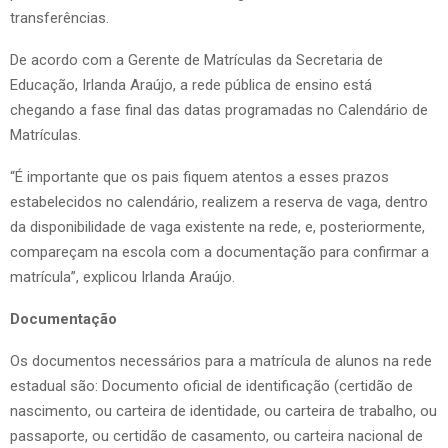
transferências.
De acordo com a Gerente de Matrículas da Secretaria de
Educação, Irlanda Araújo, a rede pública de ensino está
chegando a fase final das datas programadas no Calendário de
Matrículas.
“É importante que os pais fiquem atentos a esses prazos
estabelecidos no calendário, realizem a reserva de vaga, dentro
da disponibilidade de vaga existente na rede, e, posteriormente,
compareçam na escola com a documentação para confirmar a
matrícula”, explicou Irlanda Araújo.
Documentação
Os documentos necessários para a matrícula de alunos na rede
estadual são: Documento oficial de identificação (certidão de
nascimento, ou carteira de identidade, ou carteira de trabalho, ou
passaporte, ou certidão de casamento, ou carteira nacional de