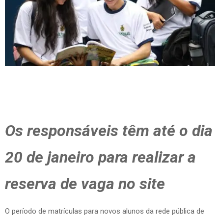
Os responsáveis têm até o dia
20 de janeiro para realizar a
reserva de vaga no site
O período de matrículas para novos alunos da rede pública de