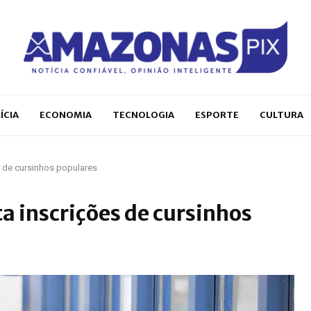
ÍCIA
ECONOMIA
TECNOLOGIA
ESPORTE
CULTURA
s de cursinhos populares
a inscrições de cursinhos