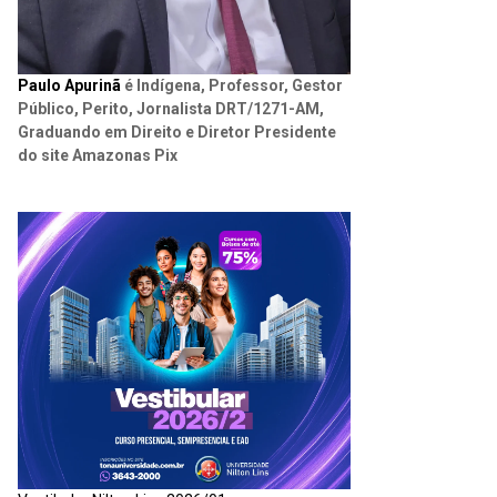
Paulo Apurinã
é Indígena, Professor, Gestor
Público, Perito, Jornalista DRT/1271-AM,
Graduando em Direito e Diretor Presidente
do site Amazonas Pix