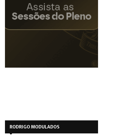
RODRIGO MODULADOS