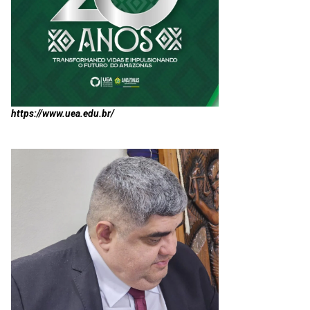
https://www.uea.edu.br/