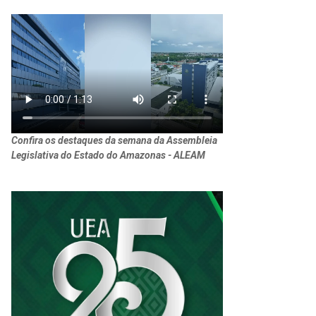
Confira os destaques da semana da Assembleia
Legislativa do Estado do Amazonas - ALEAM