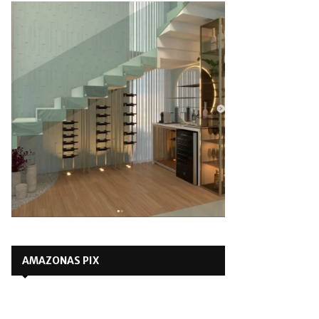
AMAZONAS PIX