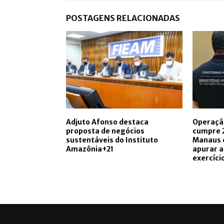
POSTAGENS RELACIONADAS
Adjuto Afonso destaca
Operaçã
proposta de negócios
cumpre 
sustentáveis do Instituto
Manaus 
Amazônia+21
apurar a
exercíci