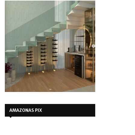
AMAZONAS PIX