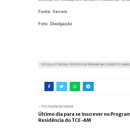
Fonte: Secom
Foto: Divulgação
ESCOLA ESTADUAL PROFESSOR ERNANE NASCIMENTO SIMÃ
POSTAGEM ANTERIOR
Último dia para se inscrever no Progra
Residência do TCE-AM