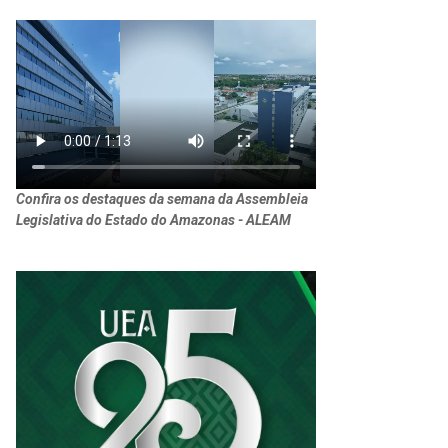
Confira os destaques da semana da Assembleia
Legislativa do Estado do Amazonas - ALEAM