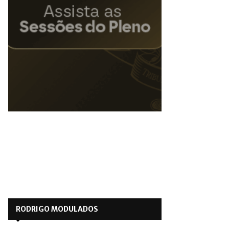
RODRIGO MODULADOS