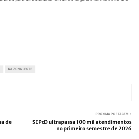
O
NA ZONA LESTE
PRÓXIMA POSTAGEM
ma de
SEPcD ultrapassa 100 mil atendimentos
no primeiro semestre de 2026