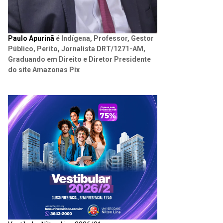
Paulo Apurinã
é Indígena, Professor, Gestor
Público, Perito, Jornalista DRT/1271-AM,
Graduando em Direito e Diretor Presidente
do site Amazonas Pix