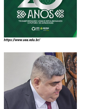
https://www.uea.edu.br/