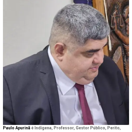
Paulo Apurinã
é Indígena, Professor, Gestor Público, Perito,