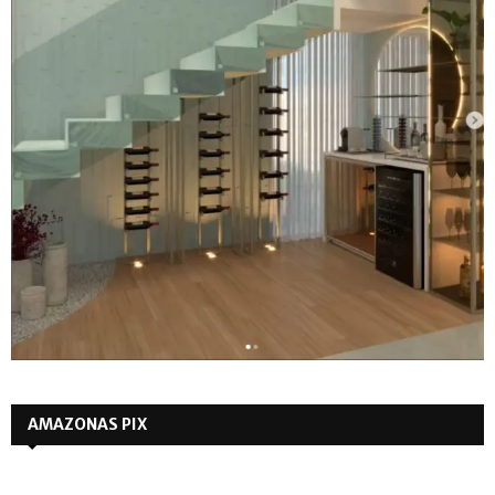
AMAZONAS PIX