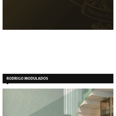
RODRIGO MODULADOS