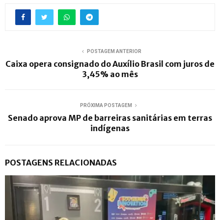
POSTAGEM ANTERIOR
Caixa opera consignado do Auxílio Brasil com juros de
3,45% ao mês
PRÓXIMA POSTAGEM
Senado aprova MP de barreiras sanitárias em terras
indígenas
POSTAGENS RELACIONADAS