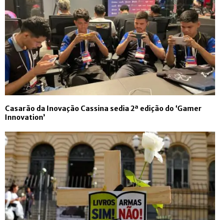
Casarão da Inovação Cassina sedia 2ª edição do ‘Gamer
Innovation’