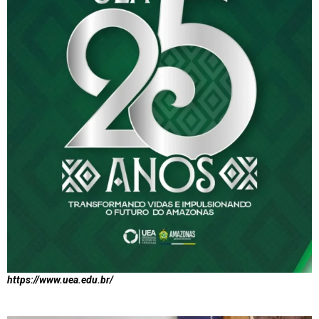
https://www.uea.edu.br/