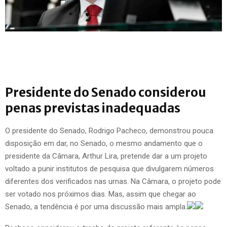
Presidente do Senado considerou
penas previstas inadequadas
O presidente do Senado, Rodrigo Pacheco, demonstrou pouca
disposição em dar, no Senado, o mesmo andamento que o
presidente da Câmara, Arthur Lira, pretende dar a um projeto
voltado a punir institutos de pesquisa que divulgarem números
diferentes dos verificados nas urnas. Na Câmara, o projeto pode
ser votado nos próximos dias. Mas, assim que chegar ao
Senado, a tendência é por uma discussão mais ampla.