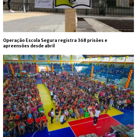
Operação Escola Segura registra 368 prisões e
apreensões desde abril