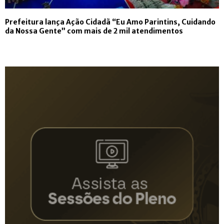
Prefeitura lança Ação Cidadã “Eu Amo Parintins, Cuidando
da Nossa Gente” com mais de 2 mil atendimentos