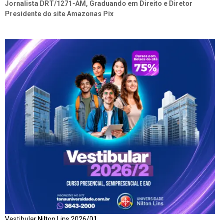
Jornalista DRT/1271-AM, Graduando em Direito e Diretor
Presidente do site Amazonas Pix
Vestibular Nilton Lins 2026/01