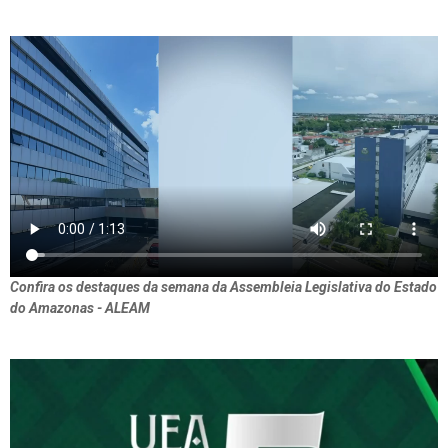
Confira os destaques da semana da Assembleia Legislativa do Estado
do Amazonas - ALEAM