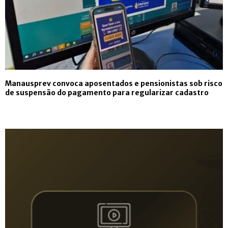
Manausprev convoca aposentados e pensionistas sob risco
de suspensão do pagamento para regularizar cadastro