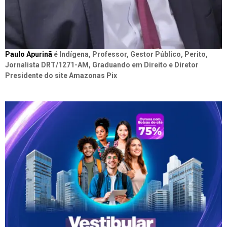
Paulo Apurinã
é Indígena, Professor, Gestor Público, Perito,
Jornalista DRT/1271-AM, Graduando em Direito e Diretor
Presidente do site Amazonas Pix