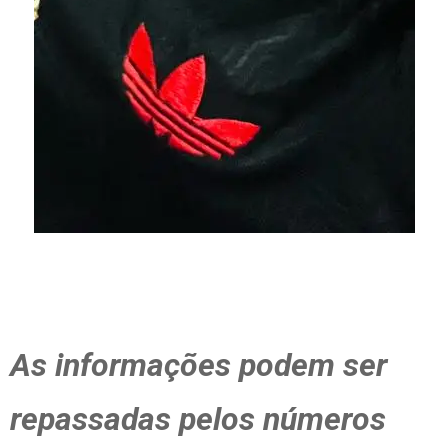
As informações podem ser
repassadas pelos números