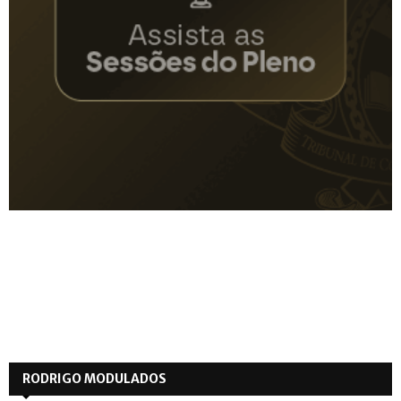
RODRIGO MODULADOS