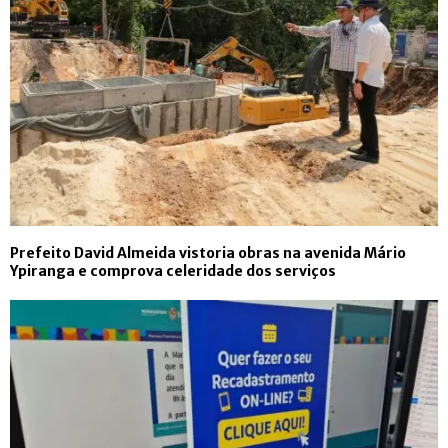
Prefeito David Almeida vistoria obras na avenida Mário
Ypiranga e comprova celeridade dos serviços