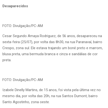
Desaparecidos
FOTO: Divulgação/PC-AM
Cesar Segundo Amaya Rodriguez, de 56 anos, desapareceu na
sexta-feira (25/07), por volta das 8h30, na rua Paranavaí, bairro
Crespo, zona sul. Ele estava trajando um boné preto e marrom,
blusa preta, uma bermuda branca e cinza e sandálias de cor
preta.
FOTO: Divulgação/PC-AM
Izabele Dinelly Martins, de 15 anos, foi vista pela última vez no
mesmo dia, por volta das 20h, na rua Santos Dumont, bairro
Santo Agostinho, zona oeste.