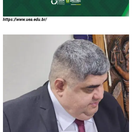
https://www.uea.edu.br/