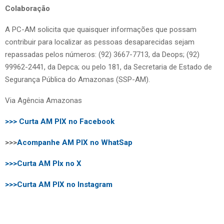
Colaboração
A PC-AM solicita que quaisquer informações que possam
contribuir para localizar as pessoas desaparecidas sejam
repassadas pelos números: (92) 3667-7713, da Deops; (92)
99962-2441, da Depca; ou pelo 181, da Secretaria de Estado de
Segurança Pública do Amazonas (SSP-AM).
Via Agência Amazonas
>>> Curta AM PIX no Facebook
>>>
Acompanhe AM PIX no WhatSap
>>>Curta AM PIx no X
>>>Curta AM PIX no Instagram