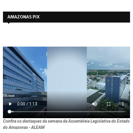
AMAZONAS PIX
Confira os destaques da semana da Assembleia Legislativa do Estado
do Amazonas - ALEAM