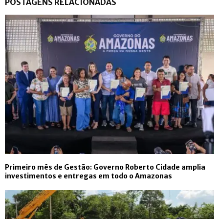
POSTAGENS RELACIONADAS
Primeiro mês de Gestão: Governo Roberto Cidade amplia
investimentos e entregas em todo o Amazonas