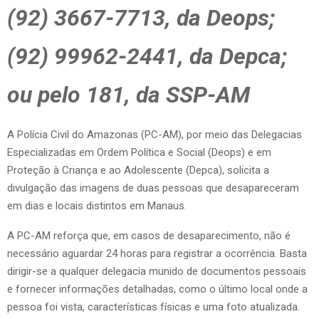
(92) 3667-7713, da Deops;
(92) 99962-2441, da Depca;
ou pelo 181, da SSP-AM
A Polícia Civil do Amazonas (PC-AM), por meio das Delegacias
Especializadas em Ordem Política e Social (Deops) e em
Proteção à Criança e ao Adolescente (Depca), solicita a
divulgação das imagens de duas pessoas que desapareceram
em dias e locais distintos em Manaus.
A PC-AM reforça que, em casos de desaparecimento, não é
necessário aguardar 24 horas para registrar a ocorrência. Basta
dirigir-se a qualquer delegacia munido de documentos pessoais
e fornecer informações detalhadas, como o último local onde a
pessoa foi vista, características físicas e uma foto atualizada.