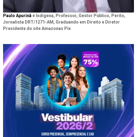
Paulo Apurinã
é Indígena, Professor, Gestor Público, Perito,
Jornalista DRT/1271-AM, Graduando em Direito e Diretor
Presidente do site Amazonas Pix