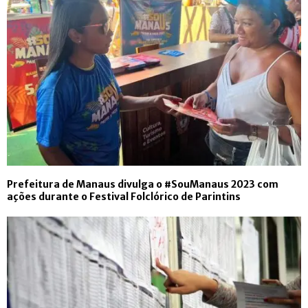
Prefeitura de Manaus divulga o #SouManaus 2023 com
ações durante o Festival Folclórico de Parintins