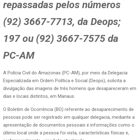
repassadas pelos números
(92) 3667-7713, da Deops;
197 ou (92) 3667-7575 da
PC-AM
A Polícia Civil do Amazonas (PC-AM), por meio da Delegacia
Especializada em Ordem Política e Social (Deops), solicita a
divulgação das imagens de três homens que desapareceram em
dias e locais distintos, em Manaus.
O Boletim de Ocorrência (BO) referente ao desaparecimento de
pessoas pode ser registrado em qualquer delegacia, mediante a
apresentação de documentos pessoais e informações como o
último local onde a pessoa foi vista, características físicas e,