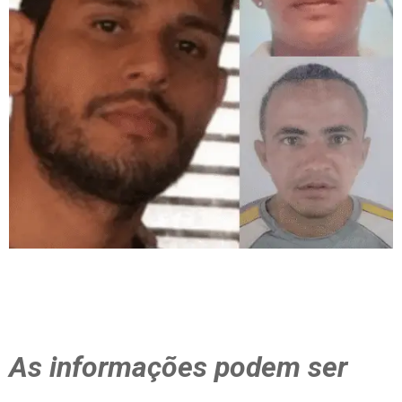
As informações podem ser