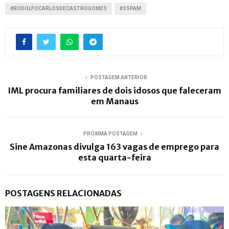
#RODOLFOCARLOSDECASTROGOMES
#SSPAM
POSTAGEM ANTERIOR
IML procura familiares de dois idosos que faleceram
em Manaus
PRÓXIMA POSTAGEM
Sine Amazonas divulga 163 vagas de emprego para
esta quarta-feira
POSTAGENS RELACIONADAS