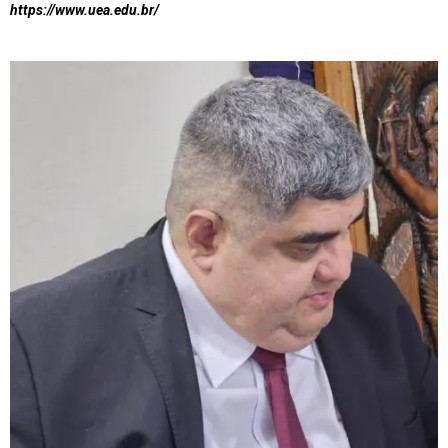
https://www.uea.edu.br/