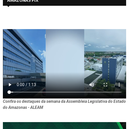
AMAZONAS PIX
Confira os destaques da semana da Assembleia Legislativa do Estado
do Amazonas - ALEAM