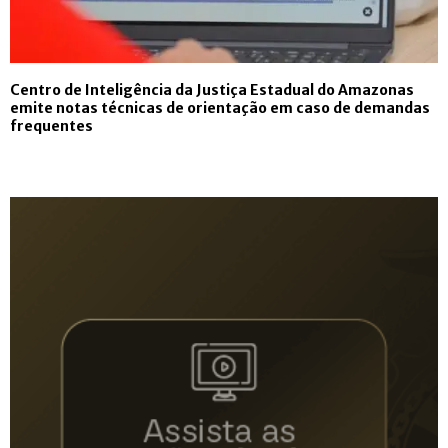
Centro de Inteligência da Justiça Estadual do Amazonas
emite notas técnicas de orientação em caso de demandas
frequentes