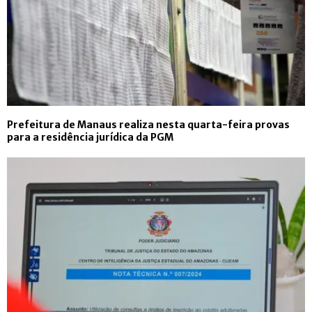
Prefeitura de Manaus realiza nesta quarta-feira provas
para a residência jurídica da PGM