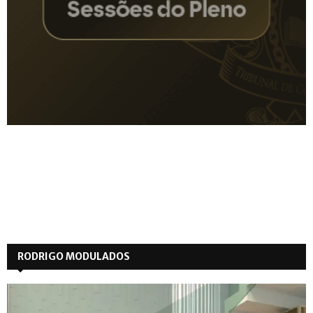
RODRIGO MODULADOS