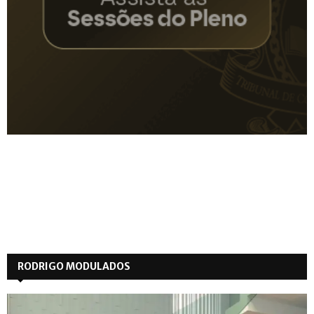
RODRIGO MODULADOS