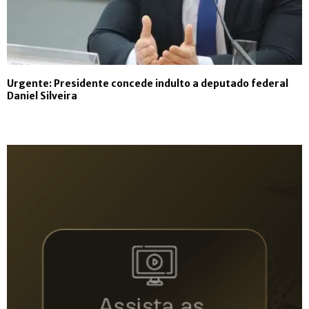
Urgente: Presidente concede indulto a deputado federal
Daniel Silveira