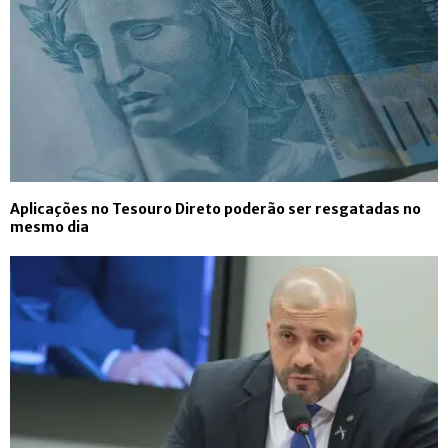
Aplicações no Tesouro Direto poderão ser resgatadas no
mesmo dia