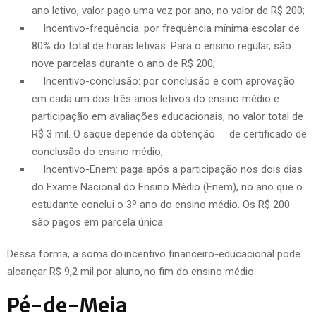
ano letivo, valor pago uma vez por ano, no valor de R$ 200;
Incentivo-frequência: por frequência mínima escolar de
80% do total de horas letivas. Para o ensino regular, são
nove parcelas durante o ano de R$ 200;
Incentivo-conclusão: por conclusão e com aprovação
em cada um dos três anos letivos do ensino médio e
participação em avaliações educacionais, no valor total de
R$ 3 mil. O saque depende da obtenção de certificado de
conclusão do ensino médio;
Incentivo-Enem: paga após a participação nos dois dias
do Exame Nacional do Ensino Médio (Enem), no ano que o
estudante conclui o 3º ano do ensino médio. Os R$ 200
são pagos em parcela única.
Dessa forma, a soma do incentivo financeiro-educacional pode
alcançar R$ 9,2 mil por aluno, no fim do ensino médio.
Pé-de-Meia