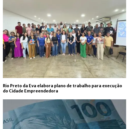
Rio Preto da Eva elabora plano de trabalho para execução
do Cidade Empreendedora