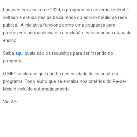
Lançado em janeiro de 2024, o programa do governo federal é
voltado a estudantes de baixa renda do ensino médio da rede
pública. A iniciativa funciona como uma poupança para
promover a permanência e a conclusão escolar nessa etapa de
ensino.
Saiba
aqui
quais são os requisitos para ser inserido no
programa.
O MEC esclarece que não há necessidade de inscrição no
programa. Todo aluno que se encaixa nos critérios do Pé-de-
Meia é incluído automaticamente.
Via ABr