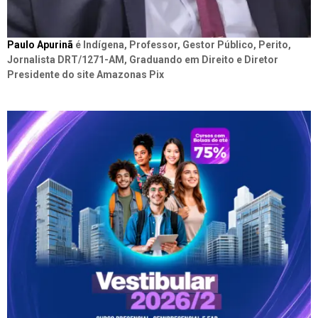
Paulo Apurinã
é Indígena, Professor, Gestor Público, Perito,
Jornalista DRT/1271-AM, Graduando em Direito e Diretor
Presidente do site Amazonas Pix