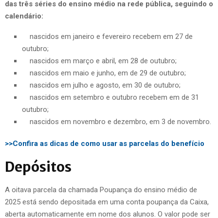
das três séries do ensino médio na rede pública, seguindo o
calendário:
nascidos em janeiro e fevereiro recebem em 27 de
outubro;
nascidos em março e abril, em 28 de outubro;
nascidos em maio e junho, em de 29 de outubro;
nascidos em julho e agosto, em 30 de outubro;
nascidos em setembro e outubro recebem em de 31
outubro;
nascidos em novembro e dezembro, em 3 de novembro.
>>Confira as dicas de como usar as parcelas do benefício
Depósitos
A oitava parcela da chamada Poupança do ensino médio de
2025 está sendo depositada em uma conta poupança da Caixa,
aberta automaticamente em nome dos alunos. O valor pode ser