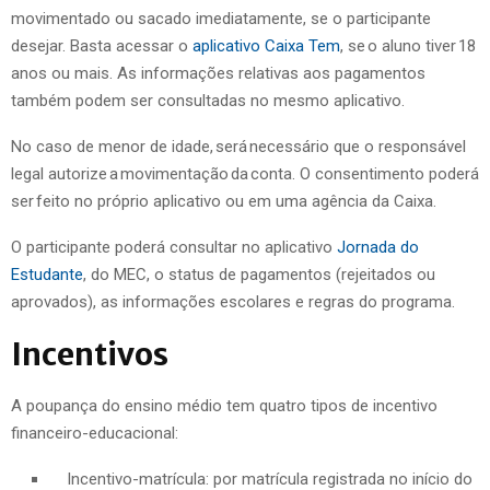
movimentado ou sacado imediatamente, se o participante
desejar. Basta acessar o
aplicativo Caixa Tem
, se o aluno tiver 18
anos ou mais. As informações relativas aos pagamentos
também podem ser consultadas no mesmo aplicativo.
No caso de menor de idade, será necessário que o responsável
legal autorize a movimentação da conta. O consentimento poderá
ser feito no próprio aplicativo ou em uma agência da Caixa.
O participante poderá consultar no aplicativo
Jornada do
Estudante
, do MEC, o status de pagamentos (rejeitados ou
aprovados), as informações escolares e regras do programa.
Incentivos
A poupança do ensino médio tem quatro tipos de incentivo
financeiro-educacional:
Incentivo-matrícula: por matrícula registrada no início do