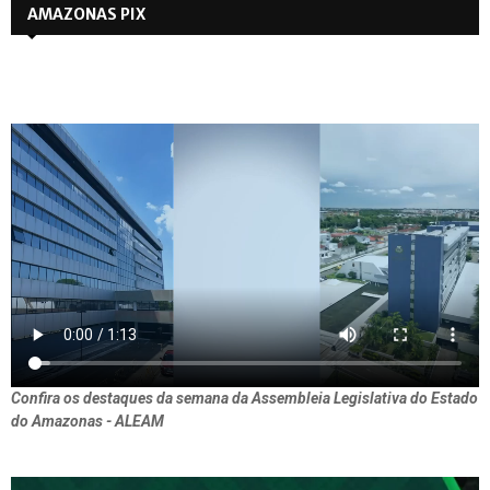
AMAZONAS PIX
Confira os destaques da semana da Assembleia Legislativa do Estado
do Amazonas - ALEAM