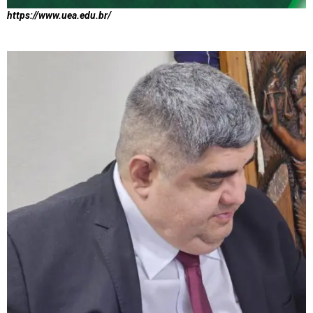
https://www.uea.edu.br/