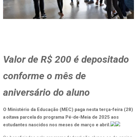
Valor de R$ 200 é depositado
conforme o mês de
aniversário do aluno
O Ministério da Educação (MEC) paga nesta terça-feira (28)
a oitava parcela do programa Pé-de-Meia de 2025 aos
estudantes nascidos nos meses de março e abril.