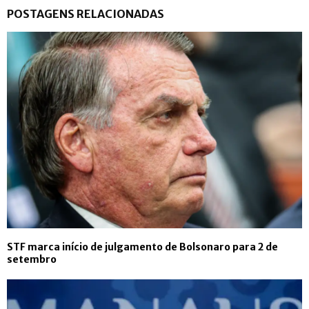
POSTAGENS RELACIONADAS
STF marca início de julgamento de Bolsonaro para 2 de
setembro