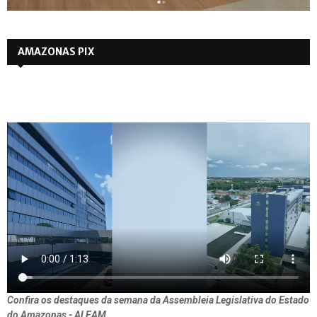
AMAZONAS PIX
Confira os destaques da semana da Assembleia Legislativa do Estado
do Amazonas - ALEAM