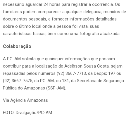
necessário aguardar 24 horas para registrar a ocorrência. Os
familiares podem comparecer a qualquer delegacia, munidos de
documentos pessoais, e fornecer informações detalhadas
sobre o último local onde a pessoa foi vista, suas
características físicas, bem como uma fotografia atualizada.
Colaboração
A PC-AM solicita que quaisquer informações que possam
contribuir para a localização de Adelbson Sousa Costa, sejam
repassadas pelos números (92) 3667-7713, da Deops; 197 ou
(92) 3667-7575, da PC-AM; ou 181, da Secretaria de Segurança
Pública do Amazonas (SSP-AM).
Via Agência Amazonas
FOTO: Divulgação/PC-AM