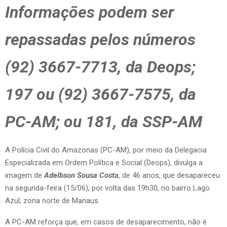
Informações podem ser
repassadas pelos números
(92) 3667-7713, da Deops;
197 ou (92) 3667-7575, da
PC-AM; ou 181, da SSP-AM
A Polícia Civil do Amazonas (PC-AM), por meio da Delegacia
Especializada em Ordem Política e Social (Deops), divulga a
imagem de
Adelbson Sousa Costa
, de 46 anos, que desapareceu
na segunda-feira (15/06), por volta das 19h30, no bairro Lago
Azul, zona norte de Manaus.
A PC-AM reforça que, em casos de desaparecimento, não é