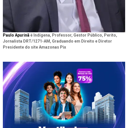
Paulo Apurinã
é Indígena, Professor, Gestor Público, Perito,
Jornalista DRT/1271-AM, Graduando em Direito e Diretor
Presidente do site Amazonas Pix