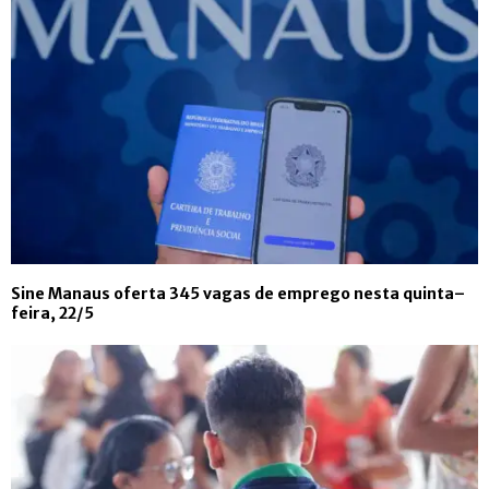
Sine Manaus oferta 345 vagas de emprego nesta quinta–
feira, 22/5