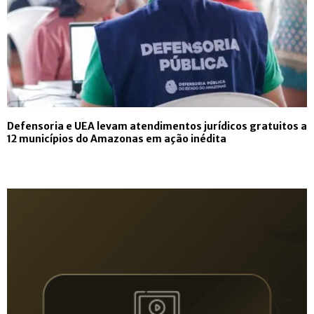
Defensoria e UEA levam atendimentos jurídicos gratuitos a
12 municípios do Amazonas em ação inédita