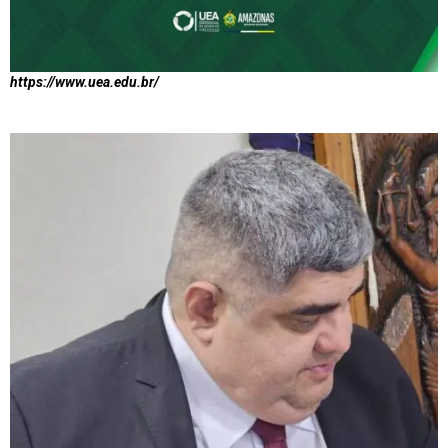
https://www.uea.edu.br/