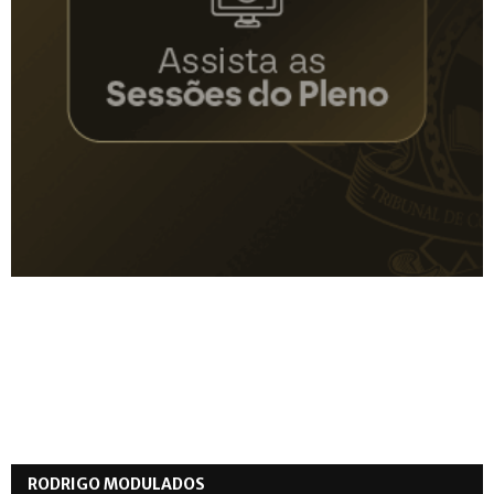
RODRIGO MODULADOS