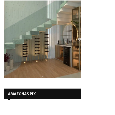
AMAZONAS PIX