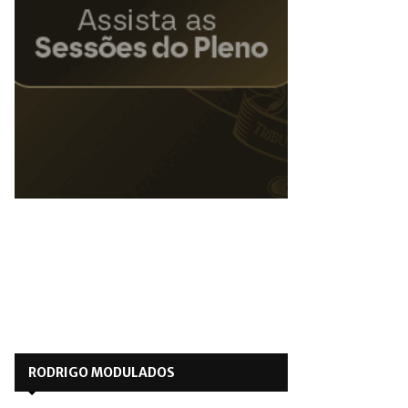
RODRIGO MODULADOS