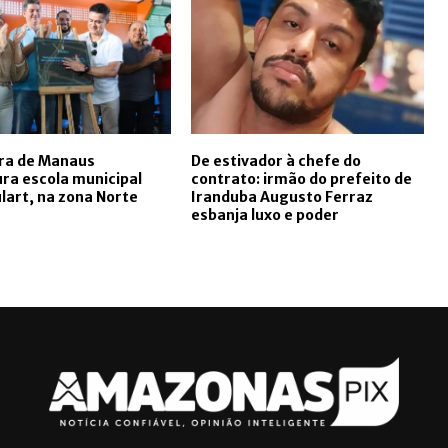
ura de Manaus
De estivador à chefe do
ra escola municipal
contrato: irmão do prefeito de
lart, na zona Norte
Iranduba Augusto Ferraz
esbanja luxo e poder