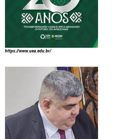
https://www.uea.edu.br/