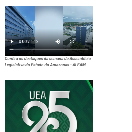
Confira os destaques da semana da Assembleia
Legislativa do Estado do Amazonas - ALEAM