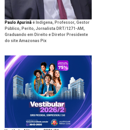
Paulo Apurinã
é Indígena, Professor, Gestor
Público, Perito, Jornalista DRT/1271-AM,
Graduando em Direito e Diretor Presidente
do site Amazonas Pix