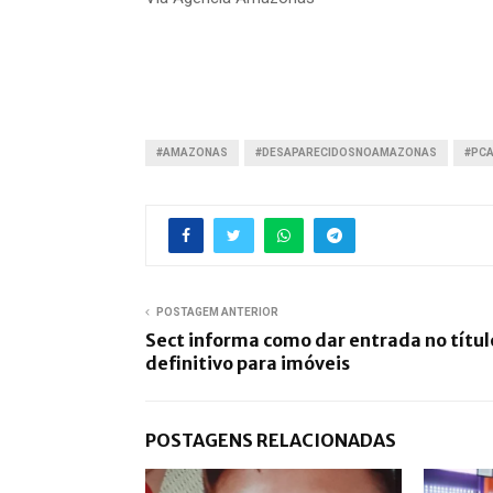
#AMAZONAS
#DESAPARECIDOSNOAMAZONAS
#PC
POSTAGEM ANTERIOR
Sect informa como dar entrada no títul
definitivo para imóveis
POSTAGENS RELACIONADAS