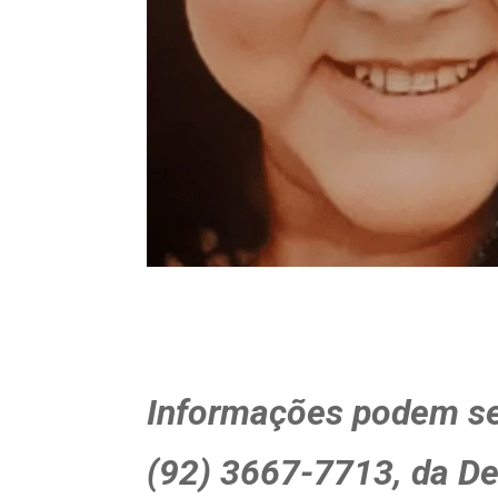
Informações podem se
(92) 3667-7713, da De