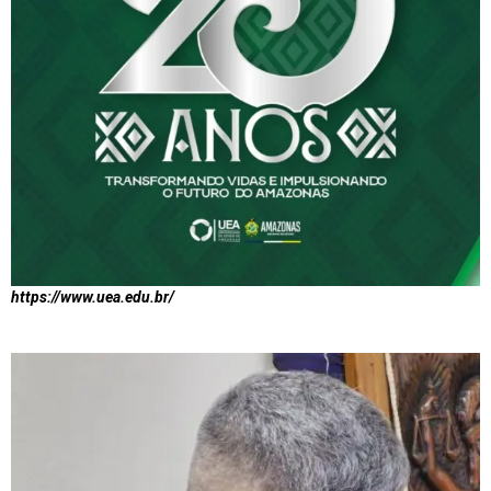
https://www.uea.edu.br/