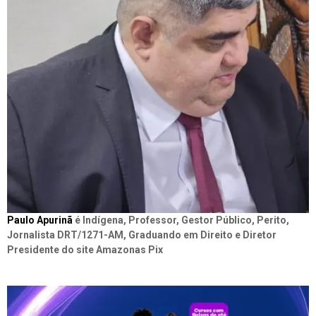
Paulo Apurinã
é Indígena, Professor, Gestor Público, Perito,
Jornalista DRT/1271-AM, Graduando em Direito e Diretor
Presidente do site Amazonas Pix