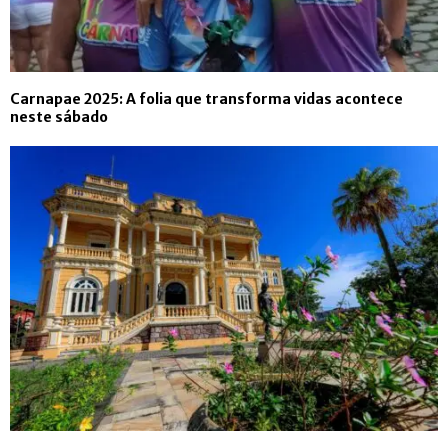
Carnapae 2025: A folia que transforma vidas acontece
neste sábado