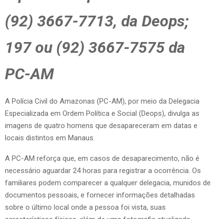
(92) 3667-7713, da Deops;
197 ou (92) 3667-7575 da
PC-AM
A Polícia Civil do Amazonas (PC-AM), por meio da Delegacia
Especializada em Ordem Política e Social (Deops), divulga as
imagens de quatro homens que desapareceram em datas e
locais distintos em Manaus.
A PC-AM reforça que, em casos de desaparecimento, não é
necessário aguardar 24 horas para registrar a ocorrência. Os
familiares podem comparecer a qualquer delegacia, munidos de
documentos pessoais, e fornecer informações detalhadas
sobre o último local onde a pessoa foi vista, suas