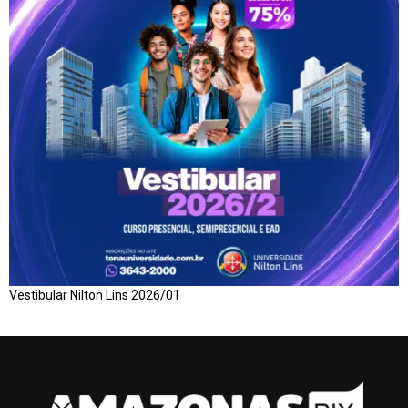
Vestibular Nilton Lins 2026/01