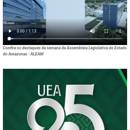
Confira os destaques da semana da Assembleia Legislativa do Estado
do Amazonas - ALEAM