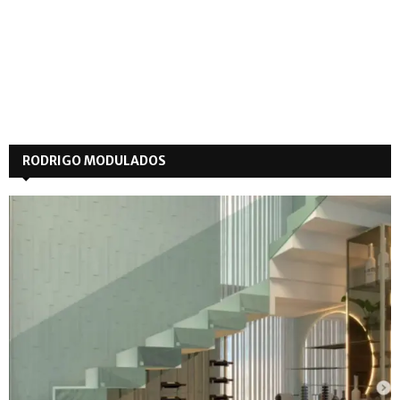
RODRIGO MODULADOS