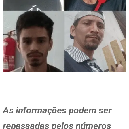
As informações podem ser
repassadas pelos números