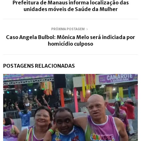
Prefeitura de Manaus informa localização das
unidades móveis de Saúde da Mulher
PRÓXIMA POSTAGEM
Caso Angela Bulbol: Mônica Melo será indiciada por
homicídio culposo
POSTAGENS RELACIONADAS