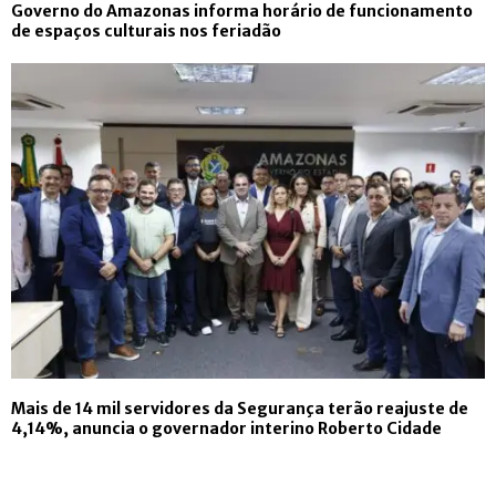
Governo do Amazonas informa horário de funcionamento
de espaços culturais nos feriadão
Mais de 14 mil servidores da Segurança terão reajuste de
4,14%, anuncia o governador interino Roberto Cidade