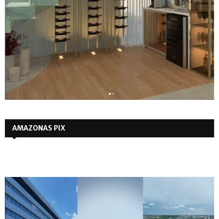
AMAZONAS PIX