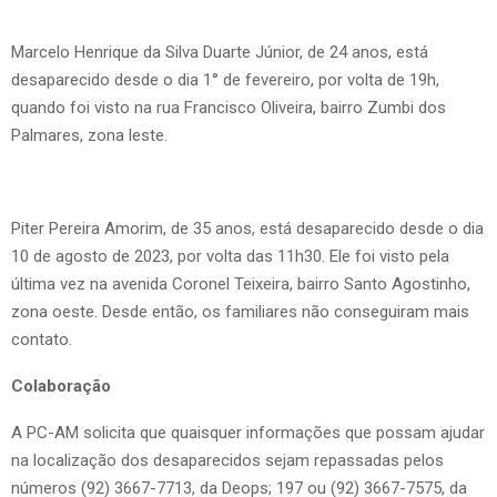
Marcelo Henrique da Silva Duarte Júnior, de 24 anos, está
desaparecido desde o dia 1° de fevereiro, por volta de 19h,
quando foi visto na rua Francisco Oliveira, bairro Zumbi dos
Palmares, zona leste.
Piter Pereira Amorim, de 35 anos, está desaparecido desde o dia
10 de agosto de 2023, por volta das 11h30. Ele foi visto pela
última vez na avenida Coronel Teixeira, bairro Santo Agostinho,
zona oeste. Desde então, os familiares não conseguiram mais
contato.
Colaboração
A PC-AM solicita que quaisquer informações que possam ajudar
na localização dos desaparecidos sejam repassadas pelos
números (92) 3667-7713, da Deops; 197 ou (92) 3667-7575, da