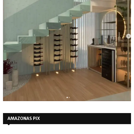
AMAZONAS PIX