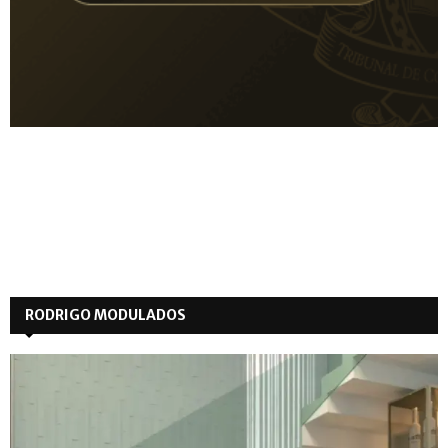
RODRIGO MODULADOS