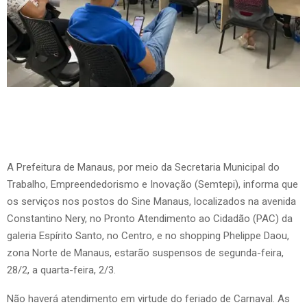
A Prefeitura de Manaus, por meio da Secretaria Municipal do
Trabalho, Empreendedorismo e Inovação (Semtepi), informa que
os serviços nos postos do Sine Manaus, localizados na avenida
Constantino Nery, no Pronto Atendimento ao Cidadão (PAC) da
galeria Espírito Santo, no Centro, e no shopping Phelippe Daou,
zona Norte de Manaus, estarão suspensos de segunda-feira,
28/2, a quarta-feira, 2/3.
Não haverá atendimento em virtude do feriado de Carnaval. As