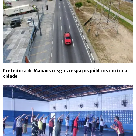
Prefeitura de Manaus resgata espaços públicos em toda
cidade