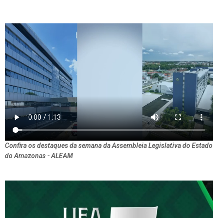
Confira os destaques da semana da Assembleia Legislativa do Estado
do Amazonas - ALEAM