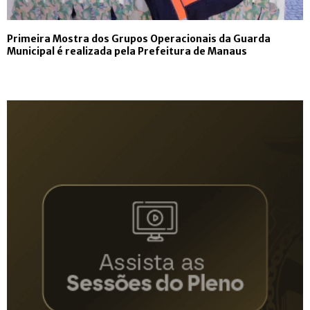
Primeira Mostra dos Grupos Operacionais da Guarda
Municipal é realizada pela Prefeitura de Manaus