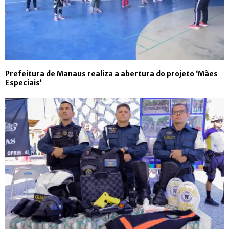
Prefeitura de Manaus realiza a abertura do projeto ‘Mães
Especiais’