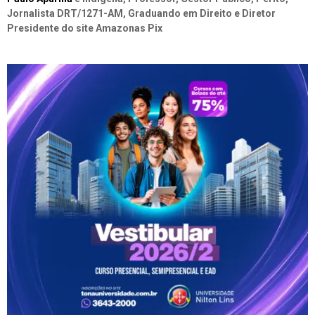
Jornalista DRT/1271-AM, Graduando em Direito e Diretor
Presidente do site Amazonas Pix