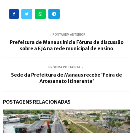
POSTAGEM ANTERIOR
Prefeitura de Manaus inicia Fóruns de discussão
sobre a EJA na rede municipal de ensino
PRÓXIMA POSTAGEM
Sede da Prefeitura de Manaus recebe ‘Feira de
Artesanato Itinerante’
POSTAGENS RELACIONADAS