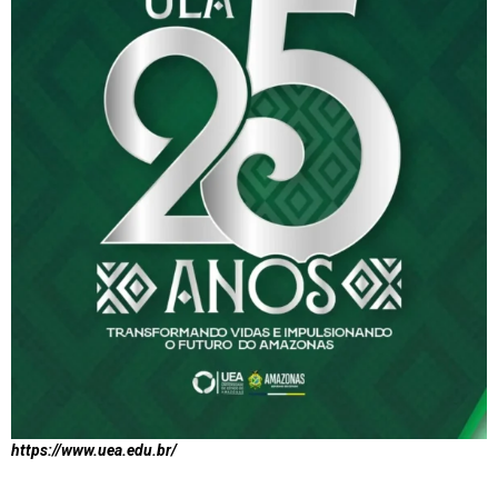
https://www.uea.edu.br/