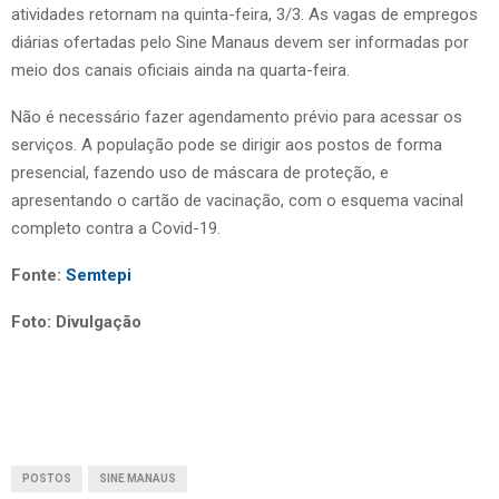
atividades retornam na quinta-feira, 3/3. As vagas de empregos
diárias ofertadas pelo Sine Manaus devem ser informadas por
meio dos canais oficiais ainda na quarta-feira.
Não é necessário fazer agendamento prévio para acessar os
serviços. A população pode se dirigir aos postos de forma
presencial, fazendo uso de máscara de proteção, e
apresentando o cartão de vacinação, com o esquema vacinal
completo contra a Covid-19.
Fonte:
Semtepi
Foto: Divulgação
POSTOS
SINE MANAUS