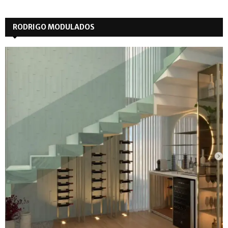
RODRIGO MODULADOS