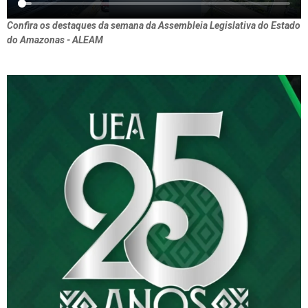
Confira os destaques da semana da Assembleia Legislativa do Estado
do Amazonas - ALEAM