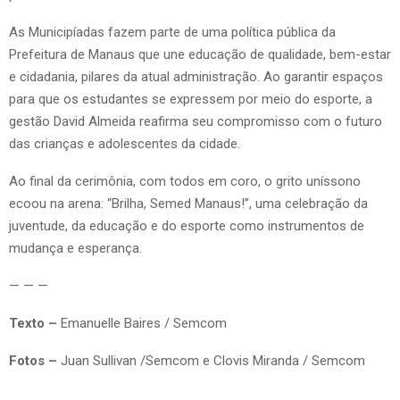
As Municipíadas fazem parte de uma política pública da
Prefeitura de Manaus que une educação de qualidade, bem-estar
e cidadania, pilares da atual administração. Ao garantir espaços
para que os estudantes se expressem por meio do esporte, a
gestão David Almeida reafirma seu compromisso com o futuro
das crianças e adolescentes da cidade.
Ao final da cerimônia, com todos em coro, o grito uníssono
ecoou na arena: “Brilha, Semed Manaus!”, uma celebração da
juventude, da educação e do esporte como instrumentos de
mudança e esperança.
— — —
Texto –
Emanuelle Baires / Semcom
Fotos –
Juan Sullivan /Semcom e Clovis Miranda / Semcom