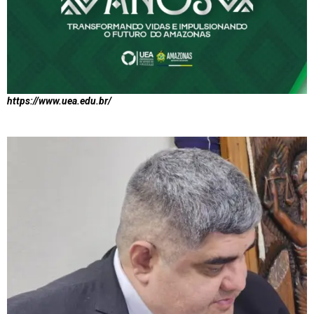
https://www.uea.edu.br/