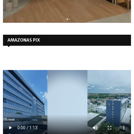
AMAZONAS PIX