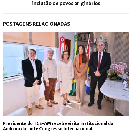
inclusão de povos originários
POSTAGENS RELACIONADAS
Presidente do TCE-AM recebe visita institucional da
Audicon durante Congresso Internacional