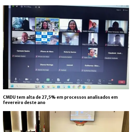
CMDU tem alta de 27,5% em processos analisados em
fevereiro deste ano