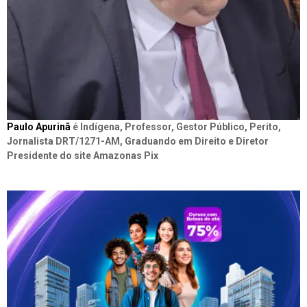
Paulo Apurinã
é Indígena, Professor, Gestor Público, Perito,
Jornalista DRT/1271-AM, Graduando em Direito e Diretor
Presidente do site Amazonas Pix