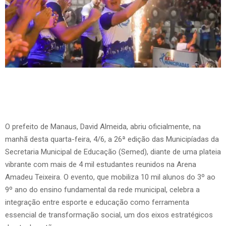
O prefeito de Manaus, David Almeida, abriu oficialmente, na
manhã desta quarta-feira, 4/6, a 26ª edição das Municipíadas da
Secretaria Municipal de Educação (Semed), diante de uma plateia
vibrante com mais de 4 mil estudantes reunidos na Arena
Amadeu Teixeira. O evento, que mobiliza 10 mil alunos do 3º ao
9º ano do ensino fundamental da rede municipal, celebra a
integração entre esporte e educação como ferramenta
essencial de transformação social, um dos eixos estratégicos