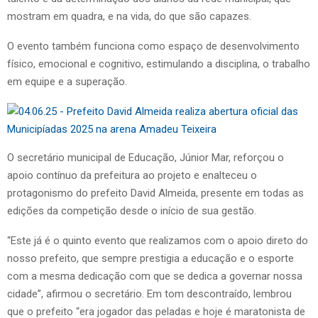
mostram em quadra, e na vida, do que são capazes.
O evento também funciona como espaço de desenvolvimento
físico, emocional e cognitivo, estimulando a disciplina, o trabalho
em equipe e a superação.
O secretário municipal de Educação, Júnior Mar, reforçou o
apoio contínuo da prefeitura ao projeto e enalteceu o
protagonismo do prefeito David Almeida, presente em todas as
edições da competição desde o início de sua gestão.
“Este já é o quinto evento que realizamos com o apoio direto do
nosso prefeito, que sempre prestigia a educação e o esporte
com a mesma dedicação com que se dedica a governar nossa
cidade”, afirmou o secretário. Em tom descontraído, lembrou
que o prefeito “era jogador das peladas e hoje é maratonista de