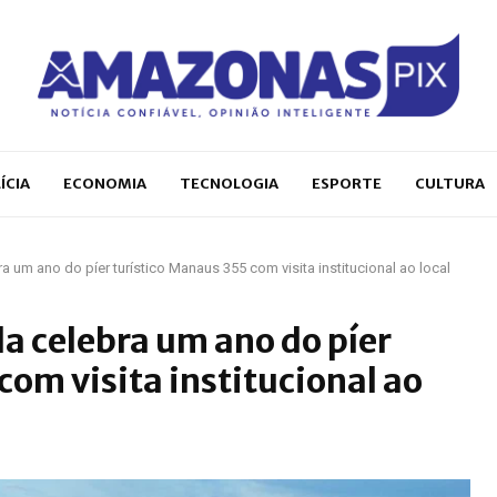
ÍCIA
ECONOMIA
TECNOLOGIA
ESPORTE
CULTURA
a um ano do píer turístico Manaus 355 com visita institucional ao local
a celebra um ano do píer
com visita institucional ao