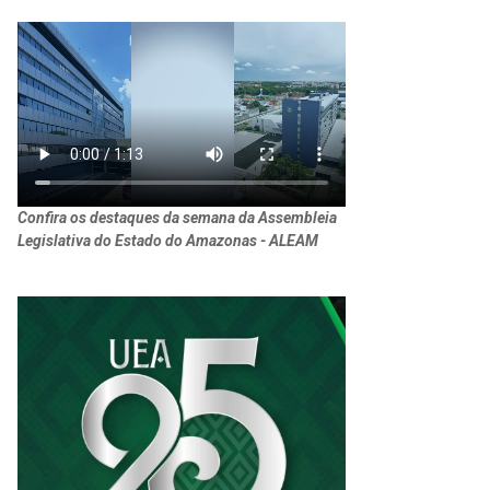
Confira os destaques da semana da Assembleia
Legislativa do Estado do Amazonas - ALEAM