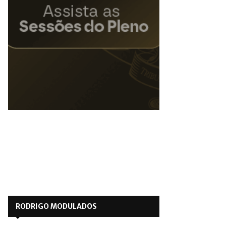
RODRIGO MODULADOS