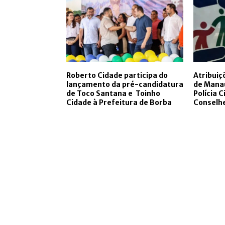
Roberto Cidade participa do
Atribuiç
lançamento da pré-candidatura
de Manau
de Toco Santana e Toinho
Polícia C
Cidade à Prefeitura de Borba
Conselh