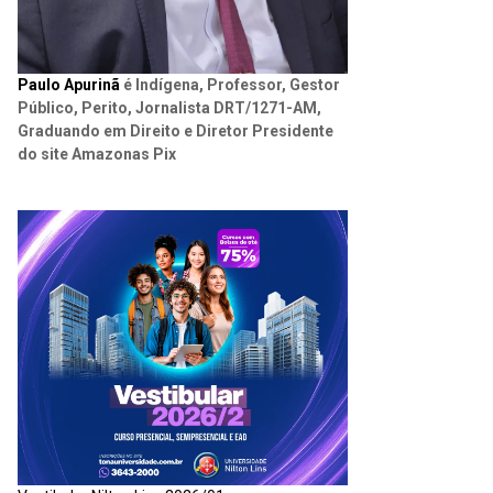
Paulo Apurinã
é Indígena, Professor, Gestor
Público, Perito, Jornalista DRT/1271-AM,
Graduando em Direito e Diretor Presidente
do site Amazonas Pix