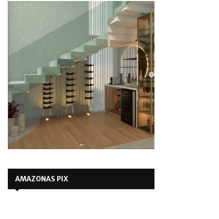
AMAZONAS PIX