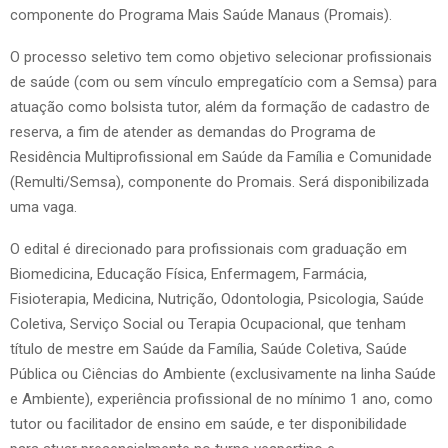
componente do Programa Mais Saúde Manaus (Promais).
O processo seletivo tem como objetivo selecionar profissionais
de saúde (com ou sem vínculo empregatício com a Semsa) para
atuação como bolsista tutor, além da formação de cadastro de
reserva, a fim de atender as demandas do Programa de
Residência Multiprofissional em Saúde da Família e Comunidade
(Remulti/Semsa), componente do Promais. Será disponibilizada
uma vaga.
O edital é direcionado para profissionais com graduação em
Biomedicina, Educação Física, Enfermagem, Farmácia,
Fisioterapia, Medicina, Nutrição, Odontologia, Psicologia, Saúde
Coletiva, Serviço Social ou Terapia Ocupacional, que tenham
título de mestre em Saúde da Família, Saúde Coletiva, Saúde
Pública ou Ciências do Ambiente (exclusivamente na linha Saúde
e Ambiente), experiência profissional de no mínimo 1 ano, como
tutor ou facilitador de ensino em saúde, e ter disponibilidade