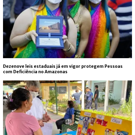
Dezenove leis estaduais já em vigor protegem Pessoas
com Deficiência no Amazonas