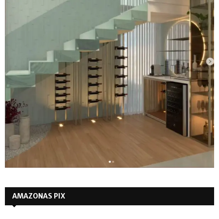
AMAZONAS PIX