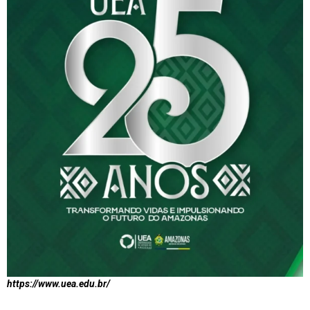
https://www.uea.edu.br/