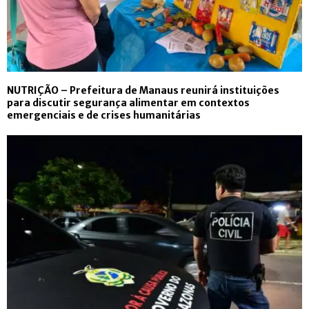
NUTRIÇÃO – Prefeitura de Manaus reunirá instituições
para discutir segurança alimentar em contextos
emergenciais e de crises humanitárias