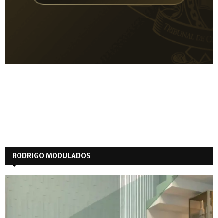
RODRIGO MODULADOS