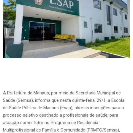
A Prefeitura de Manaus, por meio da Secretaria Municipal de
Saúde (Semsa), informa que nesta quinta-feira, 29/1, a Escola
de Saúde Pública de Manaus (Esap), abre as inscrições para o
processo seletivo destinado a profissionais de saúde, para
atuação como Tutor no Programa de Residência
Multiprofissional de Família e Comunidade (PRMFC/Semsa),