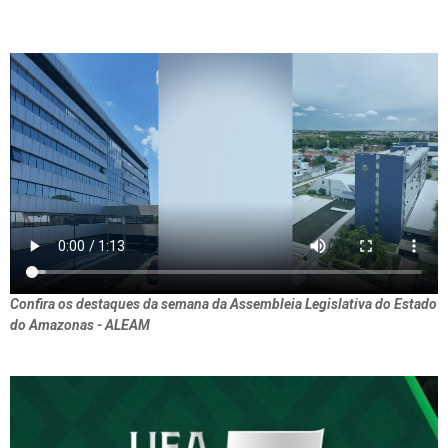
Confira os destaques da semana da Assembleia Legislativa do Estado
do Amazonas - ALEAM