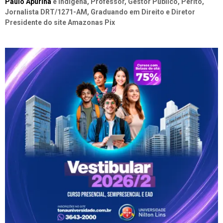
Paulo Apurinã
é Indígena, Professor, Gestor Público, Perito,
Jornalista DRT/1271-AM, Graduando em Direito e Diretor
Presidente do site Amazonas Pix