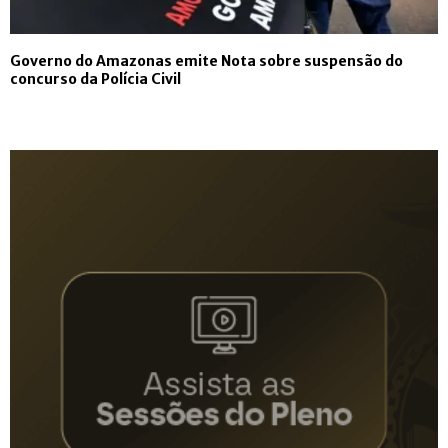
Governo do Amazonas emite Nota sobre suspensão do
concurso da Polícia Civil