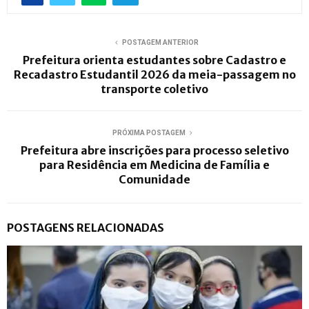
POSTAGEM ANTERIOR
Prefeitura orienta estudantes sobre Cadastro e
Recadastro Estudantil 2026 da meia-passagem no
transporte coletivo
PRÓXIMA POSTAGEM
Prefeitura abre inscrições para processo seletivo
para Residência em Medicina de Família e
Comunidade
POSTAGENS RELACIONADAS