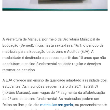
A Prefeitura de Manaus, por meio da Secretaria Municipal de
Educação (Semed), inicia, nesta sexta-feira, 16/1, o período de
matrícula para a Educação de Jovens e Adultos (EJA). A
modalidade é destinada a pessoas a partir dos 15 anos que não
concluíram o ensino fundamental na idade regular e desejam
retomar os estudos.
A EJA oferece um ensino de qualidade adaptado à realidade dos
estudantes. As inscrições seguem até o dia 20/1, às 23h59
(horário Manaus), com vagas do 1º segmento da alfabetização
ao 9º ano do ensino fundamental. As matrículas podem ser
feitas on-line, pelo site
matriculas.am.gov.br
, ou presencialmente