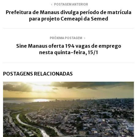
POSTAGEM ANTERIOR
Prefeitura de Manaus divulga período de matrícula
para projeto Cemeapi da Semed
PRÓXIMA POSTAGEM
Sine Manaus oferta 194 vagas de emprego
nesta quinta-feira, 15/1
POSTAGENS RELACIONADAS