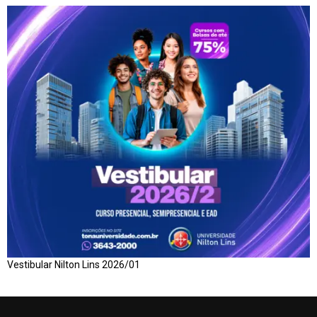
Vestibular Nilton Lins 2026/01