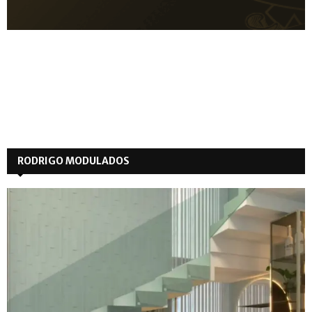
RODRIGO MODULADOS