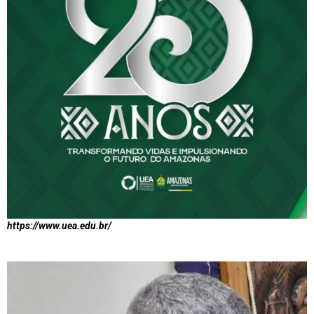
https://www.uea.edu.br/