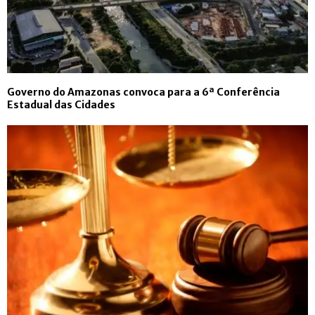
Governo do Amazonas convoca para a 6ª Conferência
Estadual das Cidades