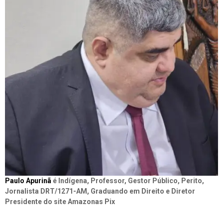
Paulo Apurinã
é Indígena, Professor, Gestor Público, Perito,
Jornalista DRT/1271-AM, Graduando em Direito e Diretor
Presidente do site Amazonas Pix