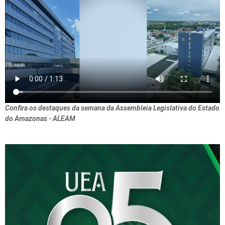
Confira os destaques da semana da Assembleia Legislativa do Estado
do Amazonas - ALEAM