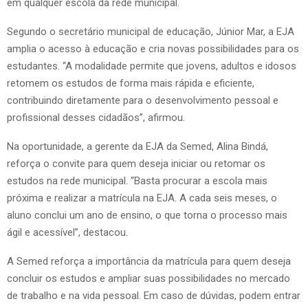
em qualquer escola da rede municipal.
Segundo o secretário municipal de educação, Júnior Mar, a EJA
amplia o acesso à educação e cria novas possibilidades para os
estudantes. “A modalidade permite que jovens, adultos e idosos
retomem os estudos de forma mais rápida e eficiente,
contribuindo diretamente para o desenvolvimento pessoal e
profissional desses cidadãos”, afirmou.
Na oportunidade, a gerente da EJA da Semed, Alina Bindá,
reforça o convite para quem deseja iniciar ou retomar os
estudos na rede municipal. “Basta procurar a escola mais
próxima e realizar a matrícula na EJA. A cada seis meses, o
aluno conclui um ano de ensino, o que torna o processo mais
ágil e acessível”, destacou.
A Semed reforça a importância da matrícula para quem deseja
concluir os estudos e ampliar suas possibilidades no mercado
de trabalho e na vida pessoal. Em caso de dúvidas, podem entrar