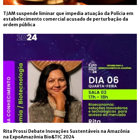
TJAM suspende liminar que impedia atuação da Polícia em
estabelecimento comercial acusado de perturbação da
ordem pública
Rita Prossi Debate Inovações Sustentáveis na Amazônia
na ExpoAmazônia Bio&TIC 2024