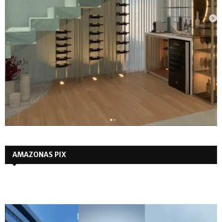
AMAZONAS PIX